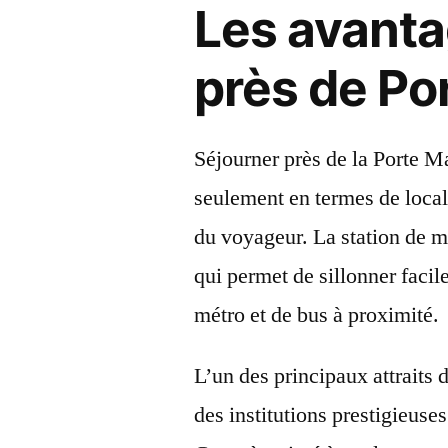
Les avanta
près de Por
Séjourner près de la Porte M
seulement en termes de local
du voyageur. La station de m
qui permet de sillonner faci
métro et de bus à proximité.
L’un des principaux attraits 
des institutions prestigieuse