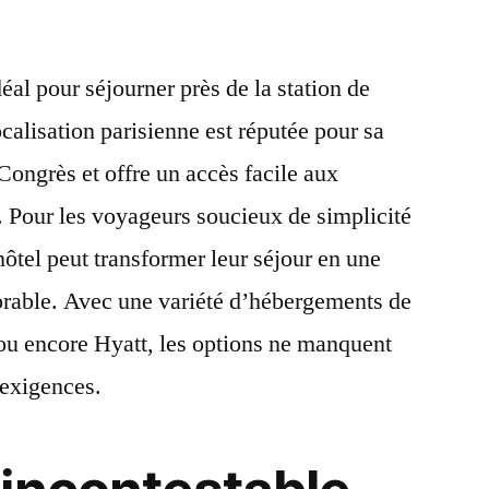
déal pour séjourner près de la station de
calisation parisienne est réputée pour sa
Congrès et offre un accès facile aux
 Pour les voyageurs soucieux de simplicité
 hôtel peut transformer leur séjour en une
rable. Avec une variété d’hébergements de
ou encore Hyatt, les options ne manquent
s exigences.