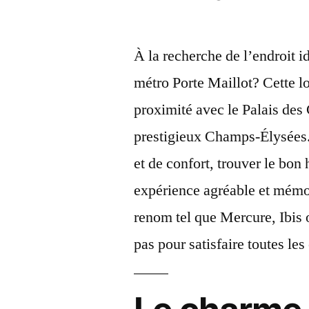
par
À la recherche de l’endroit i
métro Porte Maillot? Cette lo
proximité avec le Palais des 
prestigieux Champs-Élysées.
et de confort, trouver le bon
expérience agréable et mémo
renom tel que Mercure, Ibis 
pas pour satisfaire toutes le