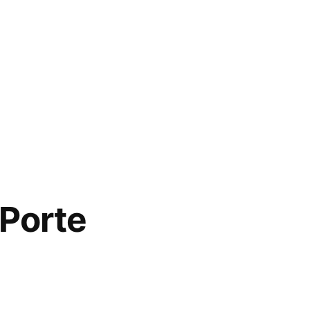
 Porte