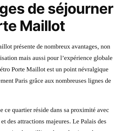
ges de séjourner
te Maillot
aillot présente de nombreux avantages, non
isation mais aussi pour l’expérience globale
étro Porte Maillot est un point névralgique
lement Paris grâce aux nombreuses lignes de
de ce quartier réside dans sa proximité avec
s et des attractions majeures. Le Palais des