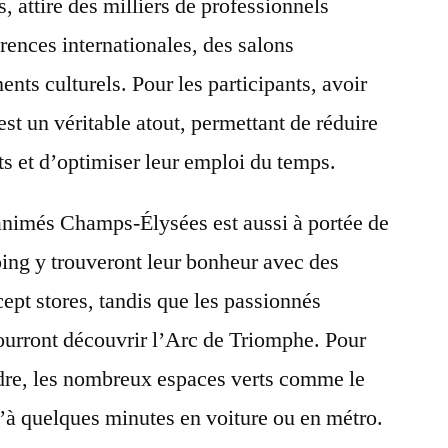
, attire des milliers de professionnels
ences internationales, des salons
nts culturels. Pour les participants, avoir
st un véritable atout, permettant de réduire
 et d’optimiser leur emploi du temps.
animés Champs-Élysées est aussi à portée de
ing y trouveront leur bonheur avec des
ept stores, tandis que les passionnés
pourront découvrir l’Arc de Triomphe. Pour
ndre, les nombreux espaces verts comme le
’à quelques minutes en voiture ou en métro.