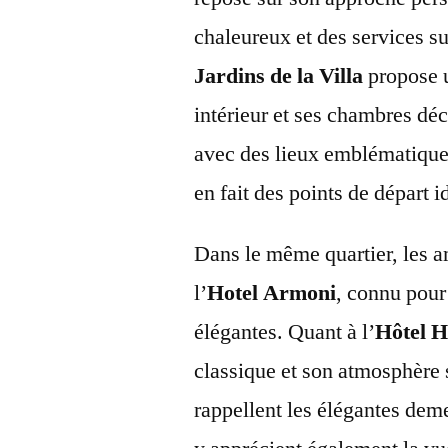
chaleureux et des services su
Jardins de la Villa
propose u
intérieur et ses chambres dé
avec des lieux emblématiqu
en fait des points de départ 
Dans le même quartier, les 
l’
Hotel Armoni
, connu pour
élégantes. Quant à l’
Hôtel 
classique et son atmosphère 
rappellent les élégantes deme