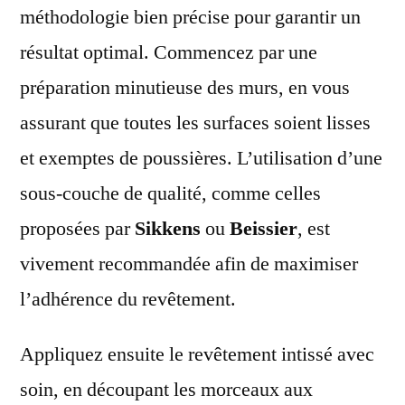
méthodologie bien précise pour garantir un
résultat optimal. Commencez par une
préparation minutieuse des murs, en vous
assurant que toutes les surfaces soient lisses
et exemptes de poussières. L’utilisation d’une
sous-couche de qualité, comme celles
proposées par
Sikkens
ou
Beissier
, est
vivement recommandée afin de maximiser
l’adhérence du revêtement.
Appliquez ensuite le revêtement intissé avec
soin, en découpant les morceaux aux