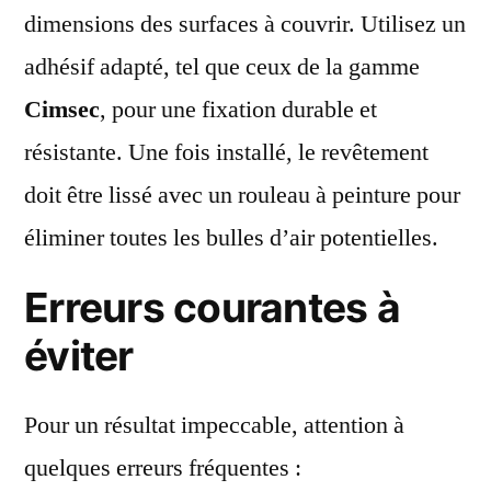
dimensions des surfaces à couvrir. Utilisez un
adhésif adapté, tel que ceux de la gamme
Cimsec
, pour une fixation durable et
résistante. Une fois installé, le revêtement
doit être lissé avec un rouleau à peinture pour
éliminer toutes les bulles d’air potentielles.
Erreurs courantes à
éviter
Pour un résultat impeccable, attention à
quelques erreurs fréquentes :