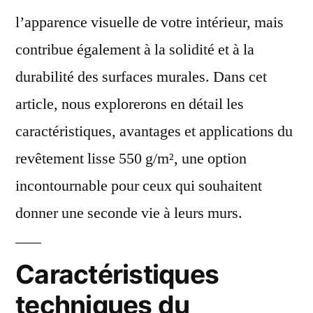
l’apparence visuelle de votre intérieur, mais
contribue également à la solidité et à la
durabilité des surfaces murales. Dans cet
article, nous explorerons en détail les
caractéristiques, avantages et applications du
revêtement lisse 550 g/m², une option
incontournable pour ceux qui souhaitent
donner une seconde vie à leurs murs.
Caractéristiques
techniques du