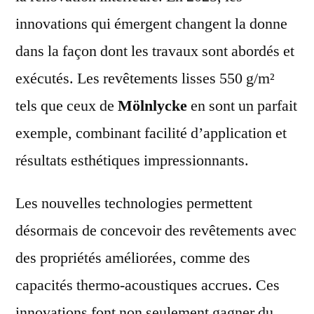
innovations qui émergent changent la donne
dans la façon dont les travaux sont abordés et
exécutés. Les revêtements lisses 550 g/m²
tels que ceux de
Mölnlycke
en sont un parfait
exemple, combinant facilité d’application et
résultats esthétiques impressionnants.
Les nouvelles technologies permettent
désormais de concevoir des revêtements avec
des propriétés améliorées, comme des
capacités thermo-acoustiques accrues. Ces
innovations font non seulement gagner du