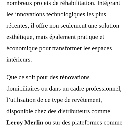
nombreux projets de réhabilitation. Intégrant
les innovations technologiques les plus
récentes, il offre non seulement une solution
esthétique, mais également pratique et
économique pour transformer les espaces
intérieurs.
Que ce soit pour des rénovations
domiciliaires ou dans un cadre professionnel,
l’utilisation de ce type de revêtement,
disponible chez des distributeurs comme
Leroy Merlin
ou sur des plateformes comme