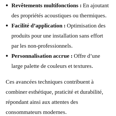
Revêtements multifonctions :
En ajoutant
des propriétés acoustiques ou thermiques.
Facilité d’application :
Optimisation des
produits pour une installation sans effort
par les non-professionnels.
Personnalisation accrue :
Offre d’une
large palette de couleurs et textures.
Ces avancées techniques contribuent à
combiner esthétique, praticité et durabilité,
répondant ainsi aux attentes des
consommateurs modernes.