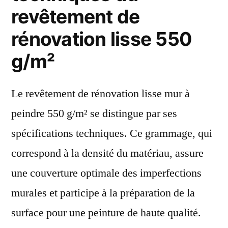
revêtement de
rénovation lisse 550
g/m²
Le revêtement de rénovation lisse mur à
peindre 550 g/m² se distingue par ses
spécifications techniques. Ce grammage, qui
correspond à la densité du matériau, assure
une couverture optimale des imperfections
murales et participe à la préparation de la
surface pour une peinture de haute qualité.