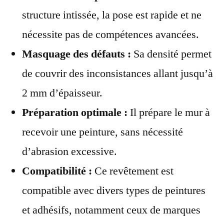
structure intissée, la pose est rapide et ne
nécessite pas de compétences avancées.
Masquage des défauts :
Sa densité permet
de couvrir des inconsistances allant jusqu’à
2 mm d’épaisseur.
Préparation optimale :
Il prépare le mur à
recevoir une peinture, sans nécessité
d’abrasion excessive.
Compatibilité :
Ce revêtement est
compatible avec divers types de peintures
et adhésifs, notamment ceux de marques