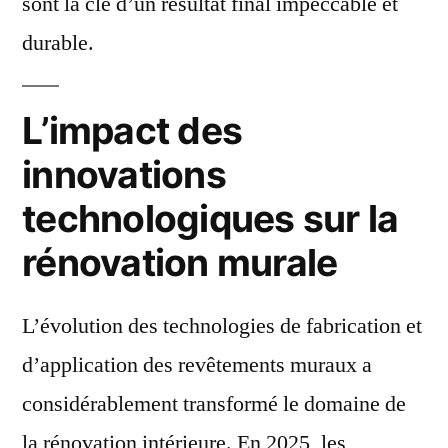
sont la clé d’un résultat final impeccable et
durable.
L’impact des
innovations
technologiques sur la
rénovation murale
L’évolution des technologies de fabrication et
d’application des revêtements muraux a
considérablement transformé le domaine de
la rénovation intérieure. En 2025, les