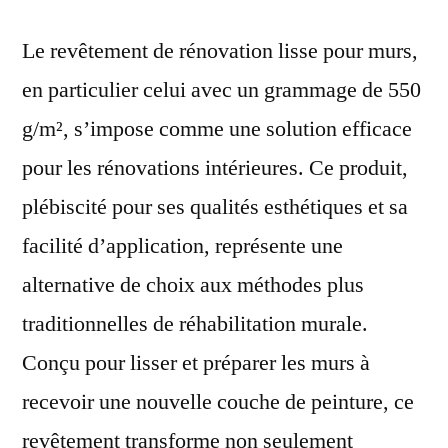
Le revêtement de rénovation lisse pour murs,
en particulier celui avec un grammage de 550
g/m², s’impose comme une solution efficace
pour les rénovations intérieures. Ce produit,
plébiscité pour ses qualités esthétiques et sa
facilité d’application, représente une
alternative de choix aux méthodes plus
traditionnelles de réhabilitation murale.
Conçu pour lisser et préparer les murs à
recevoir une nouvelle couche de peinture, ce
revêtement transforme non seulement