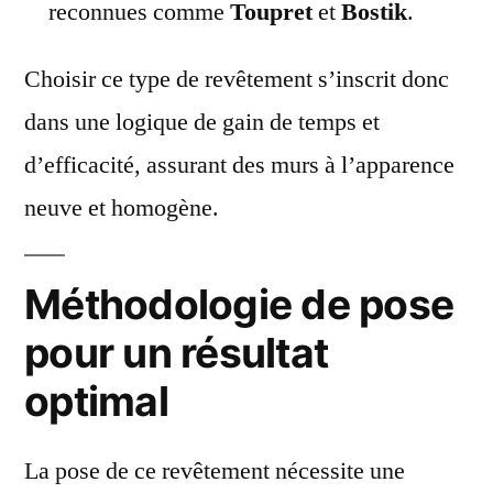
reconnues comme
Toupret
et
Bostik
.
Choisir ce type de revêtement s’inscrit donc
dans une logique de gain de temps et
d’efficacité, assurant des murs à l’apparence
neuve et homogène.
Méthodologie de pose
pour un résultat
optimal
La pose de ce revêtement nécessite une