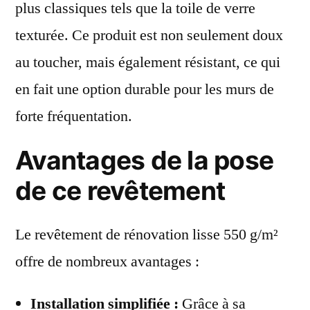
plus classiques tels que la toile de verre
texturée. Ce produit est non seulement doux
au toucher, mais également résistant, ce qui
en fait une option durable pour les murs de
forte fréquentation.
Avantages de la pose
de ce revêtement
Le revêtement de rénovation lisse 550 g/m²
offre de nombreux avantages :
Installation simplifiée :
Grâce à sa