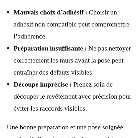
Mauvais choix d’adhésif :
Choisir un
adhésif non compatible peut compromettre
l’adhérence.
Préparation insuffisante :
Ne pas nettoyer
correctement les murs avant la pose peut
entraîner des défauts visibles.
Découpe imprécise :
Prenez soin de
découper le revêtement avec précision pour
éviter les raccords visibles.
Une bonne préparation et une pose soignée