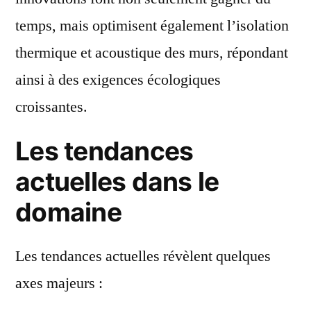
temps, mais optimisent également l’isolation
thermique et acoustique des murs, répondant
ainsi à des exigences écologiques
croissantes.
Les tendances
actuelles dans le
domaine
Les tendances actuelles révèlent quelques
axes majeurs :