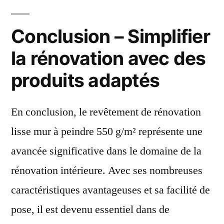
Conclusion – Simplifier
la rénovation avec des
produits adaptés
En conclusion, le revêtement de rénovation
lisse mur à peindre 550 g/m² représente une
avancée significative dans le domaine de la
rénovation intérieure. Avec ses nombreuses
caractéristiques avantageuses et sa facilité de
pose, il est devenu essentiel dans de