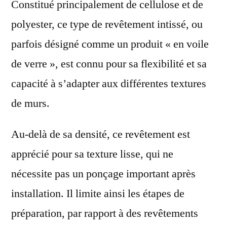
Constitué principalement de cellulose et de
polyester, ce type de revêtement intissé, ou
parfois désigné comme un produit « en voile
de verre », est connu pour sa flexibilité et sa
capacité à s’adapter aux différentes textures
de murs.
Au-delà de sa densité, ce revêtement est
apprécié pour sa texture lisse, qui ne
nécessite pas un ponçage important après
installation. Il limite ainsi les étapes de
préparation, par rapport à des revêtements