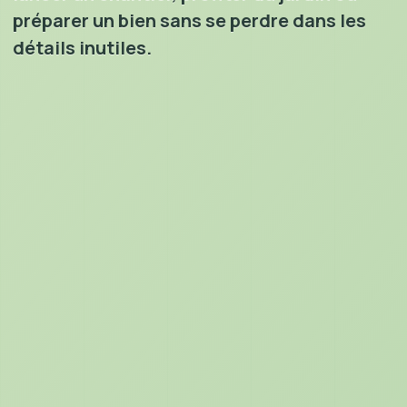
préparer un bien sans se perdre dans les
détails inutiles.