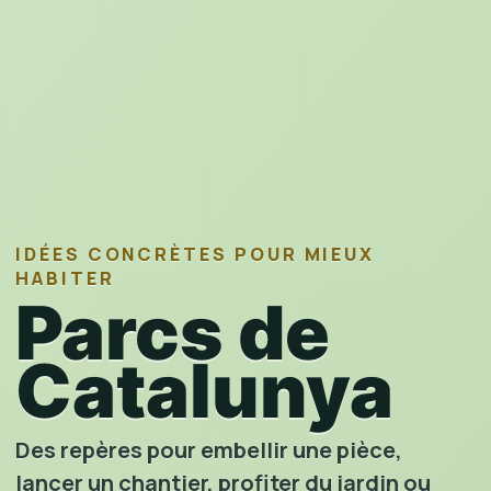
IDÉES CONCRÈTES POUR MIEUX
HABITER
Parcs de
Catalunya
Des repères pour embellir une pièce,
lancer un chantier, profiter du jardin ou