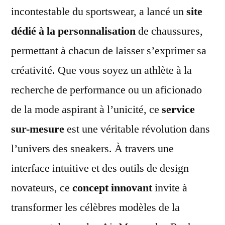
incontestable du sportswear, a lancé un
site
dédié à la personnalisation
de chaussures,
permettant à chacun de laisser s’exprimer sa
créativité. Que vous soyez un athlète à la
recherche de performance ou un aficionado
de la mode aspirant à l’unicité, ce
service
sur-mesure
est une véritable révolution dans
l’univers des sneakers. À travers une
interface intuitive et des outils de design
novateurs, ce
concept innovant
invite à
transformer les célèbres modèles de la