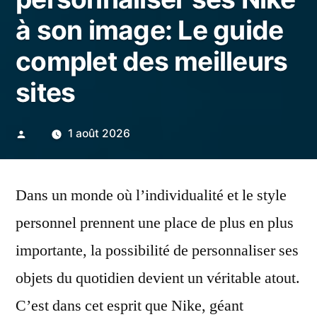
à son image: Le guide
complet des meilleurs
sites
Publié
1 août 2026
par
Dans un monde où l’individualité et le style
personnel prennent une place de plus en plus
importante, la possibilité de personnaliser ses
objets du quotidien devient un véritable atout.
C’est dans cet esprit que Nike, géant