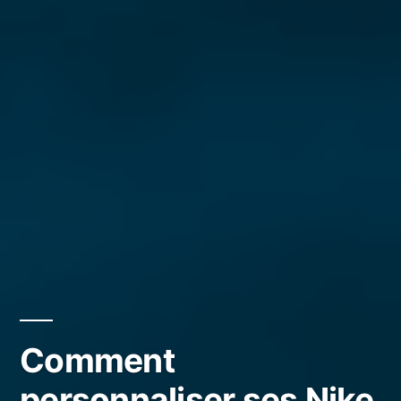
Comment
personnaliser ses Nike