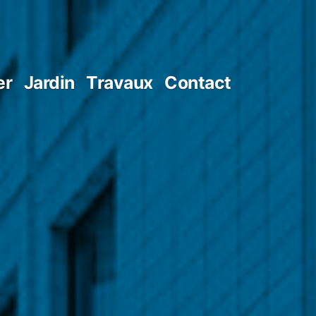
er
Jardin
Travaux
Contact