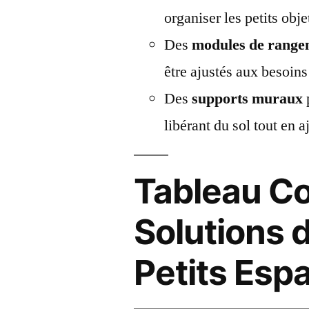
organiser les petits obje
Des
modules de range
être ajustés aux besoins
Des
supports muraux
libérant du sol tout en 
Tableau Co
Solutions 
Petits Esp