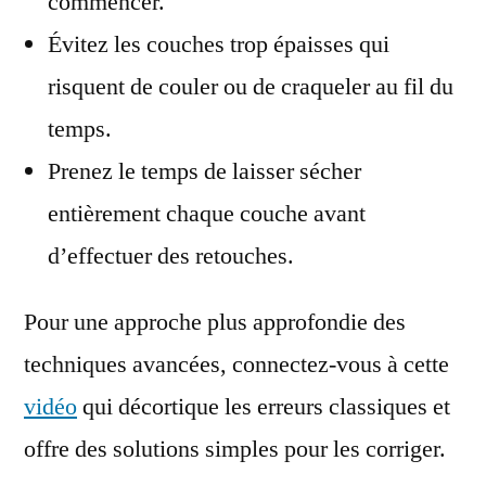
commencer.
Évitez les couches trop épaisses qui
risquent de couler ou de craqueler au fil du
temps.
Prenez le temps de laisser sécher
entièrement chaque couche avant
d’effectuer des retouches.
Pour une approche plus approfondie des
techniques avancées, connectez-vous à cette
vidéo
qui décortique les erreurs classiques et
offre des solutions simples pour les corriger.