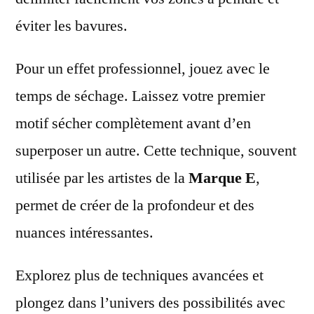
éviter les bavures.
Pour un effet professionnel, jouez avec le
temps de séchage. Laissez votre premier
motif sécher complètement avant d’en
superposer un autre. Cette technique, souvent
utilisée par les artistes de la
Marque E
,
permet de créer de la profondeur et des
nuances intéressantes.
Explorez plus de techniques avancées et
plongez dans l’univers des possibilités avec