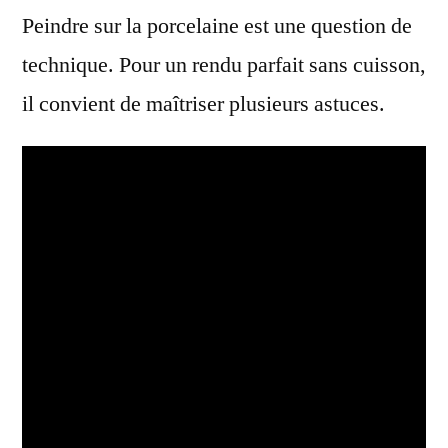
Peindre sur la porcelaine est une question de
technique. Pour un rendu parfait sans cuisson,
il convient de maîtriser plusieurs astuces.