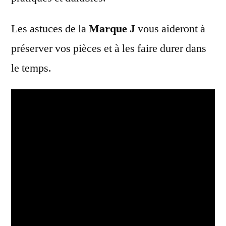
Les astuces de la
Marque J
vous aideront à
préserver vos pièces et à les faire durer dans
le temps.