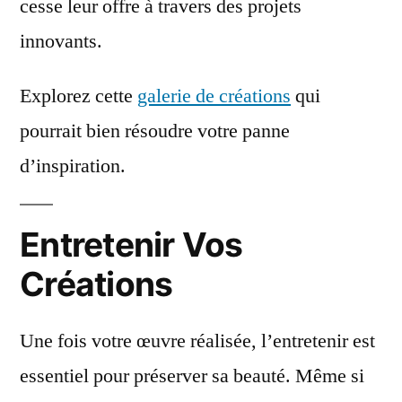
cesse leur offre à travers des projets
innovants.
Explorez cette
galerie de créations
qui
pourrait bien résoudre votre panne
d’inspiration.
Entretenir Vos
Créations
Une fois votre œuvre réalisée, l’entretenir est
essentiel pour préserver sa beauté. Même si