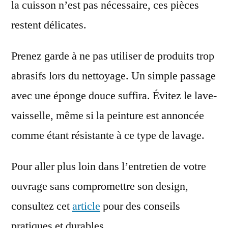
la cuisson n’est pas nécessaire, ces pièces
restent délicates.
Prenez garde à ne pas utiliser de produits trop
abrasifs lors du nettoyage. Un simple passage
avec une éponge douce suffira. Évitez le lave-
vaisselle, même si la peinture est annoncée
comme étant résistante à ce type de lavage.
Pour aller plus loin dans l’entretien de votre
ouvrage sans compromettre son design,
consultez cet
article
pour des conseils
pratiques et durables.