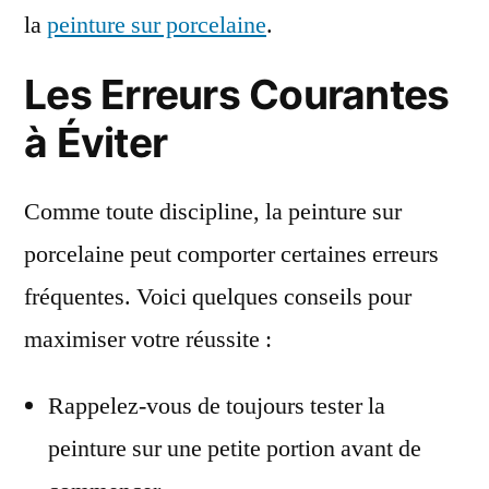
la
peinture sur porcelaine
.
Les Erreurs Courantes
à Éviter
Comme toute discipline, la peinture sur
porcelaine peut comporter certaines erreurs
fréquentes. Voici quelques conseils pour
maximiser votre réussite :
Rappelez-vous de toujours tester la
peinture sur une petite portion avant de