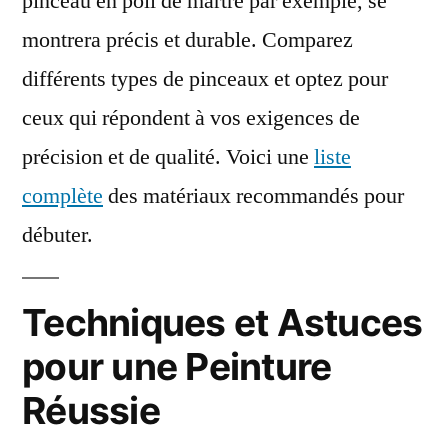
pinceau en poil de martre par exemple, se
montrera précis et durable. Comparez
différents types de pinceaux et optez pour
ceux qui répondent à vos exigences de
précision et de qualité. Voici une
liste
complète
des matériaux recommandés pour
débuter.
Techniques et Astuces
pour une Peinture
Réussie