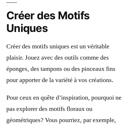
Créer des Motifs
Uniques
Créer des motifs uniques est un véritable
plaisir. Jouez avec des outils comme des
éponges, des tampons ou des pinceaux fins
pour apporter de la variété à vos créations.
Pour ceux en quête d’inspiration, pourquoi ne
pas explorer des motifs floraux ou
géométriques? Vous pourriez, par exemple,