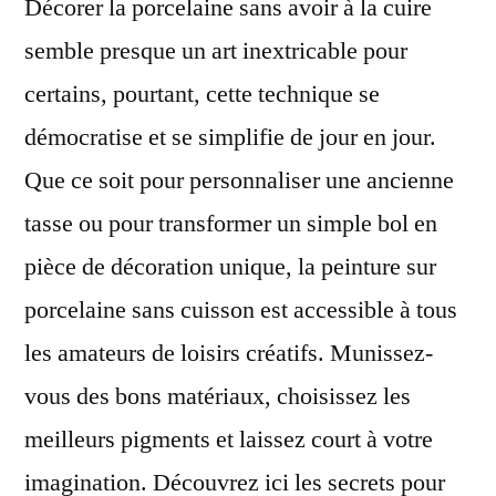
Décorer la porcelaine sans avoir à la cuire
semble presque un art inextricable pour
certains, pourtant, cette technique se
démocratise et se simplifie de jour en jour.
Que ce soit pour personnaliser une ancienne
tasse ou pour transformer un simple bol en
pièce de décoration unique, la peinture sur
porcelaine sans cuisson est accessible à tous
les amateurs de loisirs créatifs. Munissez-
vous des bons matériaux, choisissez les
meilleurs pigments et laissez court à votre
imagination. Découvrez ici les secrets pour