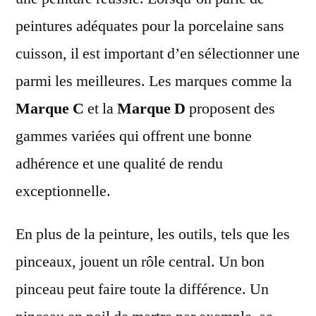
peintures adéquates pour la porcelaine sans
cuisson, il est important d’en sélectionner une
parmi les meilleures. Les marques comme la
Marque C
et la
Marque D
proposent des
gammes variées qui offrent une bonne
adhérence et une qualité de rendu
exceptionnelle.
En plus de la peinture, les outils, tels que les
pinceaux, jouent un rôle central. Un bon
pinceau peut faire toute la différence. Un