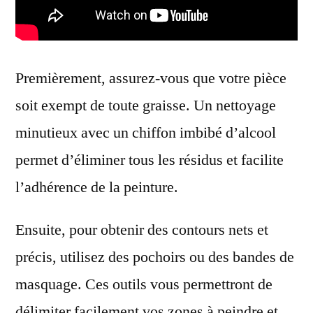
Premièrement, assurez-vous que votre pièce
soit exempt de toute graisse. Un nettoyage
minutieux avec un chiffon imbibé d’alcool
permet d’éliminer tous les résidus et facilite
l’adhérence de la peinture.
Ensuite, pour obtenir des contours nets et
précis, utilisez des pochoirs ou des bandes de
masquage. Ces outils vous permettront de
délimiter facilement vos zones à peindre et