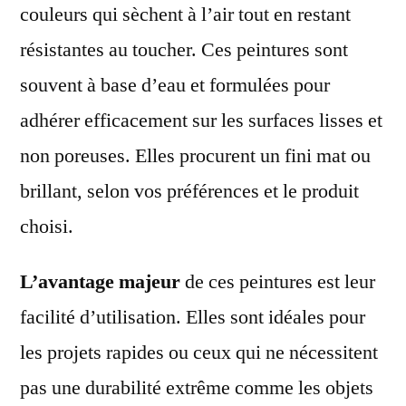
couleurs qui sèchent à l’air tout en restant
résistantes au toucher. Ces peintures sont
souvent à base d’eau et formulées pour
adhérer efficacement sur les surfaces lisses et
non poreuses. Elles procurent un fini mat ou
brillant, selon vos préférences et le produit
choisi.
L’avantage majeur
de ces peintures est leur
facilité d’utilisation. Elles sont idéales pour
les projets rapides ou ceux qui ne nécessitent
pas une durabilité extrême comme les objets