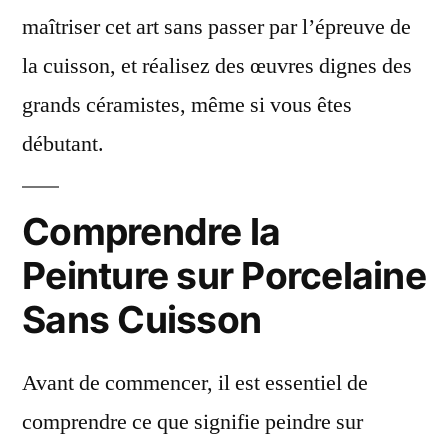
maîtriser cet art sans passer par l’épreuve de
la cuisson, et réalisez des œuvres dignes des
grands céramistes, même si vous êtes
débutant.
Comprendre la
Peinture sur Porcelaine
Sans Cuisson
Avant de commencer, il est essentiel de
comprendre ce que signifie peindre sur