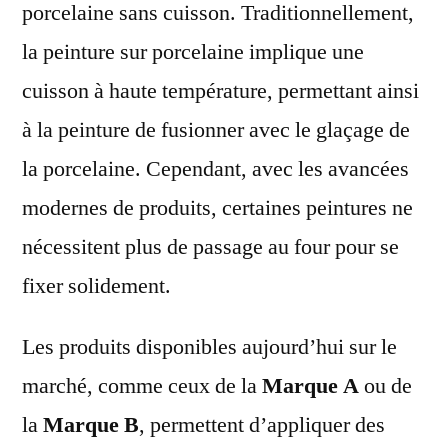
porcelaine sans cuisson. Traditionnellement,
la peinture sur porcelaine implique une
cuisson à haute température, permettant ainsi
à la peinture de fusionner avec le glaçage de
la porcelaine. Cependant, avec les avancées
modernes de produits, certaines peintures ne
nécessitent plus de passage au four pour se
fixer solidement.
Les produits disponibles aujourd’hui sur le
marché, comme ceux de la
Marque A
ou de
la
Marque B
, permettent d’appliquer des