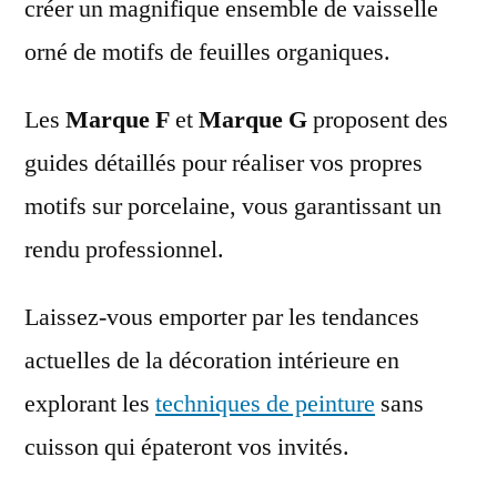
créer un magnifique ensemble de vaisselle
orné de motifs de feuilles organiques.
Les
Marque F
et
Marque G
proposent des
guides détaillés pour réaliser vos propres
motifs sur porcelaine, vous garantissant un
rendu professionnel.
Laissez-vous emporter par les tendances
actuelles de la décoration intérieure en
explorant les
techniques de peinture
sans
cuisson qui épateront vos invités.