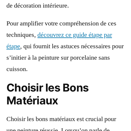
de décoration intérieure.
Pour amplifier votre compréhension de ces
techniques,
découvrez ce guide étape par
étape
, qui fournit les astuces nécessaires pour
s’initier à la peinture sur porcelaine sans
cuisson.
Choisir les Bons
Matériaux
Choisir les bons matériaux est crucial pour
une peinture réussie. Lorsqu’on parle de