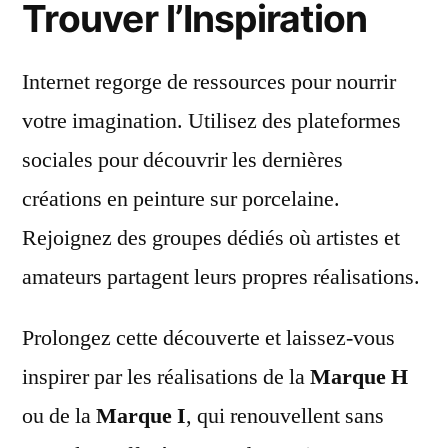
Trouver l’Inspiration
Internet regorge de ressources pour nourrir
votre imagination. Utilisez des plateformes
sociales pour découvrir les dernières
créations en peinture sur porcelaine.
Rejoignez des groupes dédiés où artistes et
amateurs partagent leurs propres réalisations.
Prolongez cette découverte et laissez-vous
inspirer par les réalisations de la
Marque H
ou de la
Marque I
, qui renouvellent sans