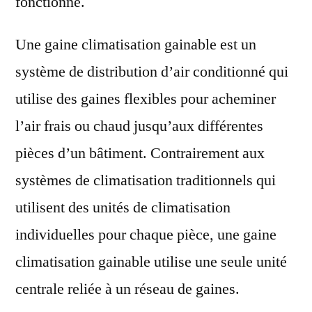
fonctionne.
Une gaine climatisation gainable est un
système de distribution d’air conditionné qui
utilise des gaines flexibles pour acheminer
l’air frais ou chaud jusqu’aux différentes
pièces d’un bâtiment. Contrairement aux
systèmes de climatisation traditionnels qui
utilisent des unités de climatisation
individuelles pour chaque pièce, une gaine
climatisation gainable utilise une seule unité
centrale reliée à un réseau de gaines.