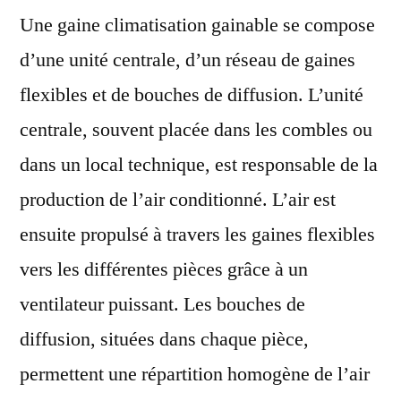
Une gaine climatisation gainable se compose
d’une unité centrale, d’un réseau de gaines
flexibles et de bouches de diffusion. L’unité
centrale, souvent placée dans les combles ou
dans un local technique, est responsable de la
production de l’air conditionné. L’air est
ensuite propulsé à travers les gaines flexibles
vers les différentes pièces grâce à un
ventilateur puissant. Les bouches de
diffusion, situées dans chaque pièce,
permettent une répartition homogène de l’air