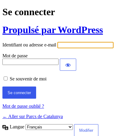
Se connecter
Propulsé par WordPress
Identifiant ou adresse e-mail
Mot de passe
Se souvenir de moi
Mot de passe oublié ?
← Aller sur Parcs de Catalunya
Langue