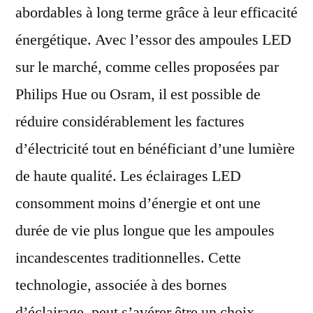
abordables à long terme grâce à leur efficacité
énergétique. Avec l’essor des ampoules LED
sur le marché, comme celles proposées par
Philips Hue ou Osram, il est possible de
réduire considérablement les factures
d’électricité tout en bénéficiant d’une lumière
de haute qualité. Les éclairages LED
consomment moins d’énergie et ont une
durée de vie plus longue que les ampoules
incandescentes traditionnelles. Cette
technologie, associée à des bornes
d’éclairage, peut s’avérer être un choix