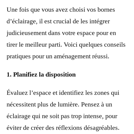
Une fois que vous avez choisi vos bornes
d’éclairage, il est crucial de les intégrer
judicieusement dans votre espace pour en
tirer le meilleur parti. Voici quelques conseils
pratiques pour un aménagement réussi.
1. Planifiez la disposition
Évaluez l’espace et identifiez les zones qui
nécessitent plus de lumière. Pensez à un
éclairage qui ne soit pas trop intense, pour
éviter de créer des réflexions désagréables.