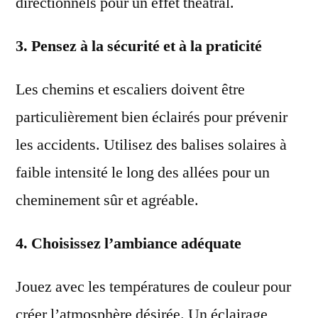
directionnels pour un effet théâtral.
3. Pensez à la sécurité et à la praticité
Les chemins et escaliers doivent être
particulièrement bien éclairés pour prévenir
les accidents. Utilisez des balises solaires à
faible intensité le long des allées pour un
cheminement sûr et agréable.
4. Choisissez l’ambiance adéquate
Jouez avec les températures de couleur pour
créer l’atmosphère désirée. Un éclairage