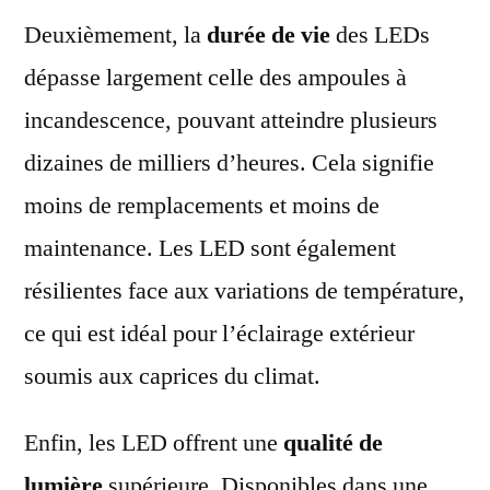
Deuxièmement, la
durée de vie
des LEDs
dépasse largement celle des ampoules à
incandescence, pouvant atteindre plusieurs
dizaines de milliers d’heures. Cela signifie
moins de remplacements et moins de
maintenance. Les LED sont également
résilientes face aux variations de température,
ce qui est idéal pour l’éclairage extérieur
soumis aux caprices du climat.
Enfin, les LED offrent une
qualité de
lumière
supérieure. Disponibles dans une