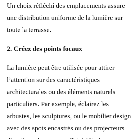
Un choix réfléchi des emplacements assure
une distribution uniforme de la lumière sur
toute la terrasse.
2. Créez des points focaux
La lumière peut être utilisée pour attirer
l’attention sur des caractéristiques
architecturales ou des éléments naturels
particuliers. Par exemple, éclairez les
arbustes, les sculptures, ou le mobilier design
avec des spots encastrés ou des projecteurs