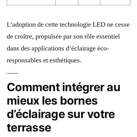
L’adoption de cette technologie LED ne cesse
de croître, propulsée par son rôle essentiel
dans des applications d’éclairage éco-
responsables et esthétiques.
Comment intégrer au
mieux les bornes
d’éclairage sur votre
terrasse