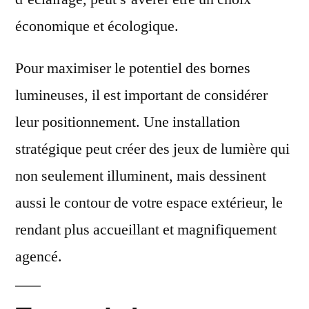
économique et écologique.
Pour maximiser le potentiel des bornes
lumineuses, il est important de considérer
leur positionnement. Une installation
stratégique peut créer des jeux de lumière qui
non seulement illuminent, mais dessinent
aussi le contour de votre espace extérieur, le
rendant plus accueillant et magnifiquement
agencé.