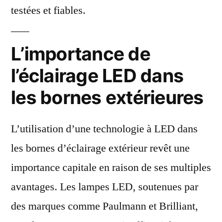
testées et fiables.
L’importance de
l’éclairage LED dans
les bornes extérieures
L’utilisation d’une technologie à LED dans
les bornes d’éclairage extérieur revêt une
importance capitale en raison de ses multiples
avantages. Les lampes LED, soutenues par
des marques comme Paulmann et Brilliant,