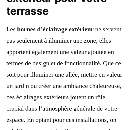
terrasse
Les
bornes d’éclairage extérieur
ne servent
pas seulement à illuminer une zone, elles
apportent également une valeur ajoutée en
termes de design et de fonctionnalité. Que ce
soit pour illuminer une allée, mettre en valeur
un jardin ou créer une ambiance chaleureuse,
ces éclairages extérieurs jouent un rôle
crucial dans l’atmosphère générale de votre
espace. En optant pour ces installations, on