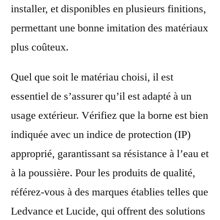
installer, et disponibles en plusieurs finitions,
permettant une bonne imitation des matériaux
plus coûteux.
Quel que soit le matériau choisi, il est
essentiel de s’assurer qu’il est adapté à un
usage extérieur. Vérifiez que la borne est bien
indiquée avec un indice de protection (IP)
approprié, garantissant sa résistance à l’eau et
à la poussière. Pour les produits de qualité,
référez-vous à des marques établies telles que
Ledvance et Lucide, qui offrent des solutions