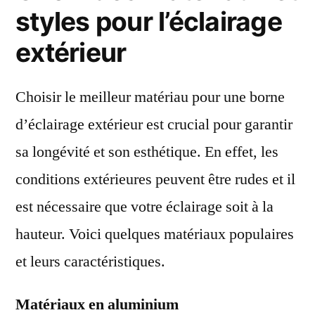
styles pour l’éclairage
extérieur
Choisir le meilleur matériau pour une borne
d’éclairage extérieur est crucial pour garantir
sa longévité et son esthétique. En effet, les
conditions extérieures peuvent être rudes et il
est nécessaire que votre éclairage soit à la
hauteur. Voici quelques matériaux populaires
et leurs caractéristiques.
Matériaux en aluminium