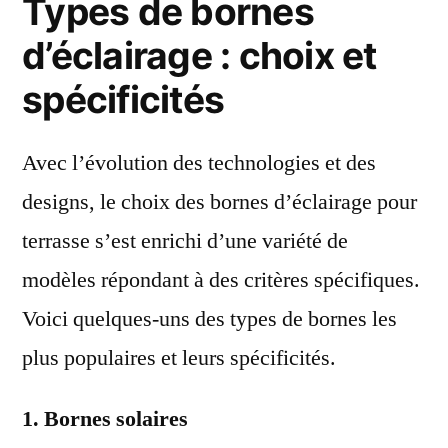
Types de bornes
d’éclairage : choix et
spécificités
Avec l’évolution des technologies et des
designs, le choix des bornes d’éclairage pour
terrasse s’est enrichi d’une variété de
modèles répondant à des critères spécifiques.
Voici quelques-uns des types de bornes les
plus populaires et leurs spécificités.
1. Bornes solaires