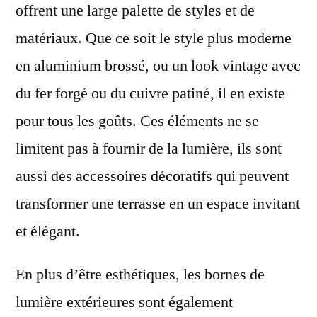
offrent une large palette de styles et de
matériaux. Que ce soit le style plus moderne
en aluminium brossé, ou un look vintage avec
du fer forgé ou du cuivre patiné, il en existe
pour tous les goûts. Ces éléments ne se
limitent pas à fournir de la lumière, ils sont
aussi des accessoires décoratifs qui peuvent
transformer une terrasse en un espace invitant
et élégant.
En plus d’être esthétiques, les bornes de
lumière extérieures sont également