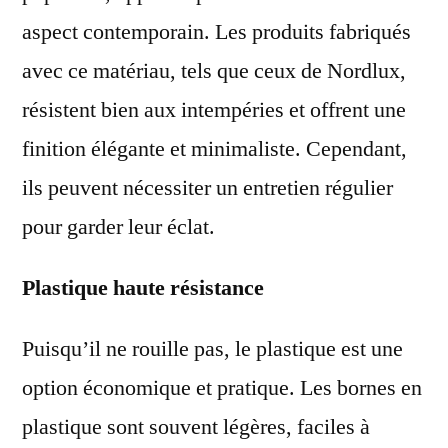
aspect contemporain. Les produits fabriqués
avec ce matériau, tels que ceux de Nordlux,
résistent bien aux intempéries et offrent une
finition élégante et minimaliste. Cependant,
ils peuvent nécessiter un entretien régulier
pour garder leur éclat.
Plastique haute résistance
Puisqu’il ne rouille pas, le plastique est une
option économique et pratique. Les bornes en
plastique sont souvent légères, faciles à