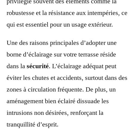
privilégie souvent des éléments comme la
robustesse et la résistance aux intempéries, ce
qui est essentiel pour un usage extérieur.
Une des raisons principales d’adopter une
borne d’éclairage sur votre terrasse réside
dans la
sécurité
. L’éclairage adéquat peut
éviter les chutes et accidents, surtout dans des
zones à circulation fréquente. De plus, un
aménagement bien éclairé dissuade les
intrusions non désirées, renforçant la
tranquillité d’esprit.