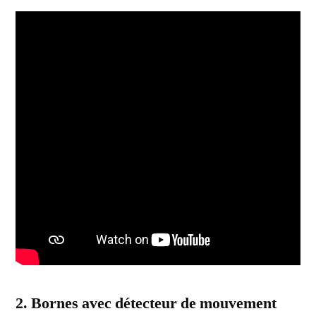
2. Bornes avec détecteur de mouvement