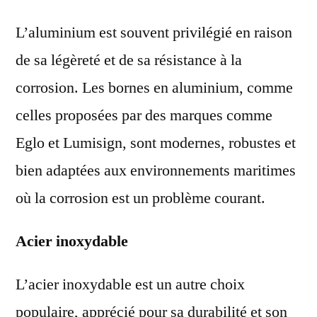
L’aluminium est souvent privilégié en raison
de sa légèreté et de sa résistance à la
corrosion. Les bornes en aluminium, comme
celles proposées par des marques comme
Eglo et Lumisign, sont modernes, robustes et
bien adaptées aux environnements maritimes
où la corrosion est un problème courant.
Acier inoxydable
L’acier inoxydable est un autre choix
populaire, apprécié pour sa durabilité et son