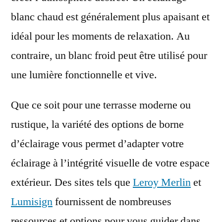
blanc chaud est généralement plus apaisant et
idéal pour les moments de relaxation. Au
contraire, un blanc froid peut être utilisé pour
une lumière fonctionnelle et vive.
Que ce soit pour une terrasse moderne ou
rustique, la variété des options de borne
d’éclairage vous permet d’adapter votre
éclairage à l’intégrité visuelle de votre espace
extérieur. Des sites tels que
Leroy Merlin
et
Lumisign
fournissent de nombreuses
ressources et options pour vous guider dans