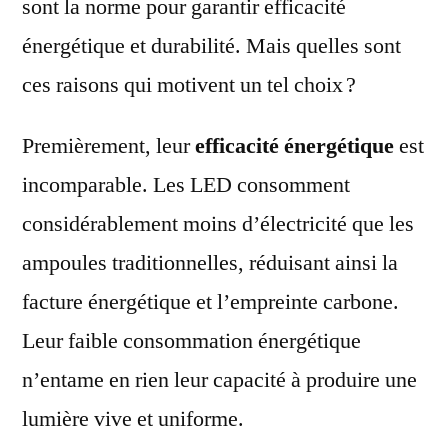
sont la norme pour garantir efficacité
énergétique et durabilité. Mais quelles sont
ces raisons qui motivent un tel choix ?
Premièrement, leur
efficacité énergétique
est
incomparable. Les LED consomment
considérablement moins d’électricité que les
ampoules traditionnelles, réduisant ainsi la
facture énergétique et l’empreinte carbone.
Leur faible consommation énergétique
n’entame en rien leur capacité à produire une
lumière vive et uniforme.