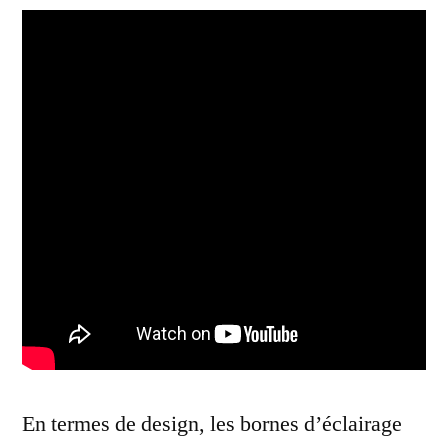
En termes de design, les bornes d’éclairage