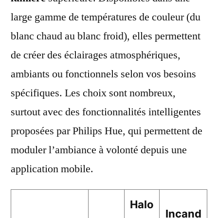
large gamme de températures de couleur (du
blanc chaud au blanc froid), elles permettent
de créer des éclairages atmosphériques,
ambiants ou fonctionnels selon vos besoins
spécifiques. Les choix sont nombreux,
surtout avec des fonctionnalités intelligentes
proposées par Philips Hue, qui permettent de
moduler l’ambiance à volonté depuis une
application mobile.
Halo
Incand