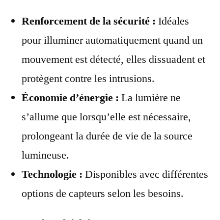
Renforcement de la sécurité :
Idéales
pour illuminer automatiquement quand un
mouvement est détecté, elles dissuadent et
protègent contre les intrusions.
Économie d’énergie :
La lumière ne
s’allume que lorsqu’elle est nécessaire,
prolongeant la durée de vie de la source
lumineuse.
Technologie :
Disponibles avec différentes
options de capteurs selon les besoins.