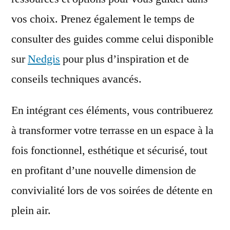
vos choix. Prenez également le temps de
consulter des guides comme celui disponible
sur
Nedgis
pour plus d’inspiration et de
conseils techniques avancés.
En intégrant ces éléments, vous contribuerez
à transformer votre terrasse en un espace à la
fois fonctionnel, esthétique et sécurisé, tout
en profitant d’une nouvelle dimension de
convivialité lors de vos soirées de détente en
plein air.