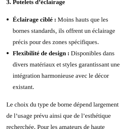
3. Potelets d’éclairage
Éclairage ciblé :
Moins hauts que les
bornes standards, ils offrent un éclairage
précis pour des zones spécifiques.
Flexibilité de design :
Disponibles dans
divers matériaux et styles garantissant une
intégration harmonieuse avec le décor
existant.
Le choix du type de borne dépend largement
de l’usage prévu ainsi que de l’esthétique
recherchée. Pour les amateurs de haute