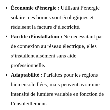
Économie d’énergie :
Utilisant l’énergie
solaire, ces bornes sont écologiques et
réduisent la facture d’électricité.
Facilité d’installation :
Ne nécessitant pas
de connexion au réseau électrique, elles
s’installent aisément sans aide
professionnelle.
Adaptabilité :
Parfaites pour les régions
bien ensoleillées, mais peuvent avoir une
intensité de lumière variable en fonction de
l’ensoleillement.