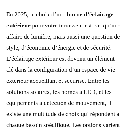
En 2025, le choix d’une
borne d’éclairage
extérieur
pour votre terrasse n’est pas qu’une
affaire de lumière, mais aussi une question de
style, d’économie d’énergie et de sécurité.
L’éclairage extérieur est devenu un élément
clé dans la configuration d’un espace de vie
extérieur accueillant et sécurisé. Entre les
solutions solaires, les bornes à LED, et les
équipements à détection de mouvement, il
existe une multitude de choix qui répondent à
chaque besoin spécifique. Les options varient