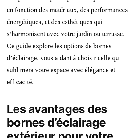
en fonction des matériaux, des performances
énergétiques, et des esthétiques qui
s’harmonisent avec votre jardin ou terrasse.
Ce guide explore les options de bornes
d’éclairage, vous aidant à choisir celle qui
sublimera votre espace avec élégance et
efficacité.
Les avantages des
bornes d’éclairage
extérieur pour votre