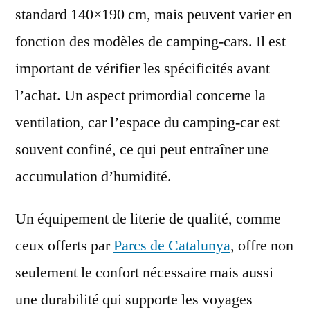
standard 140×190 cm, mais peuvent varier en
fonction des modèles de camping-cars. Il est
important de vérifier les spécificités avant
l’achat. Un aspect primordial concerne la
ventilation, car l’espace du camping-car est
souvent confiné, ce qui peut entraîner une
accumulation d’humidité.
Un équipement de literie de qualité, comme
ceux offerts par
Parcs de Catalunya
, offre non
seulement le confort nécessaire mais aussi
une durabilité qui supporte les voyages