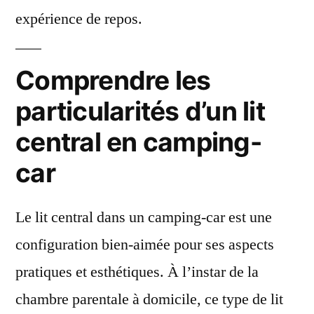
expérience de repos.
Comprendre les
particularités d’un lit
central en camping-
car
Le lit central dans un camping-car est une
configuration bien-aimée pour ses aspects
pratiques et esthétiques. À l’instar de la
chambre parentale à domicile, ce type de lit