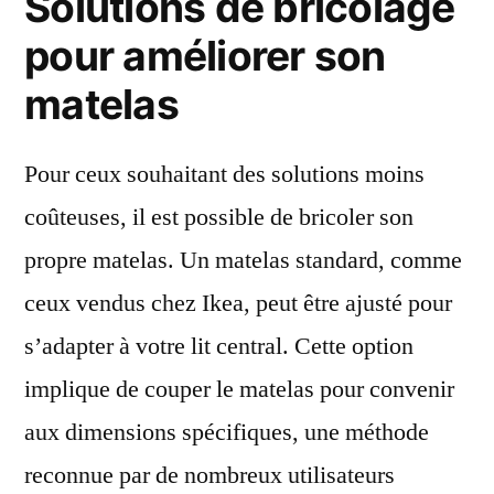
Solutions de bricolage
pour améliorer son
matelas
Pour ceux souhaitant des solutions moins
coûteuses, il est possible de bricoler son
propre matelas. Un matelas standard, comme
ceux vendus chez Ikea, peut être ajusté pour
s’adapter à votre lit central. Cette option
implique de couper le matelas pour convenir
aux dimensions spécifiques, une méthode
reconnue par de nombreux utilisateurs