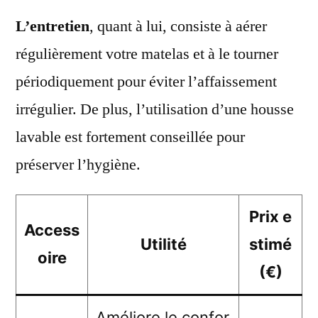
L’entretien
, quant à lui, consiste à aérer
régulièrement votre matelas et à le tourner
périodiquement pour éviter l’affaissement
irrégulier. De plus, l’utilisation d’une housse
lavable est fortement conseillée pour
préserver l’hygiène.
Prix e
Access
Utilité
stimé
oire
(€)
Améliore le confor