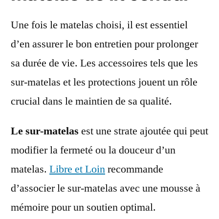
Une fois le matelas choisi, il est essentiel
d’en assurer le bon entretien pour prolonger
sa durée de vie. Les accessoires tels que les
sur-matelas et les protections jouent un rôle
crucial dans le maintien de sa qualité.
Le sur-matelas
est une strate ajoutée qui peut
modifier la fermeté ou la douceur d’un
matelas.
Libre et Loin
recommande
d’associer le sur-matelas avec une mousse à
mémoire pour un soutien optimal.