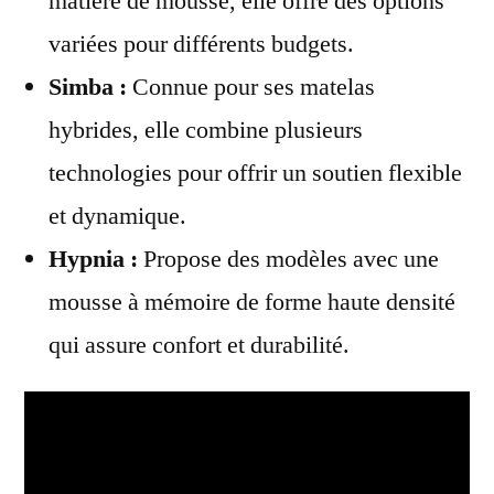
matière de mousse, elle offre des options
variées pour différents budgets.
Simba :
Connue pour ses matelas
hybrides, elle combine plusieurs
technologies pour offrir un soutien flexible
et dynamique.
Hypnia :
Propose des modèles avec une
mousse à mémoire de forme haute densité
qui assure confort et durabilité.