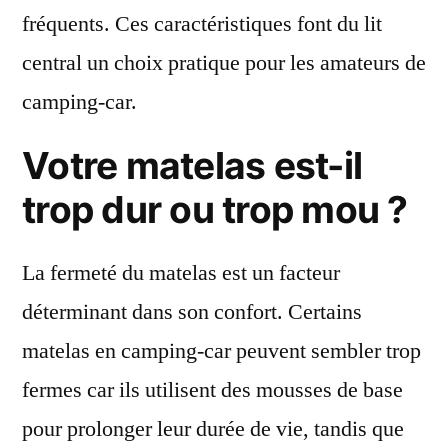
fréquents. Ces caractéristiques font du lit
central un choix pratique pour les amateurs de
camping-car.
Votre matelas est-il
trop dur ou trop mou ?
La fermeté du matelas est un facteur
déterminant dans son confort. Certains
matelas en camping-car peuvent sembler trop
fermes car ils utilisent des mousses de base
pour prolonger leur durée de vie, tandis que