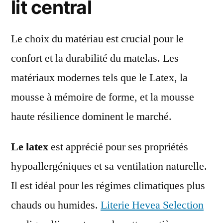
lit central
Le choix du matériau est crucial pour le
confort et la durabilité du matelas. Les
matériaux modernes tels que le Latex, la
mousse à mémoire de forme, et la mousse
haute résilience dominent le marché.
Le latex
est apprécié pour ses propriétés
hypoallergéniques et sa ventilation naturelle.
Il est idéal pour les régimes climatiques plus
chauds ou humides.
Literie Hevea Selection