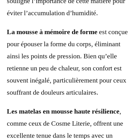
souligne l’importance de cette matière pour
éviter l’accumulation d’humidité.
La mousse à mémoire de forme
est conçue
pour épouser la forme du corps, éliminant
ainsi les points de pression. Bien qu’elle
retienne un peu de chaleur, son confort est
souvent inégalé, particulièrement pour ceux
souffrant de douleurs articulaires.
Les matelas en mousse haute résilience
,
comme ceux de Cosme Literie, offrent une
excellente tenue dans le temps avec un