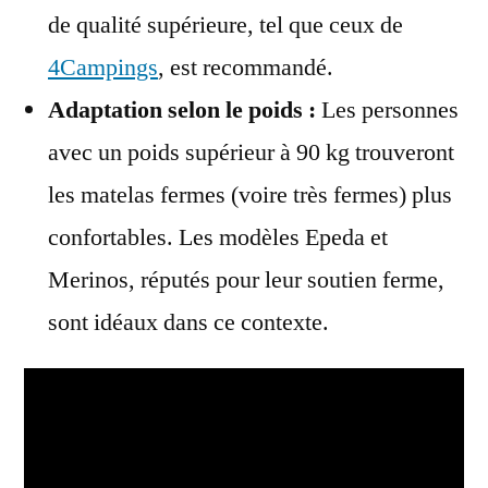
de qualité supérieure, tel que ceux de
4Campings
, est recommandé.
Adaptation selon le poids :
Les personnes
avec un poids supérieur à 90 kg trouveront
les matelas fermes (voire très fermes) plus
confortables. Les modèles Epeda et
Merinos, réputés pour leur soutien ferme,
sont idéaux dans ce contexte.