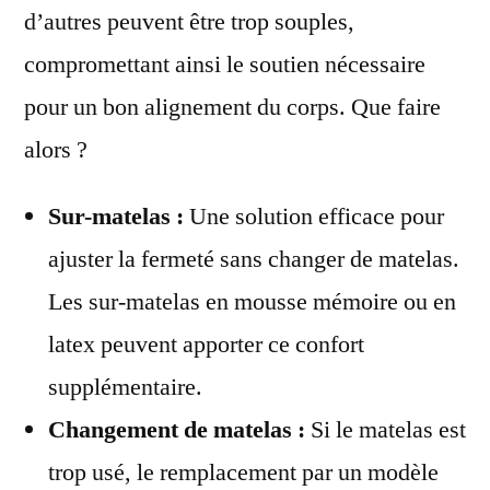
d’autres peuvent être trop souples,
compromettant ainsi le soutien nécessaire
pour un bon alignement du corps. Que faire
alors ?
Sur-matelas :
Une solution efficace pour
ajuster la fermeté sans changer de matelas.
Les sur-matelas en mousse mémoire ou en
latex peuvent apporter ce confort
supplémentaire.
Changement de matelas :
Si le matelas est
trop usé, le remplacement par un modèle