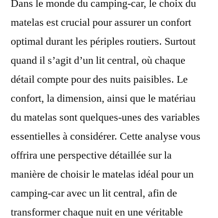
Dans le monde du camping-car, le choix du
matelas est crucial pour assurer un confort
optimal durant les périples routiers. Surtout
quand il s’agit d’un lit central, où chaque
détail compte pour des nuits paisibles. Le
confort, la dimension, ainsi que le matériau
du matelas sont quelques-unes des variables
essentielles à considérer. Cette analyse vous
offrira une perspective détaillée sur la
manière de choisir le matelas idéal pour un
camping-car avec un lit central, afin de
transformer chaque nuit en une véritable