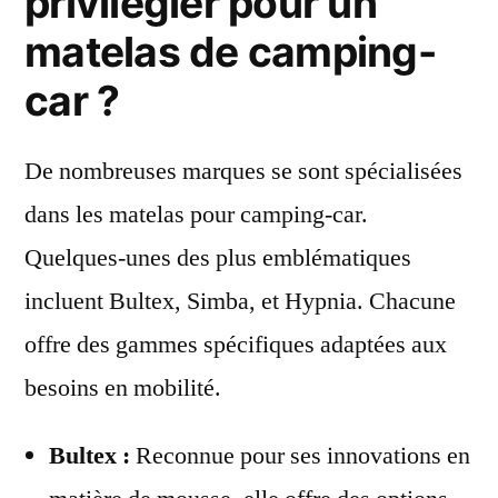
privilégier pour un
matelas de camping-
car ?
De nombreuses marques se sont spécialisées
dans les matelas pour camping-car.
Quelques-unes des plus emblématiques
incluent Bultex, Simba, et Hypnia. Chacune
offre des gammes spécifiques adaptées aux
besoins en mobilité.
Bultex :
Reconnue pour ses innovations en