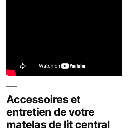
Accessoires et
entretien de votre
matelas de lit central