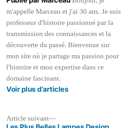
Bonjour, je
m'appelle Marceau et j'ai 30 ans. Je suis
professeur d'histoire passionné par la
transmission des connaissances et la
découverte du passé. Bienvenue sur
mon site où je partage ma passion pour
l'histoire et mon expertise dans ce
domaine fascinant.
Voir plus d’articles
Article
Article suivant
suivant :
Les Plus Belles Lampes Design