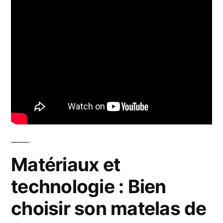
Matériaux et
technologie : Bien
choisir son matelas de