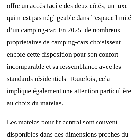
offre un accès facile des deux côtés, un luxe
qui n’est pas négligeable dans l’espace limité
d’un camping-car. En 2025, de nombreux
propriétaires de camping-cars choisissent
encore cette disposition pour son confort
incomparable et sa ressemblance avec les
standards résidentiels. Toutefois, cela
implique également une attention particulière
au choix du matelas.
Les matelas pour lit central sont souvent
disponibles dans des dimensions proches du