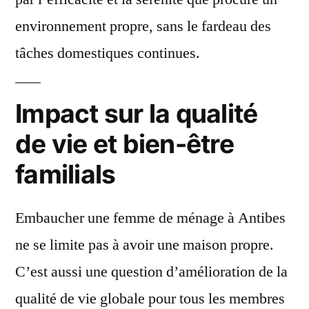
environnement propre, sans le fardeau des
tâches domestiques continues.
Impact sur la qualité
de vie et bien-être
familials
Embaucher une femme de ménage à Antibes
ne se limite pas à avoir une maison propre.
C’est aussi une question d’amélioration de la
qualité de vie globale pour tous les membres