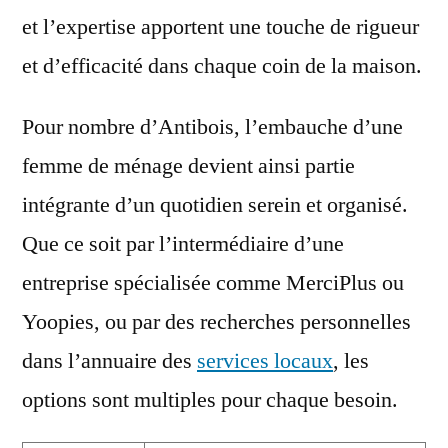
et l’expertise apportent une touche de rigueur
et d’efficacité dans chaque coin de la maison.
Pour nombre d’Antibois, l’embauche d’une
femme de ménage devient ainsi partie
intégrante d’un quotidien serein et organisé.
Que ce soit par l’intermédiaire d’une
entreprise spécialisée comme MerciPlus ou
Yoopies, ou par des recherches personnelles
dans l’annuaire des
services locaux
, les
options sont multiples pour chaque besoin.