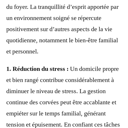
du foyer. La tranquillité d’esprit apportée par
un environnement soigné se répercute
positivement sur d’autres aspects de la vie
quotidienne, notamment le bien-être familial
et personnel.
1. Réduction du stress :
Un domicile propre
et bien rangé contribue considérablement à
diminuer le niveau de stress. La gestion
continue des corvées peut être accablante et
empiéter sur le temps familial, générant
tension et épuisement. En confiant ces tâches