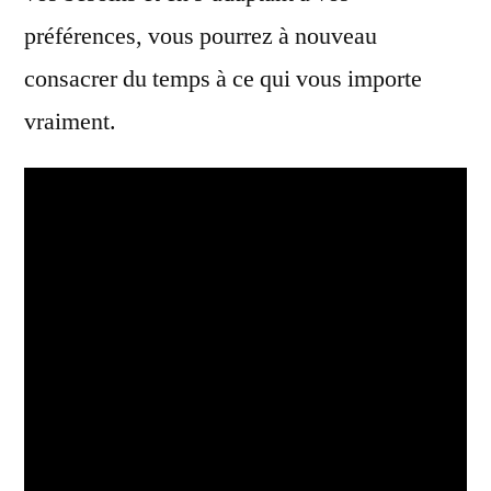
préférences, vous pourrez à nouveau
consacrer du temps à ce qui vous importe
vraiment.