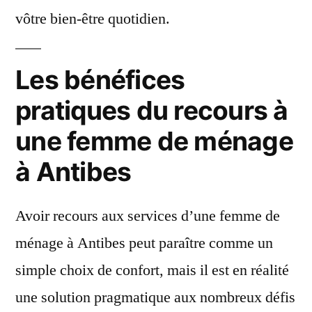
vôtre bien-être quotidien.
Les bénéfices
pratiques du recours à
une femme de ménage
à Antibes
Avoir recours aux services d’une femme de
ménage à Antibes peut paraître comme un
simple choix de confort, mais il est en réalité
une solution pragmatique aux nombreux défis