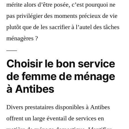
mérite alors d’être posée, c’est pourquoi ne
pas privilégier des moments précieux de vie
plutôt que de les sacrifier à l’autel des tâches
ménagères ?
Choisir le bon service
de femme de ménage
à Antibes
Divers prestataires disponibles à Antibes
offrent un large éventail de services en