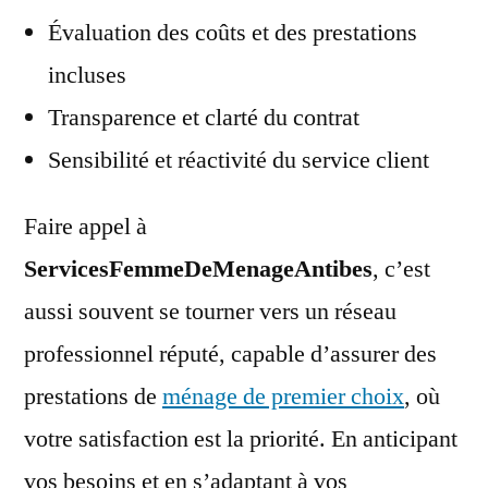
Évaluation des coûts et des prestations
incluses
Transparence et clarté du contrat
Sensibilité et réactivité du service client
Faire appel à
ServicesFemmeDeMenageAntibes
, c’est
aussi souvent se tourner vers un réseau
professionnel réputé, capable d’assurer des
prestations de
ménage de premier choix
, où
votre satisfaction est la priorité. En anticipant
vos besoins et en s’adaptant à vos