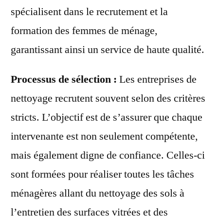
spécialisent dans le recrutement et la
formation des femmes de ménage,
garantissant ainsi un service de haute qualité.
Processus de sélection :
Les entreprises de
nettoyage recrutent souvent selon des critères
stricts. L’objectif est de s’assurer que chaque
intervenante est non seulement compétente,
mais également digne de confiance. Celles-ci
sont formées pour réaliser toutes les tâches
ménagères allant du nettoyage des sols à
l’entretien des surfaces vitrées et des