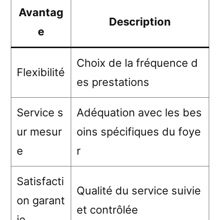
Avantag
Description
e
Choix de la fréquence d
Flexibilité
es prestations
Service s
Adéquation avec les bes
ur mesur
oins spécifiques du foye
e
r
Satisfacti
Qualité du service suivie
on garant
et contrôlée
ie