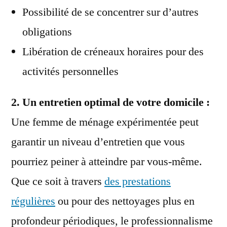
Possibilité de se concentrer sur d’autres
obligations
Libération de créneaux horaires pour des
activités personnelles
2. Un entretien optimal de votre domicile :
Une femme de ménage expérimentée peut
garantir un niveau d’entretien que vous
pourriez peiner à atteindre par vous-même.
Que ce soit à travers
des prestations
régulières
ou pour des nettoyages plus en
profondeur périodiques, le professionnalisme