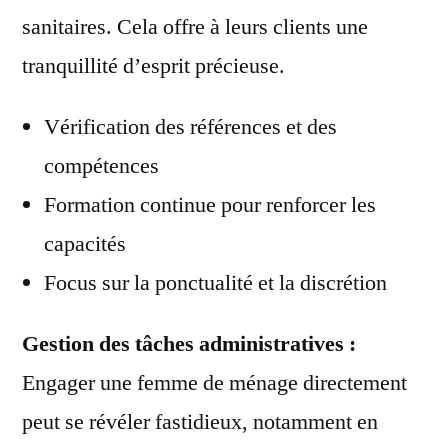
sanitaires. Cela offre à leurs clients une
tranquillité d’esprit précieuse.
Vérification des références et des
compétences
Formation continue pour renforcer les
capacités
Focus sur la ponctualité et la discrétion
Gestion des tâches administratives :
Engager une femme de ménage directement
peut se révéler fastidieux, notamment en