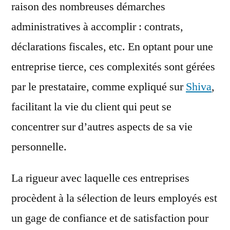
raison des nombreuses démarches
administratives à accomplir : contrats,
déclarations fiscales, etc. En optant pour une
entreprise tierce, ces complexités sont gérées
par le prestataire, comme expliqué sur
Shiva
,
facilitant la vie du client qui peut se
concentrer sur d’autres aspects de sa vie
personnelle.
La rigueur avec laquelle ces entreprises
procèdent à la sélection de leurs employés est
un gage de confiance et de satisfaction pour