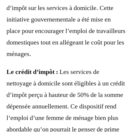
d’impôt sur les services à domicile. Cette
initiative gouvernementale a été mise en
place pour encourager l’emploi de travailleurs
domestiques tout en allégeant le coût pour les
ménages.
Le crédit d’impôt :
Les services de
nettoyage à domicile sont éligibles à un crédit
d’impôt perçu à hauteur de 50% de la somme
dépensée annuellement. Ce dispositif rend
l’emploi d’une femme de ménage bien plus
abordable qu’on pourrait le penser de prime