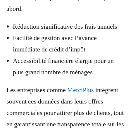
abord.
Réduction significative des frais annuels
Facilité de gestion avec l’avance
immédiate de crédit d’impôt
Accessibilité financière élargie pour un
plus grand nombre de ménages
Les entreprises comme
MerciPlus
intègrent
souvent ces données dans leurs offres
commerciales pour attirer plus de clients, tout
en garantissant une transparence totale sur les