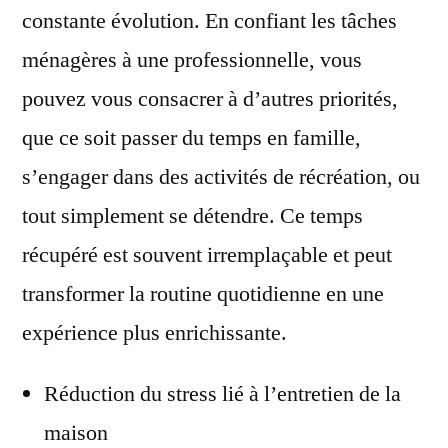
constante évolution. En confiant les tâches
ménagères à une professionnelle, vous
pouvez vous consacrer à d’autres priorités,
que ce soit passer du temps en famille,
s’engager dans des activités de récréation, ou
tout simplement se détendre. Ce temps
récupéré est souvent irremplaçable et peut
transformer la routine quotidienne en une
expérience plus enrichissante.
Réduction du stress lié à l’entretien de la
maison