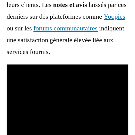
leurs clients. Les
notes et avis
laissés par ces
derniers sur des plateformes comme
Yoopies
ou sur les
forums communautaires
indiquent
une satisfaction générale élevée liée aux
services fournis.