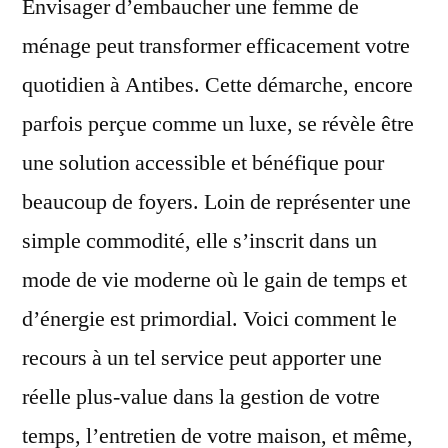
Envisager d’embaucher une femme de
ménage peut transformer efficacement votre
quotidien à Antibes. Cette démarche, encore
parfois perçue comme un luxe, se révèle être
une solution accessible et bénéfique pour
beaucoup de foyers. Loin de représenter une
simple commodité, elle s’inscrit dans un
mode de vie moderne où le gain de temps et
d’énergie est primordial. Voici comment le
recours à un tel service peut apporter une
réelle plus-value dans la gestion de votre
temps, l’entretien de votre maison, et même,