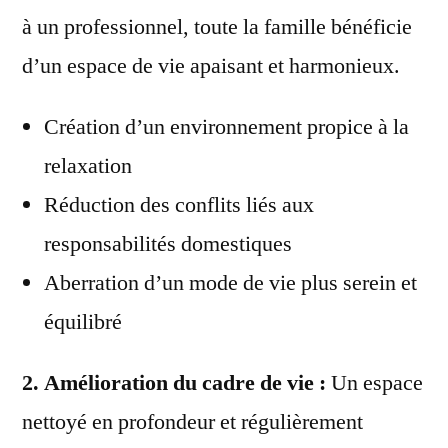
à un professionnel, toute la famille bénéficie
d’un espace de vie apaisant et harmonieux.
Création d’un environnement propice à la
relaxation
Réduction des conflits liés aux
responsabilités domestiques
Aberration d’un mode de vie plus serein et
équilibré
2. Amélioration du cadre de vie :
Un espace
nettoyé en profondeur et régulièrement