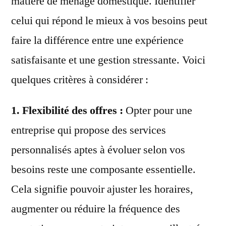
matière de ménage domestique. Identifier
celui qui répond le mieux à vos besoins peut
faire la différence entre une expérience
satisfaisante et une gestion stressante. Voici
quelques critères à considérer :
1. Flexibilité des offres :
Opter pour une
entreprise qui propose des services
personnalisés aptes à évoluer selon vos
besoins reste une composante essentielle.
Cela signifie pouvoir ajuster les horaires,
augmenter ou réduire la fréquence des