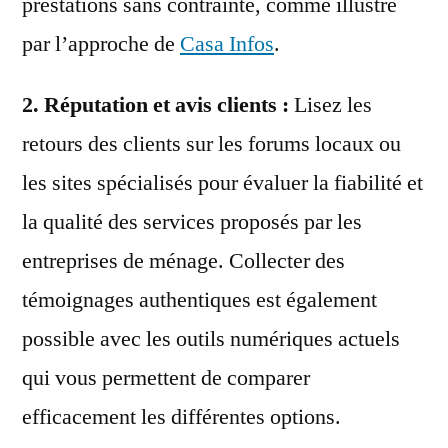
prestations sans contrainte, comme illustré
par l’approche de
Casa Infos
.
2. Réputation et avis clients :
Lisez les
retours des clients sur les forums locaux ou
les sites spécialisés pour évaluer la fiabilité et
la qualité des services proposés par les
entreprises de ménage. Collecter des
témoignages authentiques est également
possible avec les outils numériques actuels
qui vous permettent de comparer
efficacement les différentes options.