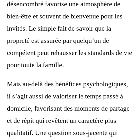
désencombré favorise une atmosphère de
bien-être et souvent de bienvenue pour les
invités. Le simple fait de savoir que la
propreté est assurée par quelqu’un de
compétent peut rehausser les standards de vie
pour toute la famille.
Mais au-delà des bénéfices psychologiques,
il s’agit aussi de valoriser le temps passé à
domicile, favorisant des moments de partage
et de répit qui revêtent un caractère plus
qualitatif. Une question sous-jacente qui