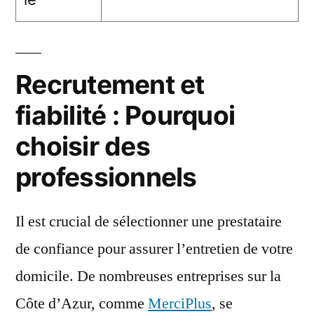
Recrutement et
fiabilité : Pourquoi
choisir des
professionnels
Il est crucial de sélectionner une prestataire
de confiance pour assurer l’entretien de votre
domicile. De nombreuses entreprises sur la
Côte d’Azur, comme
MerciPlus
, se