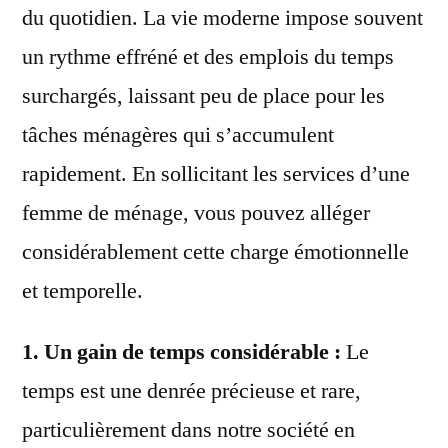
du quotidien. La vie moderne impose souvent
un rythme effréné et des emplois du temps
surchargés, laissant peu de place pour les
tâches ménagères qui s’accumulent
rapidement. En sollicitant les services d’une
femme de ménage, vous pouvez alléger
considérablement cette charge émotionnelle
et temporelle.
1. Un gain de temps considérable :
Le
temps est une denrée précieuse et rare,
particulièrement dans notre société en