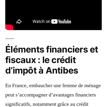
Éléments financiers et
fiscaux : le crédit
d’impôt à Antibes
En France, embaucher une femme de ménage
peut s’accompagner d’avantages financiers
significatifs, notamment grâce au crédit