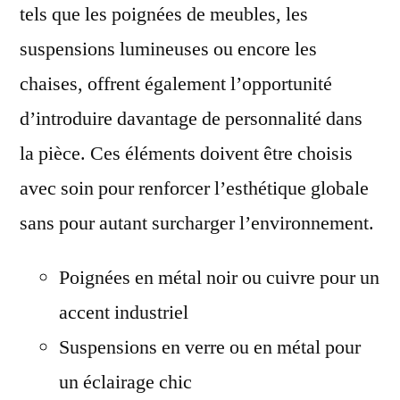
tels que les poignées de meubles, les
suspensions lumineuses ou encore les
chaises, offrent également l’opportunité
d’introduire davantage de personnalité dans
la pièce. Ces éléments doivent être choisis
avec soin pour renforcer l’esthétique globale
sans pour autant surcharger l’environnement.
Poignées en métal noir ou cuivre pour un
accent industriel
Suspensions en verre ou en métal pour
un éclairage chic