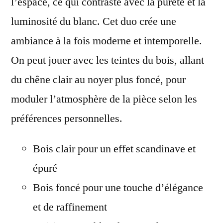
l’espace, ce qui contraste avec la pureté et la
luminosité du blanc. Cet duo crée une
ambiance à la fois moderne et intemporelle.
On peut jouer avec les teintes du bois, allant
du chêne clair au noyer plus foncé, pour
moduler l’atmosphère de la pièce selon les
préférences personnelles.
Bois clair pour un effet scandinave et
épuré
Bois foncé pour une touche d’élégance
et de raffinement