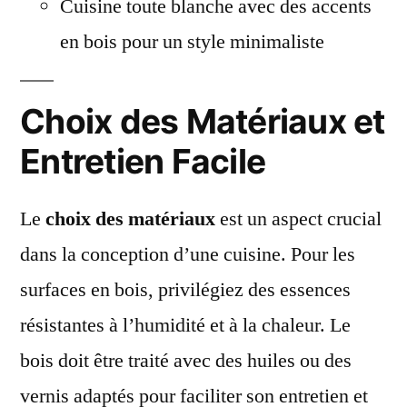
Cuisine toute blanche avec des accents
en bois pour un style minimaliste
Choix des Matériaux et
Entretien Facile
Le
choix des matériaux
est un aspect crucial
dans la conception d’une cuisine. Pour les
surfaces en bois, privilégiez des essences
résistantes à l’humidité et à la chaleur. Le
bois doit être traité avec des huiles ou des
vernis adaptés pour faciliter son entretien et