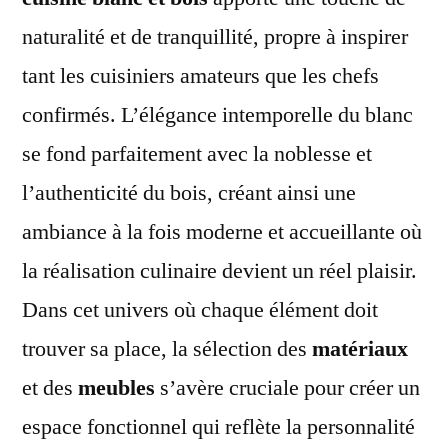
naturalité et de tranquillité, propre à inspirer
tant les cuisiniers amateurs que les chefs
confirmés. L’élégance intemporelle du blanc
se fond parfaitement avec la noblesse et
l’authenticité du bois, créant ainsi une
ambiance à la fois moderne et accueillante où
la réalisation culinaire devient un réel plaisir.
Dans cet univers où chaque élément doit
trouver sa place, la sélection des
matériaux
et des
meubles
s’avère cruciale pour créer un
espace fonctionnel qui reflète la personnalité