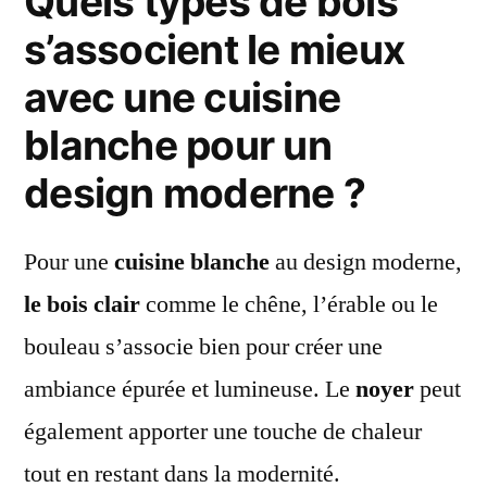
Quels types de bois
s’associent le mieux
avec une cuisine
blanche pour un
design moderne ?
Pour une
cuisine blanche
au design moderne,
le bois clair
comme le chêne, l’érable ou le
bouleau s’associe bien pour créer une
ambiance épurée et lumineuse. Le
noyer
peut
également apporter une touche de chaleur
tout en restant dans la modernité.