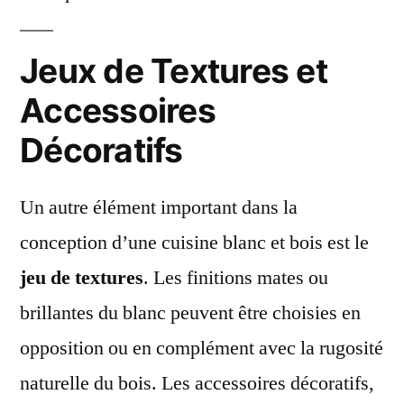
Jeux de Textures et
Accessoires
Décoratifs
Un autre élément important dans la
conception d’une cuisine blanc et bois est le
jeu de textures
. Les finitions mates ou
brillantes du blanc peuvent être choisies en
opposition ou en complément avec la rugosité
naturelle du bois. Les accessoires décoratifs,