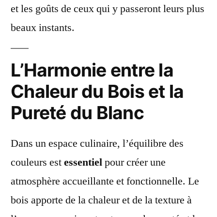
et les goûts de ceux qui y passeront leurs plus
beaux instants.
L’Harmonie entre la
Chaleur du Bois et la
Pureté du Blanc
Dans un espace culinaire, l’équilibre des
couleurs est
essentiel
pour créer une
atmosphère accueillante et fonctionnelle. Le
bois apporte de la chaleur et de la texture à