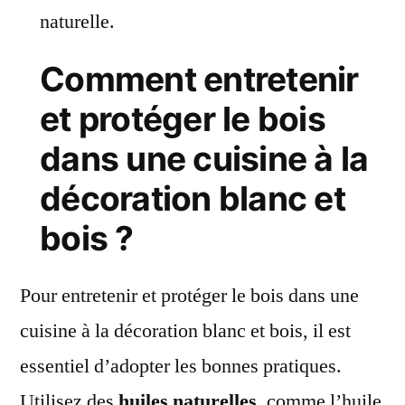
naturelle.
Comment entretenir
et protéger le bois
dans une cuisine à la
décoration blanc et
bois ?
Pour entretenir et protéger le bois dans une
cuisine à la décoration blanc et bois, il est
essentiel d’adopter les bonnes pratiques.
Utilisez des
huiles naturelles
, comme l’huile