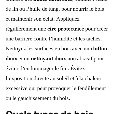
de lin ou l’huile de tung, pour nourrir le bois
et maintenir son éclat. Appliquez
régulièrement une
cire protectrice
pour créer
une barrière contre l’humidité et les taches.
Nettoyez les surfaces en bois avec un
chiffon
doux
et un
nettoyant doux
non abrasif pour
éviter d’endommager le fini. Évitez
l’exposition directe au soleil et à la chaleur
excessive qui peut provoquer le fendillement
ou le gauchissement du bois.