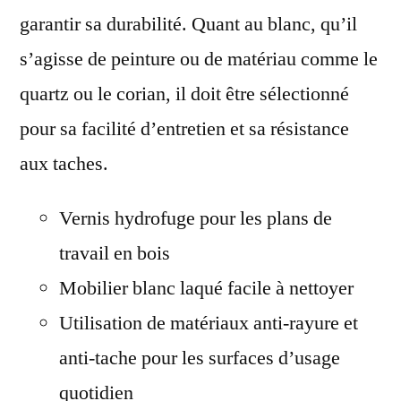
garantir sa durabilité. Quant au blanc, qu’il
s’agisse de peinture ou de matériau comme le
quartz ou le corian, il doit être sélectionné
pour sa facilité d’entretien et sa résistance
aux taches.
Vernis hydrofuge pour les plans de
travail en bois
Mobilier blanc laqué facile à nettoyer
Utilisation de matériaux anti-rayure et
anti-tache pour les surfaces d’usage
quotidien