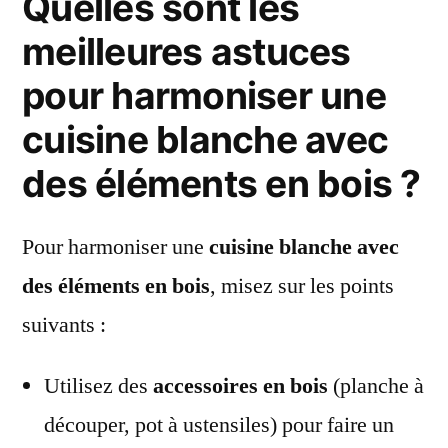
Quelles sont les
meilleures astuces
pour harmoniser une
cuisine blanche avec
des éléments en bois ?
Pour harmoniser une
cuisine blanche avec
des éléments en bois
, misez sur les points
suivants :
Utilisez des
accessoires en bois
(planche à
découper, pot à ustensiles) pour faire un