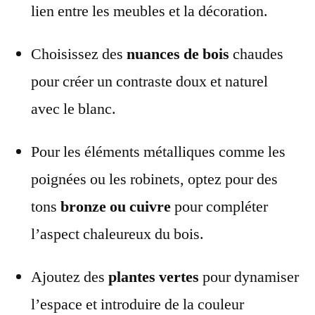
lien entre les meubles et la décoration.
Choisissez des
nuances de bois
chaudes
pour créer un contraste doux et naturel
avec le blanc.
Pour les éléments métalliques comme les
poignées ou les robinets, optez pour des
tons
bronze ou cuivre
pour compléter
l’aspect chaleureux du bois.
Ajoutez des
plantes vertes
pour dynamiser
l’espace et introduire de la couleur