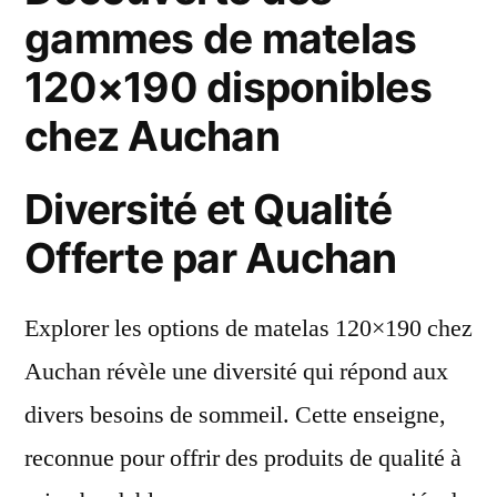
gammes de matelas
120×190 disponibles
chez Auchan
Diversité et Qualité
Offerte par Auchan
Explorer les options de matelas 120×190 chez
Auchan révèle une diversité qui répond aux
divers besoins de sommeil. Cette enseigne,
reconnue pour offrir des produits de qualité à