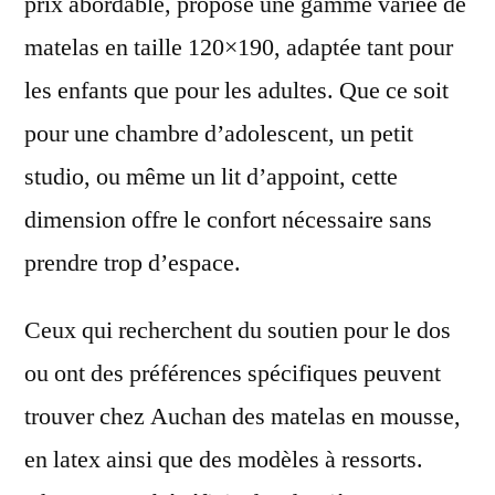
prix abordable, propose une gamme variée de
matelas en taille 120×190, adaptée tant pour
les enfants que pour les adultes. Que ce soit
pour une chambre d’adolescent, un petit
studio, ou même un lit d’appoint, cette
dimension offre le confort nécessaire sans
prendre trop d’espace.
Ceux qui recherchent du soutien pour le dos
ou ont des préférences spécifiques peuvent
trouver chez Auchan des matelas en mousse,
en latex ainsi que des modèles à ressorts.