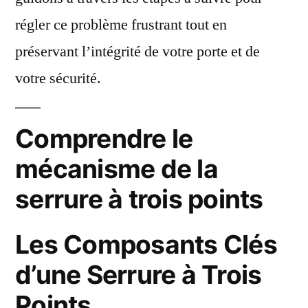
régler ce problème frustrant tout en
préservant l’intégrité de votre porte et de
votre sécurité.
Comprendre le
mécanisme de la
serrure à trois points
Les Composants Clés
d’une Serrure à Trois
Points