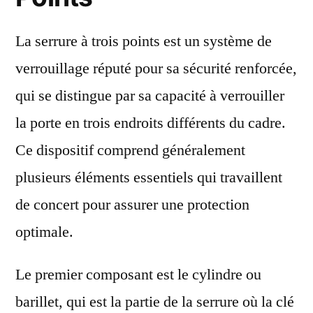
La serrure à trois points est un système de
verrouillage réputé pour sa sécurité renforcée,
qui se distingue par sa capacité à verrouiller
la porte en trois endroits différents du cadre.
Ce dispositif comprend généralement
plusieurs éléments essentiels qui travaillent
de concert pour assurer une protection
optimale.
Le premier composant est le cylindre ou
barillet, qui est la partie de la serrure où la clé