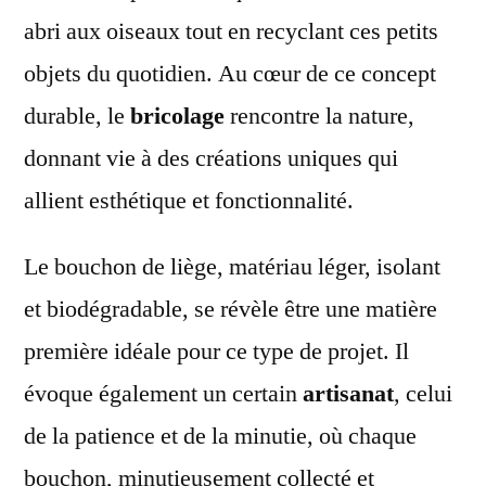
abri aux oiseaux tout en recyclant ces petits
objets du quotidien. Au cœur de ce concept
durable, le
bricolage
rencontre la nature,
donnant vie à des créations uniques qui
allient esthétique et fonctionnalité.
Le bouchon de liège, matériau léger, isolant
et biodégradable, se révèle être une matière
première idéale pour ce type de projet. Il
évoque également un certain
artisanat
, celui
de la patience et de la minutie, où chaque
bouchon, minutieusement collecté et