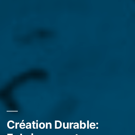
Création Durable: