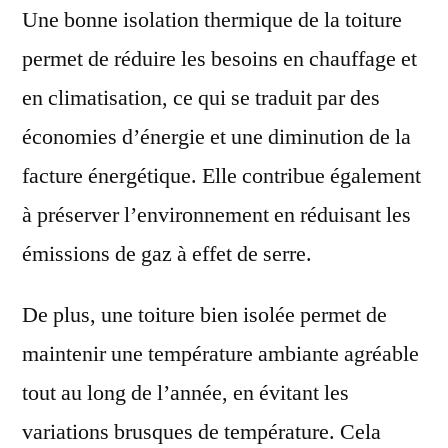
Une bonne isolation thermique de la toiture
permet de réduire les besoins en chauffage et
en climatisation, ce qui se traduit par des
économies d’énergie et une diminution de la
facture énergétique. Elle contribue également
à préserver l’environnement en réduisant les
émissions de gaz à effet de serre.
De plus, une toiture bien isolée permet de
maintenir une température ambiante agréable
tout au long de l’année, en évitant les
variations brusques de température. Cela