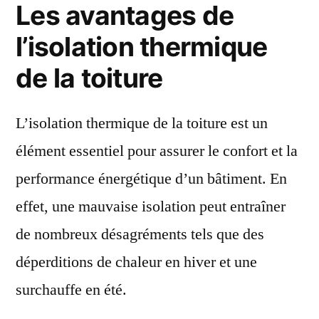
Les avantages de
l’isolation thermique
de la toiture
L’isolation thermique de la toiture est un
élément essentiel pour assurer le confort et la
performance énergétique d’un bâtiment. En
effet, une mauvaise isolation peut entraîner
de nombreux désagréments tels que des
déperditions de chaleur en hiver et une
surchauffe en été.