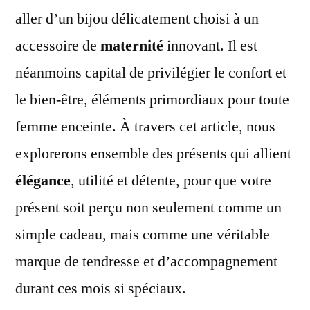
aller d’un bijou délicatement choisi à un
accessoire de
maternité
innovant. Il est
néanmoins capital de privilégier le confort et
le bien-être, éléments primordiaux pour toute
femme enceinte. À travers cet article, nous
explorerons ensemble des présents qui allient
élégance
, utilité et détente, pour que votre
présent soit perçu non seulement comme un
simple cadeau, mais comme une véritable
marque de tendresse et d’accompagnement
durant ces mois si spéciaux.