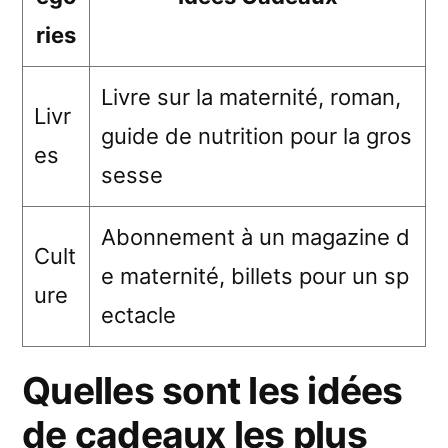
ries
Livre sur la maternité, roman,
Livr
guide de nutrition pour la gros
es
sesse
Abonnement à un magazine d
Cult
e maternité, billets pour un sp
ure
ectacle
Quelles sont les idées
de cadeaux les plus