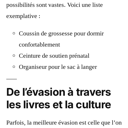
possibilités sont vastes. Voici une liste
exemplative :
Coussin de grossesse pour dormir
confortablement
Ceinture de soutien prénatal
Organiseur pour le sac à langer
De l’évasion à travers
les livres et la culture
Parfois, la meilleure évasion est celle que l’on