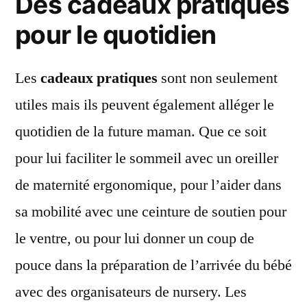
Des cadeaux pratiques
pour le quotidien
Les
cadeaux pratiques
sont non seulement
utiles mais ils peuvent également alléger le
quotidien de la future maman. Que ce soit
pour lui faciliter le sommeil avec un oreiller
de maternité ergonomique, pour l’aider dans
sa mobilité avec une ceinture de soutien pour
le ventre, ou pour lui donner un coup de
pouce dans la préparation de l’arrivée du bébé
avec des organisateurs de nursery. Les