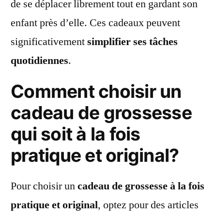
de se déplacer librement tout en gardant son
enfant près d’elle. Ces cadeaux peuvent
significativement
simplifier ses tâches
quotidiennes
.
Comment choisir un
cadeau de grossesse
qui soit à la fois
pratique et original?
Pour choisir un
cadeau de grossesse à la fois
pratique et original
, optez pour des articles