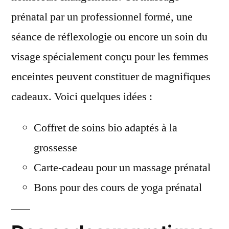
prénatal par un professionnel formé, une
séance de réflexologie ou encore un soin du
visage spécialement conçu pour les femmes
enceintes peuvent constituer de magnifiques
cadeaux. Voici quelques idées :
Coffret de soins bio adaptés à la
grossesse
Carte-cadeau pour un massage prénatal
Bons pour des cours de yoga prénatal