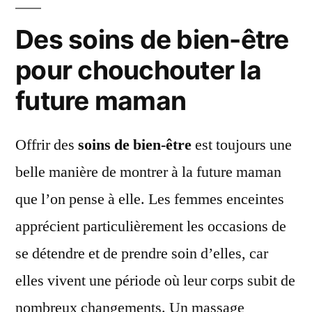
Des soins de bien-être
pour chouchouter la
future maman
Offrir des
soins de bien-être
est toujours une
belle manière de montrer à la future maman
que l’on pense à elle. Les femmes enceintes
apprécient particulièrement les occasions de
se détendre et de prendre soin d’elles, car
elles vivent une période où leur corps subit de
nombreux changements. Un massage