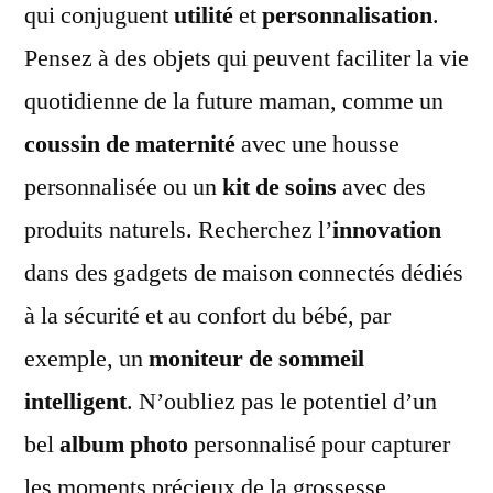
qui conjuguent
utilité
et
personnalisation
.
Pensez à des objets qui peuvent faciliter la vie
quotidienne de la future maman, comme un
coussin de maternité
avec une housse
personnalisée ou un
kit de soins
avec des
produits naturels. Recherchez l’
innovation
dans des gadgets de maison connectés dédiés
à la sécurité et au confort du bébé, par
exemple, un
moniteur de sommeil
intelligent
. N’oubliez pas le potentiel d’un
bel
album photo
personnalisé pour capturer
les moments précieux de la grossesse