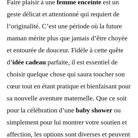
Faire plaisir à une
femme enceinte
est un
geste délicat et attentionné qui requiert de
l’originalité. C’est une période où la future
maman mérite plus que jamais d’être choyée
et entourée de douceur. Fidèle à cette quête
d’
idée cadeau
parfaite, il est essentiel de
choisir quelque chose qui saura toucher son
cœur tout en étant pratique et bienfaisant pour
sa nouvelle aventure maternelle. Que ce soit
pour la célébration d’une
baby shower
ou
simplement pour lui montrer votre soutien et
affection, les options sont diverses et peuvent