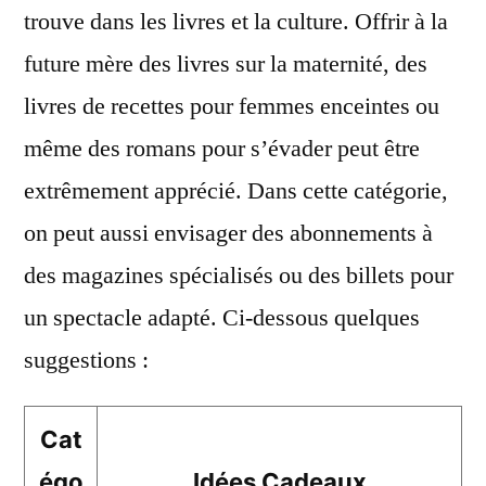
trouve dans les livres et la culture. Offrir à la
future mère des livres sur la maternité, des
livres de recettes pour femmes enceintes ou
même des romans pour s’évader peut être
extrêmement apprécié. Dans cette catégorie,
on peut aussi envisager des abonnements à
des magazines spécialisés ou des billets pour
un spectacle adapté. Ci-dessous quelques
suggestions :
Cat
égo
Idées Cadeaux