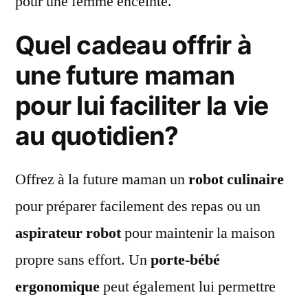
pour une femme enceinte.
Quel cadeau offrir à
une future maman
pour lui faciliter la vie
au quotidien?
Offrez à la future maman un
robot culinaire
pour préparer facilement des repas ou un
aspirateur robot
pour maintenir la maison
propre sans effort. Un
porte-bébé
ergonomique
peut également lui permettre