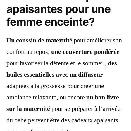
apaisantes pour une
femme enceinte?
Un coussin de maternité
pour améliorer son
confort au repos,
une couverture pondérée
pour favoriser la détente et le sommeil,
des
huiles essentielles avec un diffuseur
adaptées à la grossesse pour créer une
ambiance relaxante, ou encore
un bon livre
sur la maternité
pour se préparer à l’arrivée
du bébé peuvent être des cadeaux apaisants