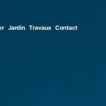
er
Jardin
Travaux
Contact