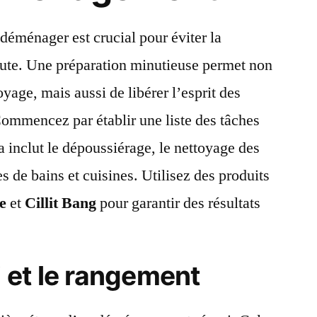
déménager est crucial pour éviter la
nute. Une préparation minutieuse permet non
oyage, mais aussi de libérer l’esprit des
ommencez par établir une liste des tâches
a inclut le dépoussiérage, le nettoyage des
les de bains et cuisines. Utilisez des produits
e
et
Cillit Bang
pour garantir des résultats
i et le rangement