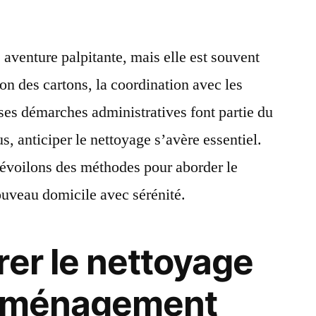
aventure palpitante, mais elle est souvent
on des cartons, la coordination avec les
es démarches administratives font partie du
s, anticiper le nettoyage s’avère essentiel.
dévoilons des méthodes pour aborder le
ouveau domicile avec sérénité.
rer le nettoyage
déménagement