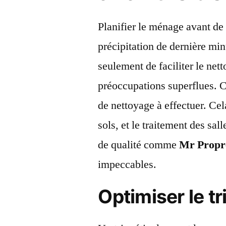
Planifier le ménage avant de 
précipitation de dernière mi
seulement de faciliter le nett
préoccupations superflues. C
de nettoyage à effectuer. Cel
sols, et le traitement des sal
de qualité comme
Mr Propr
impeccables.
Optimiser le tr