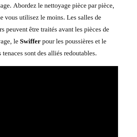
yage. Abordez le nettoyage pièce par pièce,
 vous utilisez le moins. Les salles de
s peuvent être traités avant les pièces de
yage, le
Swiffer
pour les poussières et le
 tenaces sont des alliés redoutables.