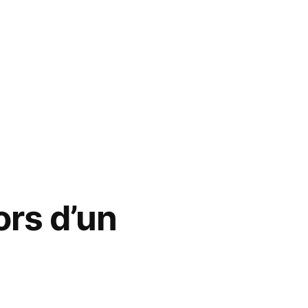
ors d’un