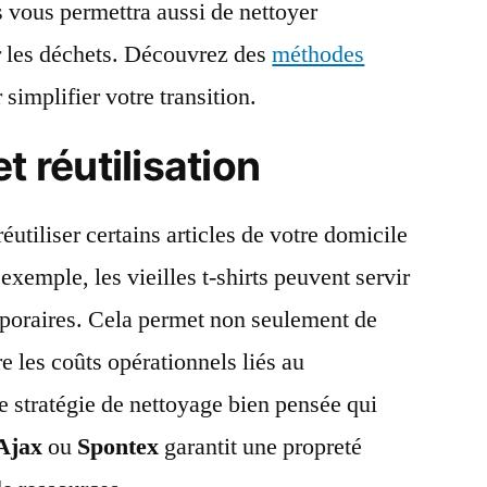
 vous permettra aussi de nettoyer
r les déchets. Découvrez des
méthodes
simplifier votre transition.
t réutilisation
réutiliser certains articles de votre domicile
exemple, les vieilles t-shirts peuvent servir
mporaires. Cela permet non seulement de
re les coûts opérationnels liés au
 stratégie de nettoyage bien pensée qui
Ajax
ou
Spontex
garantit une propreté