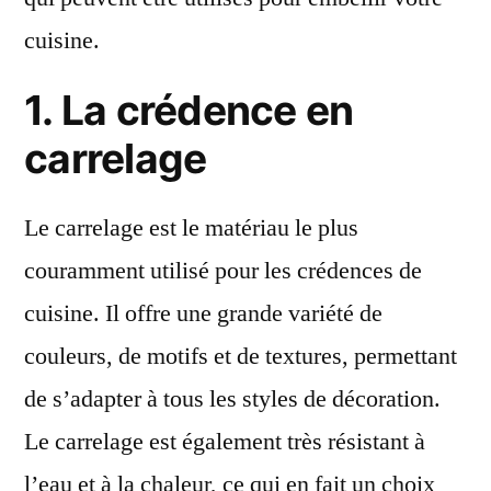
cuisine.
1. La crédence en
carrelage
Le carrelage est le matériau le plus
couramment utilisé pour les crédences de
cuisine. Il offre une grande variété de
couleurs, de motifs et de textures, permettant
de s’adapter à tous les styles de décoration.
Le carrelage est également très résistant à
l’eau et à la chaleur, ce qui en fait un choix