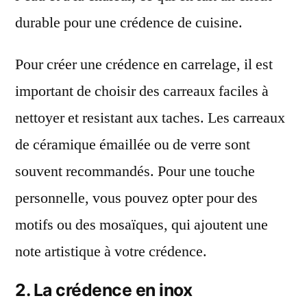
durable pour une crédence de cuisine.
Pour créer une crédence en carrelage, il est
important de choisir des carreaux faciles à
nettoyer et resistant aux taches. Les carreaux
de céramique émaillée ou de verre sont
souvent recommandés. Pour une touche
personnelle, vous pouvez opter pour des
motifs ou des mosaïques, qui ajoutent une
note artistique à votre crédence.
2. La crédence en inox