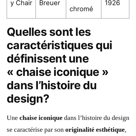
y Chair
Breuer
1926
chromé
Quelles sont les
caractéristiques qui
définissent une
« chaise iconique »
dans l’histoire du
design?
Une
chaise iconique
dans l’histoire du design
se caractérise par son
originalité esthétique
,