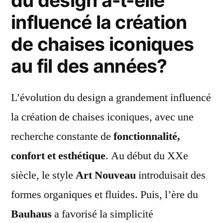
du design a-t-elle
influencé la création
de chaises iconiques
au fil des années?
L’évolution du design a grandement influencé
la création de chaises iconiques, avec une
recherche constante de
fonctionnalité,
confort et esthétique
. Au début du XXe
siècle, le style
Art Nouveau
introduisait des
formes organiques et fluides. Puis, l’ère du
Bauhaus
a favorisé la simplicité