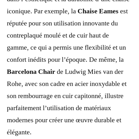
iconique. Par exemple, la
Chaise Eames
est
réputée pour son utilisation innovante du
contreplaqué moulé et de cuir haut de
gamme, ce qui a permis une flexibilité et un
confort inédits pour l’époque. De même, la
Barcelona Chair
de Ludwig Mies van der
Rohe, avec son cadre en acier inoxydable et
son rembourrage en cuir capitonné, illustre
parfaitement l’utilisation de matériaux
modernes pour créer une œuvre durable et
élégante.