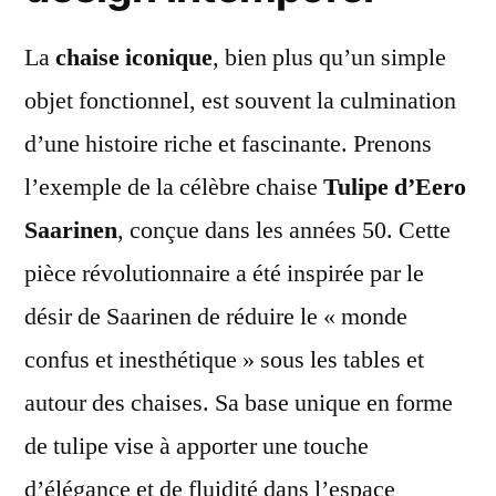
La
chaise iconique
, bien plus qu’un simple
objet fonctionnel, est souvent la culmination
d’une histoire riche et fascinante. Prenons
l’exemple de la célèbre chaise
Tulipe d’Eero
Saarinen
, conçue dans les années 50. Cette
pièce révolutionnaire a été inspirée par le
désir de Saarinen de réduire le « monde
confus et inesthétique » sous les tables et
autour des chaises. Sa base unique en forme
de tulipe vise à apporter une touche
d’élégance et de fluidité dans l’espace