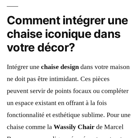
Comment intégrer une
chaise iconique dans
votre décor?
Intégrer une
chaise design
dans votre maison
ne doit pas être intimidant. Ces pièces
peuvent servir de points focaux ou compléter
un espace existant en offrant à la fois
fonctionnalité et esthétique sublime. Pour une
chaise comme la
Wassily Chair
de Marcel