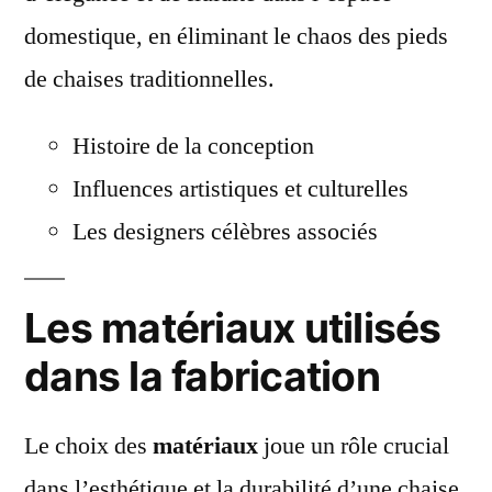
domestique, en éliminant le chaos des pieds
de chaises traditionnelles.
Histoire de la conception
Influences artistiques et culturelles
Les designers célèbres associés
Les matériaux utilisés
dans la fabrication
Le choix des
matériaux
joue un rôle crucial
dans l’esthétique et la durabilité d’une chaise