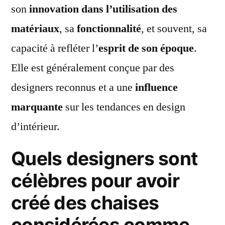
son
innovation dans l’utilisation des
matériaux
, sa
fonctionnalité
, et souvent, sa
capacité à refléter l’
esprit de son époque
.
Elle est généralement conçue par des
designers reconnus et a une
influence
marquante
sur les tendances en design
d’intérieur.
Quels designers sont
célèbres pour avoir
créé des chaises
considérées comme