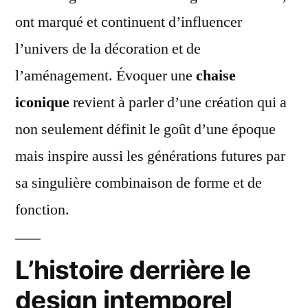
ont marqué et continuent d’influencer
l’univers de la décoration et de
l’aménagement. Évoquer une
chaise
iconique
revient à parler d’une création qui a
non seulement définit le goût d’une époque
mais inspire aussi les générations futures par
sa singulière combinaison de forme et de
fonction.
L’histoire derrière le
design intemporel