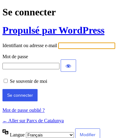
Se connecter
Propulsé par WordPress
Identifiant ou adresse e-mail
Mot de passe
Se souvenir de moi
Mot de passe oublié ?
← Aller sur Parcs de Catalunya
Langue