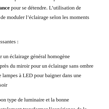
ance
pour se détendre. L’utilisation de
t de moduler l’éclairage selon les moments
ssantes :
ur un éclairage général homogène
 près du miroir pour un éclairage sans ombre
de lampes à LED pour baigner dans une
soir
bon type de luminaire et la bonne