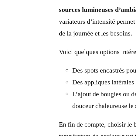
sources lumineuses d’ambi
variateurs d’intensité perme
de la journée et les besoins.
Voici quelques options intére
Des spots encastrés po
Des appliques latérales
L’ajout de bougies ou 
douceur chaleureuse le 
En fin de compte, choisir le 