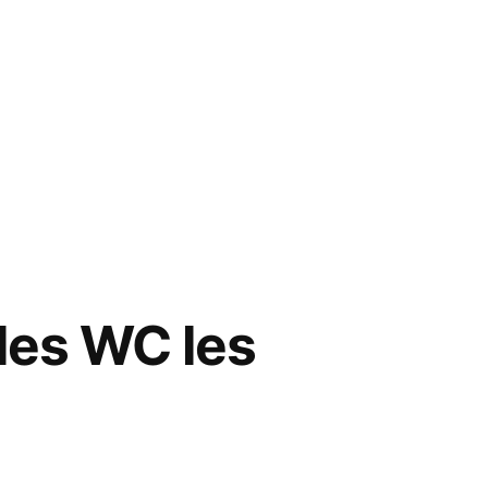
 les WC les