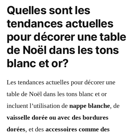
Quelles sont les
tendances actuelles
pour décorer une table
de Noël dans les tons
blanc et or?
Les tendances actuelles pour décorer une
table de Noël dans les tons blanc et or
incluent l’utilisation de
nappe blanche
, de
vaisselle dorée ou avec des bordures
dorées
, et des
accessoires comme des