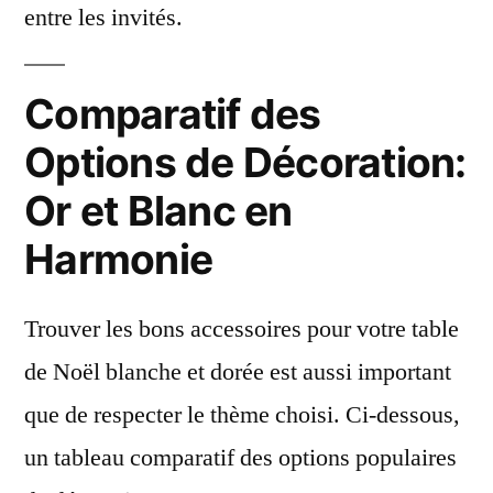
entre les invités.
Comparatif des
Options de Décoration:
Or et Blanc en
Harmonie
Trouver les bons accessoires pour votre table
de Noël blanche et dorée est aussi important
que de respecter le thème choisi. Ci-dessous,
un tableau comparatif des options populaires