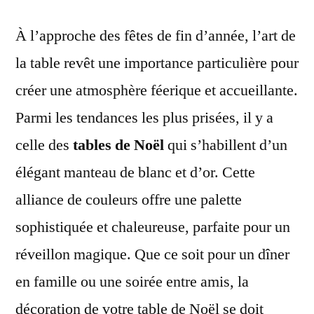
À l’approche des fêtes de fin d’année, l’art de
la table revêt une importance particulière pour
créer une atmosphère féerique et accueillante.
Parmi les tendances les plus prisées, il y a
celle des
tables de Noël
qui s’habillent d’un
élégant manteau de blanc et d’or. Cette
alliance de couleurs offre une palette
sophistiquée et chaleureuse, parfaite pour un
réveillon magique. Que ce soit pour un dîner
en famille ou une soirée entre amis, la
décoration de votre table de Noël se doit