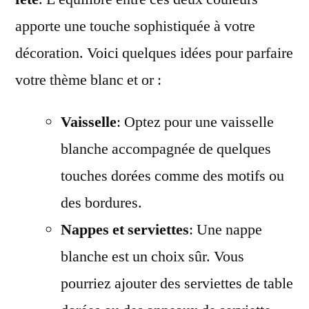
apporte une touche sophistiquée à votre
décoration. Voici quelques idées pour parfaire
votre thème blanc et or :
Vaisselle
: Optez pour une vaisselle
blanche accompagnée de quelques
touches dorées comme des motifs ou
des bordures.
Nappes et serviettes
: Une nappe
blanche est un choix sûr. Vous
pourriez ajouter des serviettes de table