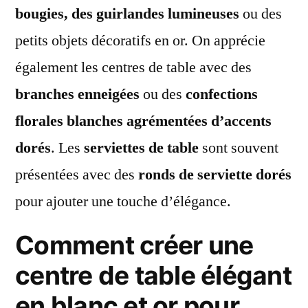
bougies, des guirlandes lumineuses
ou des
petits objets décoratifs en or. On apprécie
également les centres de table avec des
branches enneigées
ou des
confections
florales blanches agrémentées d’accents
dorés
. Les
serviettes de table
sont souvent
présentées avec des
ronds de serviette dorés
pour ajouter une touche d’élégance.
Comment créer une
centre de table élégant
en blanc et or pour