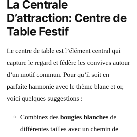
La Centrale
D’attraction: Centre de
Table Festif
Le centre de table est l’élément central qui
capture le regard et fédère les convives autour
d’un motif commun. Pour qu’il soit en
parfaite harmonie avec le thème blanc et or,
voici quelques suggestions :
Combinez des
bougies blanches
de
différentes tailles avec un chemin de