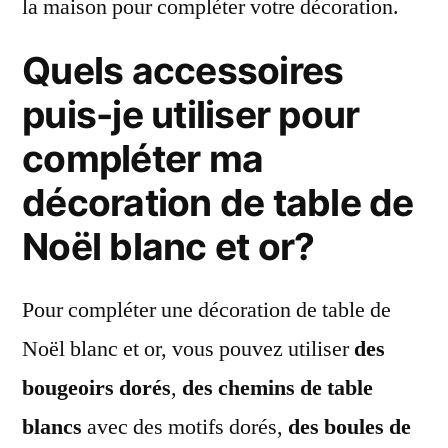
la maison pour compléter votre décoration.
Quels accessoires
puis-je utiliser pour
compléter ma
décoration de table de
Noël blanc et or?
Pour compléter une décoration de table de
Noël blanc et or, vous pouvez utiliser
des
bougeoirs dorés
,
des chemins de table
blancs
avec des motifs dorés,
des boules de