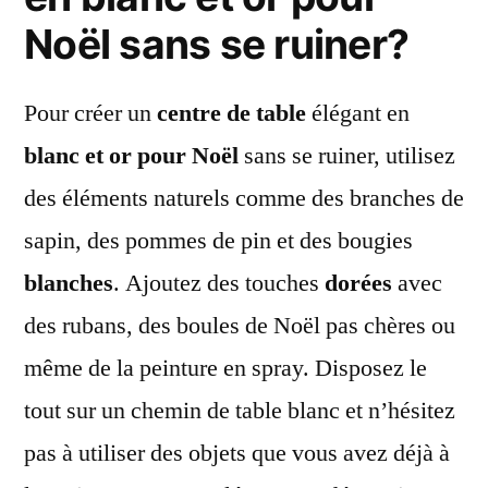
Noël sans se ruiner?
Pour créer un
centre de table
élégant en
blanc et or pour Noël
sans se ruiner, utilisez
des éléments naturels comme des branches de
sapin, des pommes de pin et des bougies
blanches
. Ajoutez des touches
dorées
avec
des rubans, des boules de Noël pas chères ou
même de la peinture en spray. Disposez le
tout sur un chemin de table blanc et n’hésitez
pas à utiliser des objets que vous avez déjà à