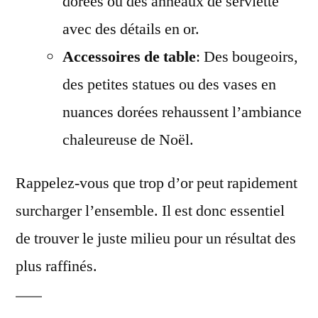
dorées ou des anneaux de serviette
avec des détails en or.
Accessoires de table
: Des bougeoirs,
des petites statues ou des vases en
nuances dorées rehaussent l’ambiance
chaleureuse de Noël.
Rappelez-vous que trop d’or peut rapidement
surcharger l’ensemble. Il est donc essentiel
de trouver le juste milieu pour un résultat des
plus raffinés.