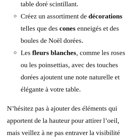
table doré scintillant.
Créez un assortiment de
décorations
telles que des
cones
enneigés et des
boules de Noël dorées.
Les
fleurs blanches
, comme les roses
ou les poinsettias, avec des touches
dorées ajoutent une note naturelle et
élégante à votre table.
N’hésitez pas à ajouter des éléments qui
apportent de la hauteur pour attirer l’oeil,
mais veillez à ne pas entraver la visibilité