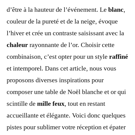
d’être à la hauteur de l’événement. Le
blanc
,
couleur de la pureté et de la neige, évoque
l’hiver et crée un contraste saisissant avec la
chaleur
rayonnante de l’or. Choisir cette
combinaison, c’est opter pour un style
raffiné
et intemporel. Dans cet article, nous vous
proposons diverses inspirations pour
composer une table de Noël blanche et or qui
scintille de
mille feux
, tout en restant
accueillante et élégante. Voici donc quelques
pistes pour sublimer votre réception et épater