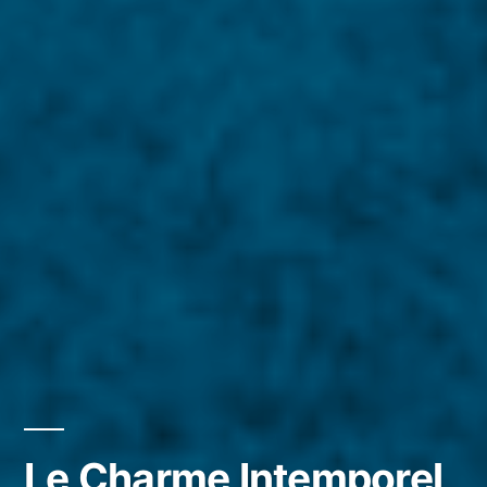
Le Charme Intemporel