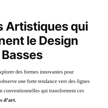
 Artistiques qui
nent le Design
 Basses
xplorer des formes innovantes pour
 observe une forte tendance vers des lignes
n conventionnelles qui transforment ces
s d’art
.