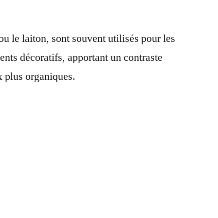
 ou le laiton, sont souvent utilisés pour les
ents décoratifs, apportant un contraste
x plus organiques.