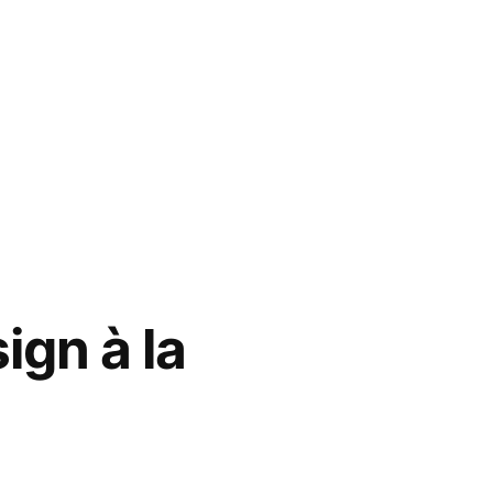
ign à la