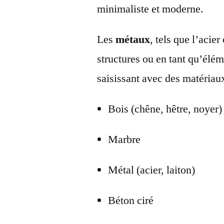
minimaliste et moderne.
Les
métaux
, tels que l’acier
structures ou en tant qu’élém
saisissant avec des matériau
Bois (chêne, hêtre, noyer)
Marbre
Métal (acier, laiton)
Béton ciré