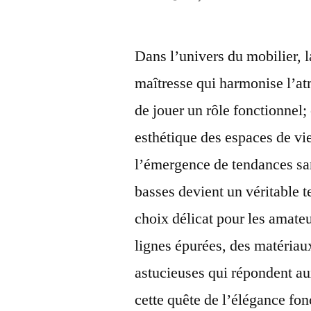
par
Dans l’univers du mobilier, 
maîtresse qui harmonise l’a
de jouer un rôle fonctionnel; 
esthétique des espaces de v
l’émergence de tendances sa
basses devient un véritable t
choix délicat pour les amateu
lignes épurées, des matériau
astucieuses qui répondent au
cette quête de l’élégance fon