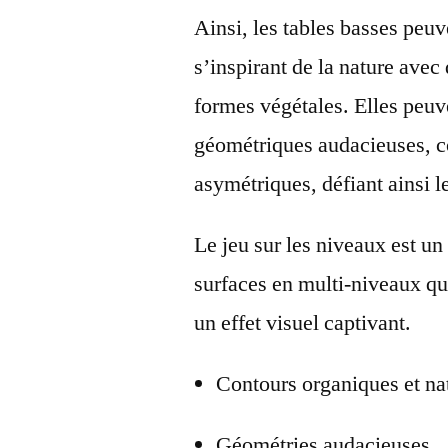
Ainsi, les tables basses peu
s’inspirant de la nature avec
formes végétales. Elles peuv
géométriques audacieuses, 
asymétriques, défiant ainsi l
Le jeu sur les niveaux est un
surfaces en multi-niveaux qu
un effet visuel captivant.
Contours organiques et na
Géométries audacieuses