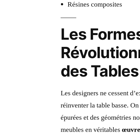
Résines composites
Les Formes
Révolution
des Tables
Les designers ne cessent d’e
réinventer la table basse. On
épurées et des géométries no
meubles en véritables
œuvre