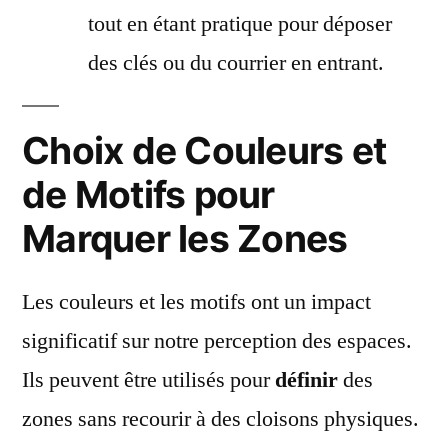
tout en étant pratique pour déposer
des clés ou du courrier en entrant.
Choix de Couleurs et
de Motifs pour
Marquer les Zones
Les couleurs et les motifs ont un impact
significatif sur notre perception des espaces.
Ils peuvent être utilisés pour
définir
des
zones sans recourir à des cloisons physiques.