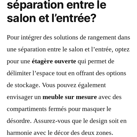
séparation entre le
salon et l’entrée?
Pour intégrer des solutions de rangement dans
une séparation entre le salon et l’entrée, optez
pour une
étagère ouverte
qui permet de
délimiter l’espace tout en offrant des options
de stockage. Vous pouvez également
envisager un
meuble sur mesure
avec des
compartiments fermés pour masquer le
désordre. Assurez-vous que le design soit en
harmonie avec le décor des deux zones.