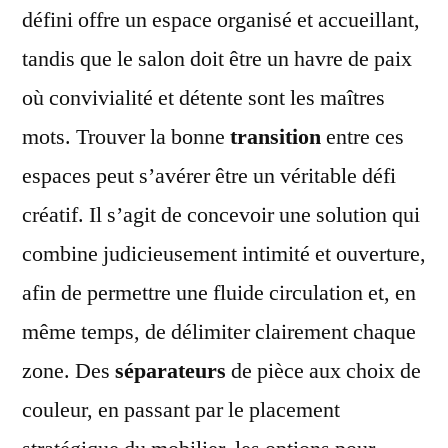
défini offre un espace organisé et accueillant,
tandis que le salon doit être un havre de paix
où convivialité et détente sont les maîtres
mots. Trouver la bonne
transition
entre ces
espaces peut s’avérer être un véritable défi
créatif. Il s’agit de concevoir une solution qui
combine judicieusement intimité et ouverture,
afin de permettre une fluide circulation et, en
même temps, de délimiter clairement chaque
zone. Des
séparateurs
de pièce aux choix de
couleur, en passant par le placement