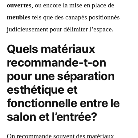
ouvertes
, ou encore la mise en place de
meubles
tels que des canapés positionnés
judicieusement pour délimiter l’espace.
Quels matériaux
recommande-t-on
pour une séparation
esthétique et
fonctionnelle entre le
salon et l’entrée?
On recommande souvent des matériaux