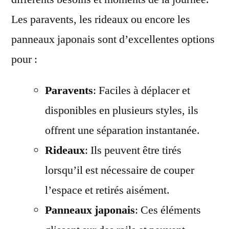
Les paravents, les rideaux ou encore les
panneaux japonais sont d’excellentes options
pour :
Paravents
: Faciles à déplacer et
disponibles en plusieurs styles, ils
offrent une séparation instantanée.
Rideaux
: Ils peuvent être tirés
lorsqu’il est nécessaire de couper
l’espace et retirés aisément.
Panneaux japonais
: Ces éléments