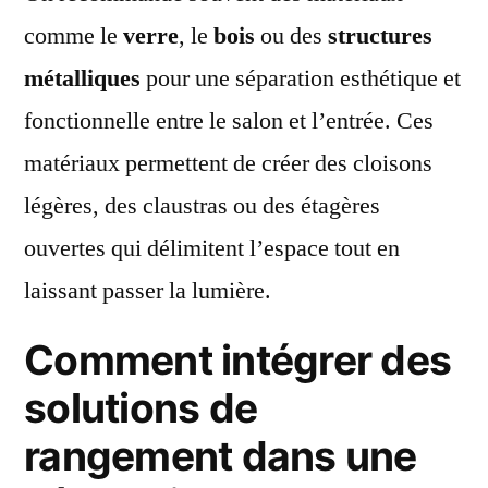
comme le
verre
, le
bois
ou des
structures
métalliques
pour une séparation esthétique et
fonctionnelle entre le salon et l’entrée. Ces
matériaux permettent de créer des cloisons
légères, des claustras ou des étagères
ouvertes qui délimitent l’espace tout en
laissant passer la lumière.
Comment intégrer des
solutions de
rangement dans une