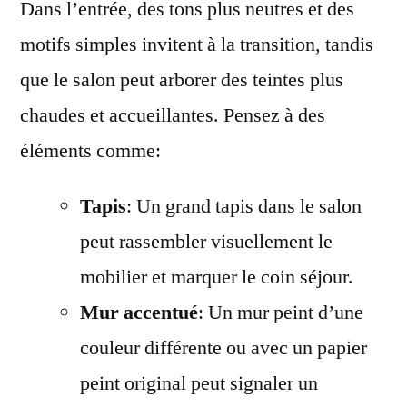
Dans l’entrée, des tons plus neutres et des
motifs simples invitent à la transition, tandis
que le salon peut arborer des teintes plus
chaudes et accueillantes. Pensez à des
éléments comme:
Tapis
: Un grand tapis dans le salon
peut rassembler visuellement le
mobilier et marquer le coin séjour.
Mur accentué
: Un mur peint d’une
couleur différente ou avec un papier
peint original peut signaler un