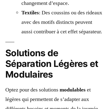
changement d’espace.
Textiles
: Des coussins ou des rideaux
avec des motifs distincts peuvent
aussi contribuer à cet effet séparateur.
Solutions de
Séparation Légères et
Modulaires
Optez pour des solutions
modulables
et
légères qui permettent de s’adapter aux
différents besoins et moments de la journée.