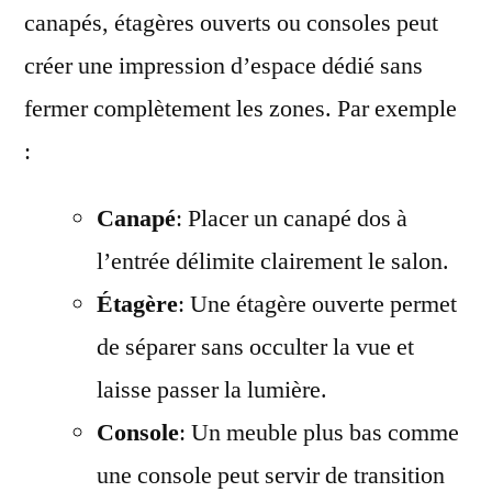
canapés, étagères ouverts ou consoles peut
créer une impression d’espace dédié sans
fermer complètement les zones. Par exemple
:
Canapé
: Placer un canapé dos à
l’entrée délimite clairement le salon.
Étagère
: Une étagère ouverte permet
de séparer sans occulter la vue et
laisse passer la lumière.
Console
: Un meuble plus bas comme
une console peut servir de transition