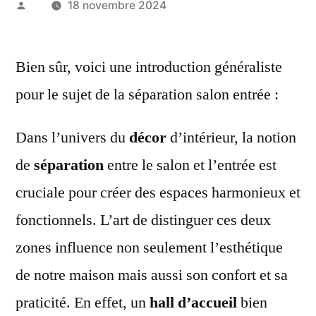
Publié
18 novembre 2024
par
Bien sûr, voici une introduction généraliste
pour le sujet de la séparation salon entrée :
Dans l’univers du
décor
d’intérieur, la notion
de
séparation
entre le salon et l’entrée est
cruciale pour créer des espaces harmonieux et
fonctionnels. L’art de distinguer ces deux
zones influence non seulement l’esthétique
de notre maison mais aussi son confort et sa
praticité. En effet, un
hall d’accueil
bien