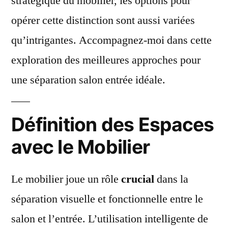
stratégique du mobilier, les options pour
opérer cette distinction sont aussi variées
qu’intrigantes. Accompagnez-moi dans cette
exploration des meilleures approches pour
une séparation salon entrée idéale.
Définition des Espaces
avec le Mobilier
Le mobilier joue un rôle
crucial
dans la
séparation visuelle et fonctionnelle entre le
salon et l’entrée. L’utilisation intelligente de