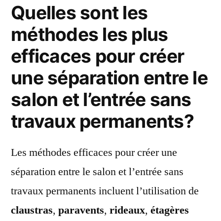
Quelles sont les
méthodes les plus
efficaces pour créer
une séparation entre le
salon et l’entrée sans
travaux permanents?
Les méthodes efficaces pour créer une
séparation entre le salon et l’entrée sans
travaux permanents incluent l’utilisation de
claustras
,
paravents
,
rideaux
,
étagères