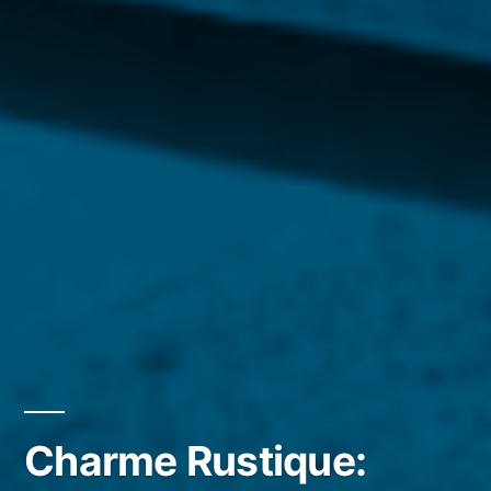
Charme Rustique: