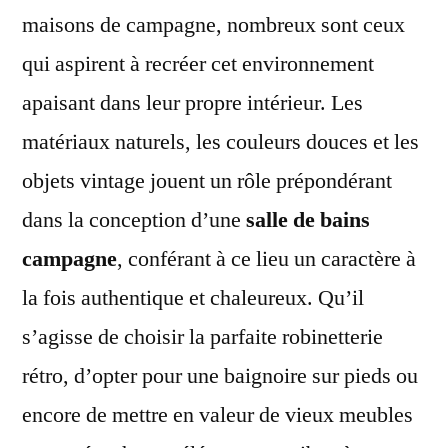
maisons de campagne, nombreux sont ceux
qui aspirent à recréer cet environnement
apaisant dans leur propre intérieur. Les
matériaux naturels, les couleurs douces et les
objets vintage jouent un rôle prépondérant
dans la conception d’une
salle de bains
campagne
, conférant à ce lieu un caractère à
la fois authentique et chaleureux. Qu’il
s’agisse de choisir la parfaite robinetterie
rétro, d’opter pour une baignoire sur pieds ou
encore de mettre en valeur de vieux meubles