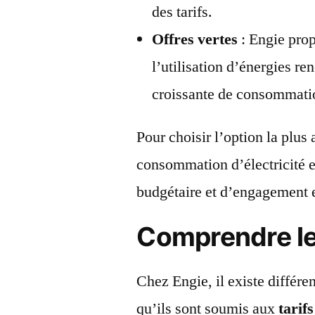
des tarifs.
Offres vertes
: Engie prop
l’utilisation d’énergies 
croissante de consommati
Pour choisir l’option la plus 
consommation d’électricité e
budgétaire et d’engagement e
Comprendre le
Chez Engie, il existe différent
qu’ils sont soumis aux
tarif