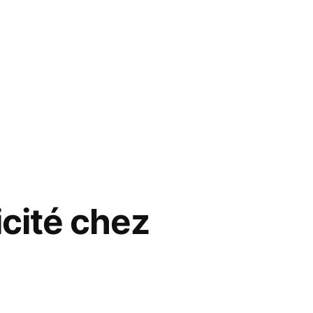
ricité chez