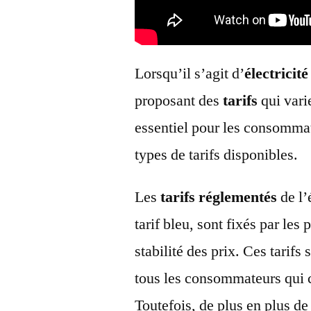
Lorsqu’il s’agit d’
électricité
proposant des
tarifs
qui varie
essentiel pour les consommat
types de tarifs disponibles.
Les
tarifs réglementés
de l’
tarif bleu, sont fixés par les
stabilité des prix. Ces tarifs
tous les consommateurs qui c
Toutefois, de plus en plus d