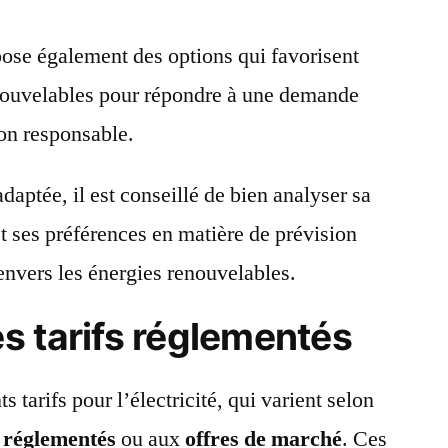
ose également des options qui favorisent
renouvelables pour répondre à une demande
on responsable.
adaptée, il est conseillé de bien analyser sa
t ses préférences en matière de prévision
nvers les énergies renouvelables.
s tarifs réglementés
s tarifs pour l’électricité, qui varient selon
s réglementés
ou aux
offres de marché
. Ces