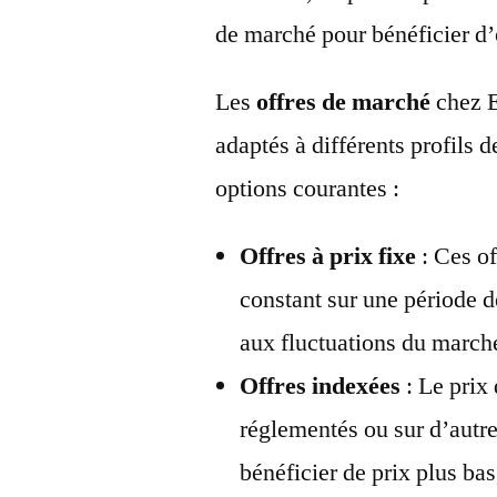
de marché pour bénéficier d’
Les
offres de marché
chez E
adaptés à différents profils
options courantes :
Offres à prix fixe
: Ces of
constant sur une période d
aux fluctuations du march
Offres indexées
: Le prix 
réglementés ou sur d’autre
bénéficier de prix plus ba