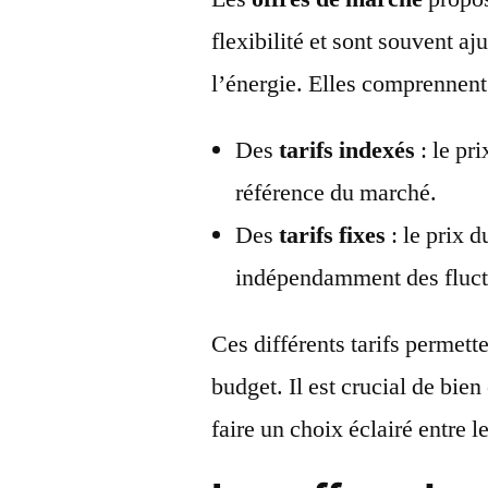
flexibilité et sont souvent a
l’énergie. Elles comprennent
Des
tarifs indexés
: le pr
référence du marché.
Des
tarifs fixes
: le prix 
indépendamment des fluct
Ces différents tarifs permet
budget. Il est crucial de bie
faire un choix éclairé entre l