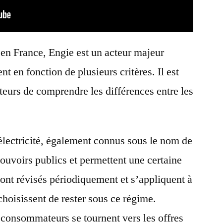
en France, Engie est un acteur majeur
nt en fonction de plusieurs critères. Il est
eurs de comprendre les différences entre les
électricité, également connus sous le nom de
 pouvoirs publics et permettent une certaine
 sont révisés périodiquement et s’appliquent à
hoisissent de rester sous ce régime.
e consommateurs se tournent vers les offres