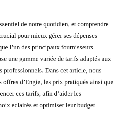
essentiel de notre quotidien, et comprendre
t crucial pour mieux gérer ses dépenses
que l’un des principaux fournisseurs
pose une gamme variée de tarifs adaptés aux
es professionnels. Dans cet article, nous
s offres d’Engie, les prix pratiqués ainsi que
encer ces tarifs, afin d’aider les
oix éclairés et optimiser leur budget