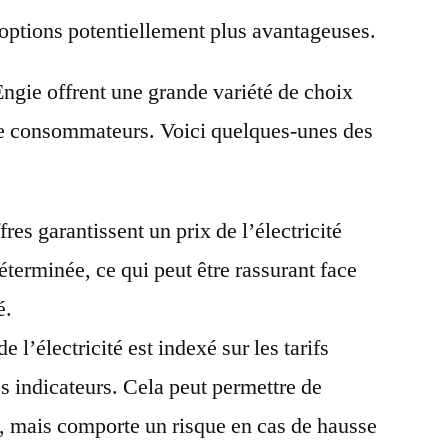
options potentiellement plus avantageuses.
ngie offrent une grande variété de choix
 de consommateurs. Voici quelques-unes des
fres garantissent un prix de l’électricité
éterminée, ce qui peut être rassurant face
é.
de l’électricité est indexé sur les tarifs
s indicateurs. Cela peut permettre de
s, mais comporte un risque en cas de hausse