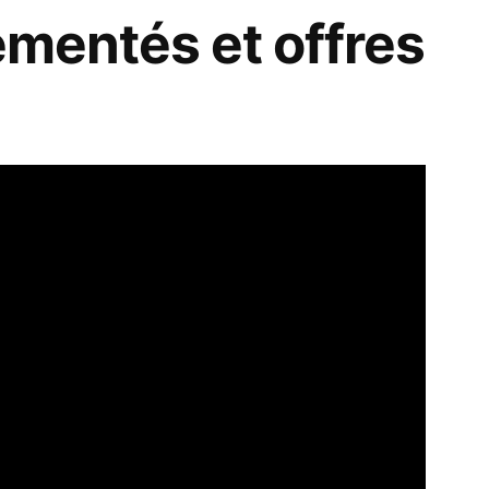
ementés et offres