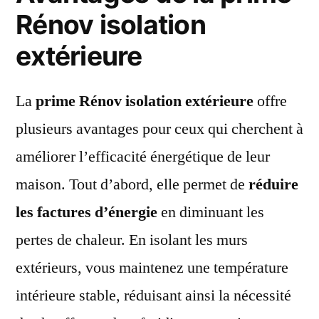
Rénov isolation
extérieure
La
prime Rénov isolation extérieure
offre
plusieurs avantages pour ceux qui cherchent à
améliorer l’efficacité énergétique de leur
maison. Tout d’abord, elle permet de
réduire
les factures d’énergie
en diminuant les
pertes de chaleur. En isolant les murs
extérieurs, vous maintenez une température
intérieure stable, réduisant ainsi la nécessité