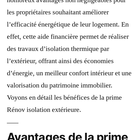
nombreux avantages non négligeables pour
les propriétaires souhaitant améliorer
l’efficacité énergétique de leur logement. En
effet, cette aide financière permet de réaliser
des travaux d’isolation thermique par
l’extérieur, offrant ainsi des économies
d’énergie, un meilleur confort intérieur et une
valorisation du patrimoine immobilier.
Voyons en détail les bénéfices de la prime
Rénov isolation extérieure.
Avantages de la prime