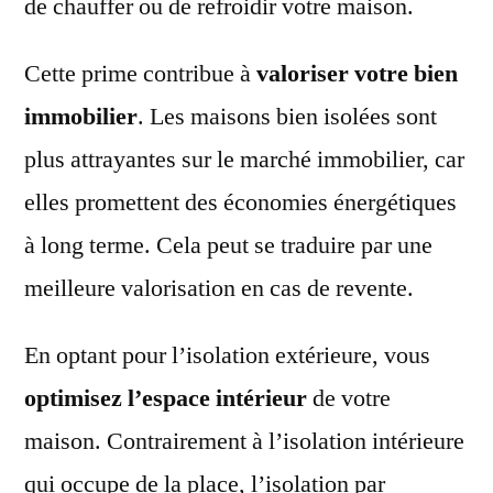
de chauffer ou de refroidir votre maison.
Cette prime contribue à
valoriser votre bien
immobilier
. Les maisons bien isolées sont
plus attrayantes sur le marché immobilier, car
elles promettent des économies énergétiques
à long terme. Cela peut se traduire par une
meilleure valorisation en cas de revente.
En optant pour l’isolation extérieure, vous
optimisez l’espace intérieur
de votre
maison. Contrairement à l’isolation intérieure
qui occupe de la place, l’isolation par