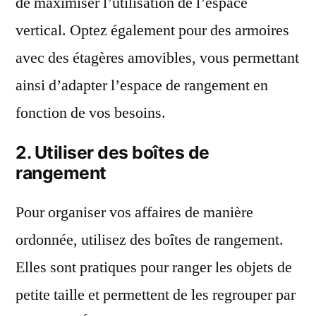
de maximiser l’utilisation de l’espace
vertical. Optez également pour des armoires
avec des étagères amovibles, vous permettant
ainsi d’adapter l’espace de rangement en
fonction de vos besoins.
2. Utiliser des boîtes de
rangement
Pour organiser vos affaires de manière
ordonnée, utilisez des boîtes de rangement.
Elles sont pratiques pour ranger les objets de
petite taille et permettent de les regrouper par