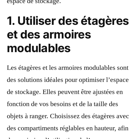
espace de stockage.
1. Utiliser des étagères
et des armoires
modulables
Les étagères et les armoires modulables sont
des solutions idéales pour optimiser l’espace
de stockage. Elles peuvent être ajustées en
fonction de vos besoins et de la taille des
objets à ranger. Choisissez des étagères avec
des compartiments réglables en hauteur, afin