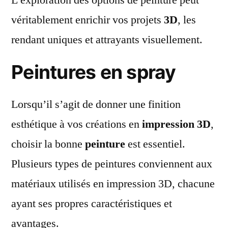
véritablement enrichir vos projets
3D
, les
rendant uniques et attrayants visuellement.
Peintures en spray
Lorsqu’il s’agit de donner une finition
esthétique à vos créations en
impression 3D
,
choisir la bonne
peinture
est essentiel.
Plusieurs types de peintures conviennent aux
matériaux utilisés en impression 3D, chacune
ayant ses propres caractéristiques et
avantages.