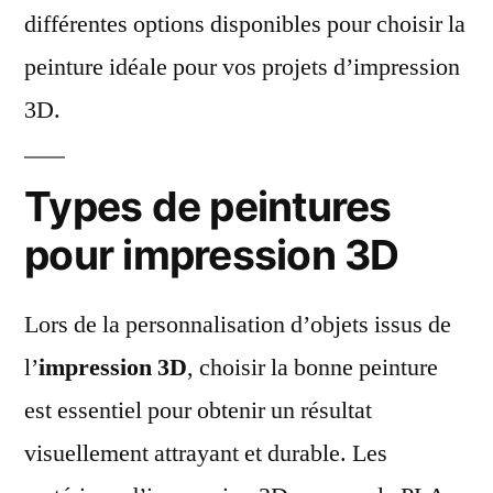
différentes options disponibles pour choisir la
peinture idéale pour vos projets d’impression
3D.
Types de peintures
pour impression 3D
Lors de la personnalisation d’objets issus de
l’
impression 3D
, choisir la bonne peinture
est essentiel pour obtenir un résultat
visuellement attrayant et durable. Les