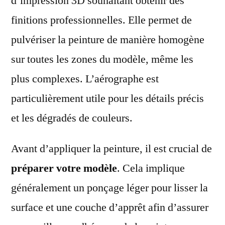
d’impression 3D souhaitant obtenir des
finitions professionnelles. Elle permet de
pulvériser la peinture de manière homogène
sur toutes les zones du modèle, même les
plus complexes. L’aérographe est
particulièrement utile pour les détails précis
et les dégradés de couleurs.
Avant d’appliquer la peinture, il est crucial de
préparer votre modèle
. Cela implique
généralement un ponçage léger pour lisser la
surface et une couche d’apprêt afin d’assurer