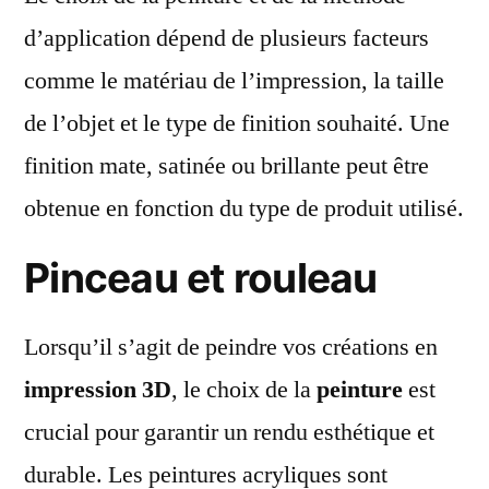
d’application dépend de plusieurs facteurs
comme le matériau de l’impression, la taille
de l’objet et le type de finition souhaité. Une
finition mate, satinée ou brillante peut être
obtenue en fonction du type de produit utilisé.
Pinceau et rouleau
Lorsqu’il s’agit de peindre vos créations en
impression 3D
, le choix de la
peinture
est
crucial pour garantir un rendu esthétique et
durable. Les peintures acryliques sont