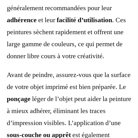
généralement recommandées pour leur
adhérence
et leur
facilité d’utilisation
. Ces
peintures sèchent rapidement et offrent une
large gamme de couleurs, ce qui permet de
donner libre cours à votre créativité.
Avant de peindre, assurez-vous que la surface
de votre objet imprimé est bien préparée. Le
ponçage
léger de l’objet peut aider la peinture
à mieux adhérer, éliminant les traces
d’impression visibles. L’application d’une
sous-couche ou apprêt
est également