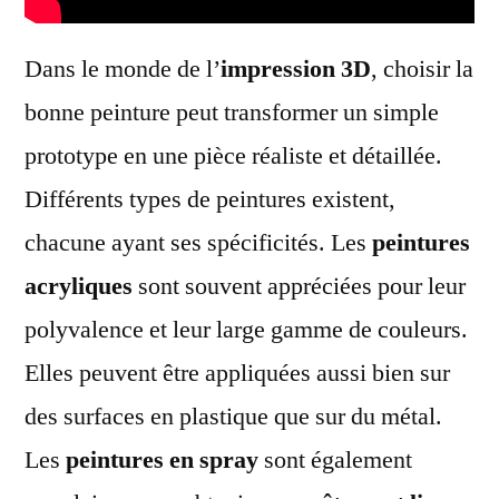
Dans le monde de l’
impression 3D
, choisir la
bonne peinture peut transformer un simple
prototype en une pièce réaliste et détaillée.
Différents types de peintures existent,
chacune ayant ses spécificités. Les
peintures
acryliques
sont souvent appréciées pour leur
polyvalence et leur large gamme de couleurs.
Elles peuvent être appliquées aussi bien sur
des surfaces en plastique que sur du métal.
Les
peintures en spray
sont également