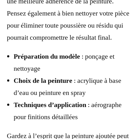
une meilleure adhérence de la peinture.
Pensez également à bien nettoyer votre pièce
pour éliminer toute poussière ou résidu qui
pourrait compromettre le résultat final.
Préparation du modèle
: ponçage et
nettoyage
Choix de la peinture
: acrylique à base
d’eau ou peinture en spray
Techniques d’application
: aérographe
pour finitions détaillées
Gardez à l’esprit que la peinture ajoutée peut