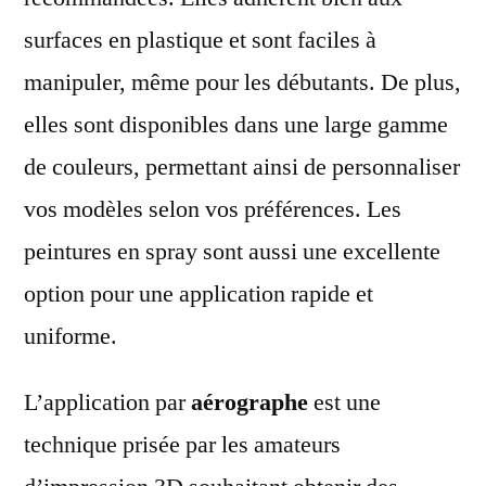
surfaces en plastique et sont faciles à
manipuler, même pour les débutants. De plus,
elles sont disponibles dans une large gamme
de couleurs, permettant ainsi de personnaliser
vos modèles selon vos préférences. Les
peintures en spray sont aussi une excellente
option pour une application rapide et
uniforme.
L’application par
aérographe
est une
technique prisée par les amateurs