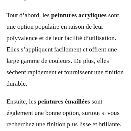
Tout d’abord, les
peintures acryliques
sont
une option populaire en raison de leur
polyvalence et de leur facilité d’utilisation.
Elles s’appliquent facilement et offrent une
large gamme de couleurs. De plus, elles
sèchent rapidement et fournissent une finition
durable.
Ensuite, les
peintures émaillées
sont
également une bonne option, surtout si vous
recherchez une finition plus lisse et brillante.