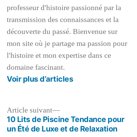
professeur d'histoire passionné par la
transmission des connaissances et la
découverte du passé. Bienvenue sur
mon site où je partage ma passion pour
l'histoire et mon expertise dans ce
domaine fascinant.
Voir plus d’articles
Article
Article suivant
suivant :
10 Lits de Piscine Tendance pour
Navigation
un Été de Luxe et de Relaxation