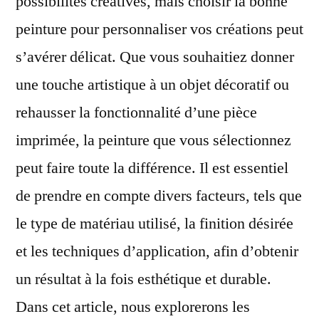
possibilités créatives, mais choisir la bonne
peinture pour personnaliser vos créations peut
s’avérer délicat. Que vous souhaitiez donner
une touche artistique à un objet décoratif ou
rehausser la fonctionnalité d’une pièce
imprimée, la peinture que vous sélectionnez
peut faire toute la différence. Il est essentiel
de prendre en compte divers facteurs, tels que
le type de matériau utilisé, la finition désirée
et les techniques d’application, afin d’obtenir
un résultat à la fois esthétique et durable.
Dans cet article, nous explorerons les