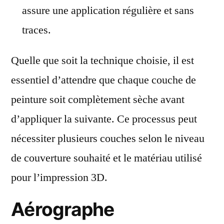
assure une application régulière et sans
traces.
Quelle que soit la technique choisie, il est
essentiel d’attendre que chaque couche de
peinture soit complètement sèche avant
d’appliquer la suivante. Ce processus peut
nécessiter plusieurs couches selon le niveau
de couverture souhaité et le matériau utilisé
pour l’impression 3D.
Aérographe