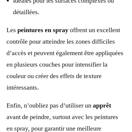
Idéales pour les surfaces complexes ou
détaillées.
Les
peintures en spray
offrent un excellent
contrôle pour atteindre les zones difficiles
d’accès et peuvent également être appliquées
en plusieurs couches pour intensifier la
couleur ou créer des effets de texture
intéressants.
Enfin, n’oubliez pas d’utiliser un
apprêt
avant de peindre, surtout avec les peintures
en spray, pour garantir une meilleure