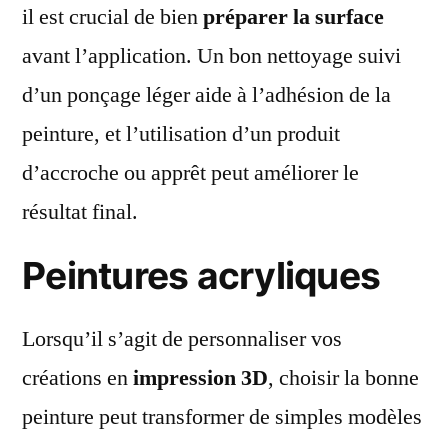
il est crucial de bien
préparer la surface
avant l’application. Un bon nettoyage suivi
d’un ponçage léger aide à l’adhésion de la
peinture, et l’utilisation d’un produit
d’accroche ou apprêt peut améliorer le
résultat final.
Peintures acryliques
Lorsqu’il s’agit de personnaliser vos
créations en
impression 3D
, choisir la bonne
peinture peut transformer de simples modèles