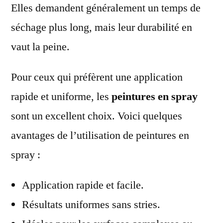
Elles demandent généralement un temps de
séchage plus long, mais leur durabilité en
vaut la peine.
Pour ceux qui préfèrent une application
rapide et uniforme, les
peintures en spray
sont un excellent choix. Voici quelques
avantages de l’utilisation de peintures en
spray :
Application rapide et facile.
Résultats uniformes sans stries.