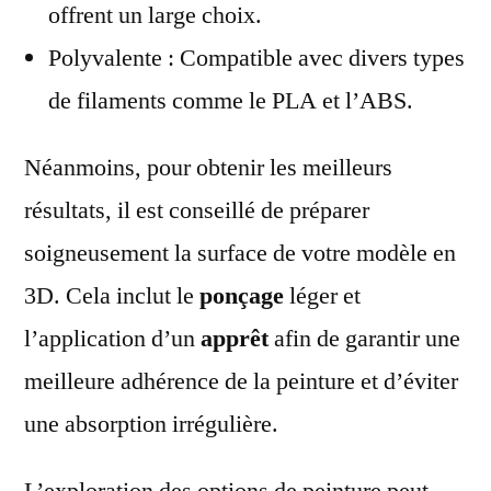
offrent un large choix.
Polyvalente : Compatible avec divers types
de filaments comme le PLA et l’ABS.
Néanmoins, pour obtenir les meilleurs
résultats, il est conseillé de préparer
soigneusement la surface de votre modèle en
3D. Cela inclut le
ponçage
léger et
l’application d’un
apprêt
afin de garantir une
meilleure adhérence de la peinture et d’éviter
une absorption irrégulière.
L’exploration des options de peinture peut