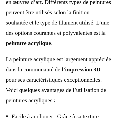
en œuvres d’art. Différents types de peintures
peuvent être utilisés selon la finition
souhaitée et le type de filament utilisé. L’une
des options courantes et polyvalentes est la
peinture acrylique
.
La peinture acrylique est largement appréciée
dans la communauté de l’
impression 3D
pour ses caractéristiques exceptionnelles.
Voici quelques avantages de l’utilisation de
peintures acryliques :
Facile à appliquer : Grâce à sa texture