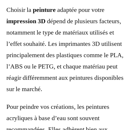
Choisir la
peinture
adaptée pour votre
impression 3D
dépend de plusieurs facteurs,
notamment le type de matériaux utilisés et
l’effet souhaité. Les imprimantes 3D utilisent
principalement des plastiques comme le PLA,
l’ABS ou le PETG, et chaque matériau peut
réagir différemment aux peintures disponibles
sur le marché.
Pour peindre vos créations, les peintures
acryliques à base d’eau sont souvent
recommandées. Elles adhèrent bien aux