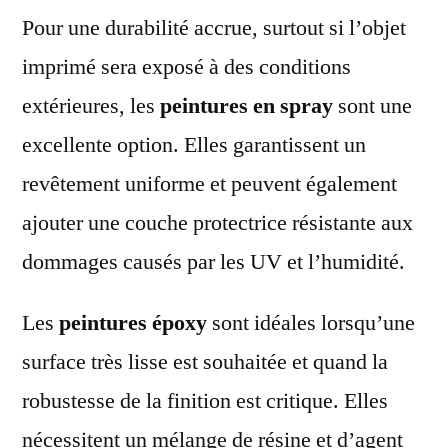
Pour une durabilité accrue, surtout si l’objet
imprimé sera exposé à des conditions
extérieures, les
peintures en spray
sont une
excellente option. Elles garantissent un
revêtement uniforme et peuvent également
ajouter une couche protectrice résistante aux
dommages causés par les UV et l’humidité.
Les
peintures époxy
sont idéales lorsqu’une
surface très lisse est souhaitée et quand la
robustesse de la finition est critique. Elles
nécessitent un mélange de résine et d’agent