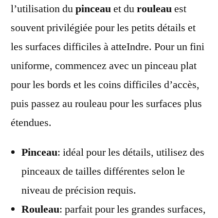
l’utilisation du
pinceau
et du
rouleau
est
souvent privilégiée pour les petits détails et
les surfaces difficiles à atteIndre. Pour un fini
uniforme, commencez avec un pinceau plat
pour les bords et les coins difficiles d’accès,
puis passez au rouleau pour les surfaces plus
étendues.
Pinceau
: idéal pour les détails, utilisez des
pinceaux de tailles différentes selon le
niveau de précision requis.
Rouleau
: parfait pour les grandes surfaces,