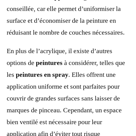
conseillée, car elle permet d’uniformiser la
surface et d’économiser de la peinture en
réduisant le nombre de couches nécessaires.
En plus de l’acrylique, il existe d’autres
options de
peintures
à considérer, telles que
les
peintures en spray
. Elles offrent une
application uniforme et sont parfaites pour
couvrir de grandes surfaces sans laisser de
marques de pinceau. Cependant, un espace
bien ventilé est nécessaire pour leur
application afin d’éviter tout risque