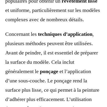
populaires pour obtenir un
revêtement lisse
et uniforme, particulièrement sur les modèles
complexes avec de nombreux détails.
Concernant les
techniques d’application
,
plusieurs méthodes peuvent être utilisées.
Avant de peindre, il est essentiel de préparer
la surface du modèle. Cela inclut
généralement le
ponçage
et l’application
d’une sous-couche. Le ponçage rend la
surface plus lisse, ce qui permet à la peinture
d’adhérer plus efficacement. L’utilisation