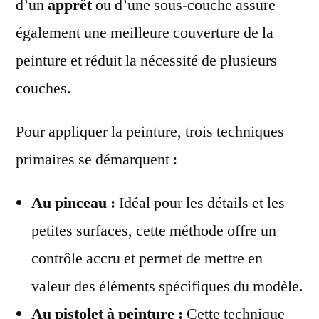
d’un
apprêt
ou d’une sous-couche assure
également une meilleure couverture de la
peinture et réduit la nécessité de plusieurs
couches.
Pour appliquer la peinture, trois techniques
primaires se démarquent :
Au pinceau :
Idéal pour les détails et les
petites surfaces, cette méthode offre un
contrôle accru et permet de mettre en
valeur des éléments spécifiques du modèle.
Au pistolet à peinture :
Cette technique