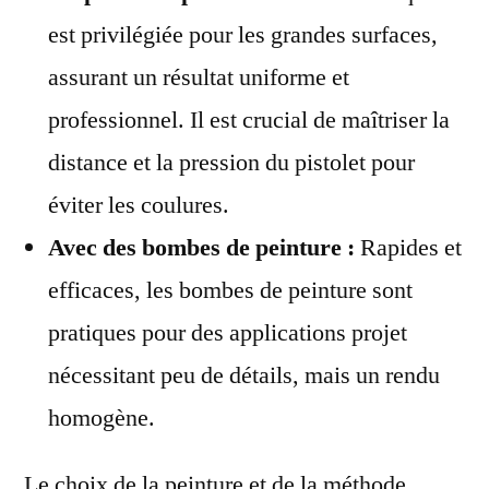
est privilégiée pour les grandes surfaces,
assurant un résultat uniforme et
professionnel. Il est crucial de maîtriser la
distance et la pression du pistolet pour
éviter les coulures.
Avec des bombes de peinture :
Rapides et
efficaces, les bombes de peinture sont
pratiques pour des applications projet
nécessitant peu de détails, mais un rendu
homogène.
Le choix de la peinture et de la méthode