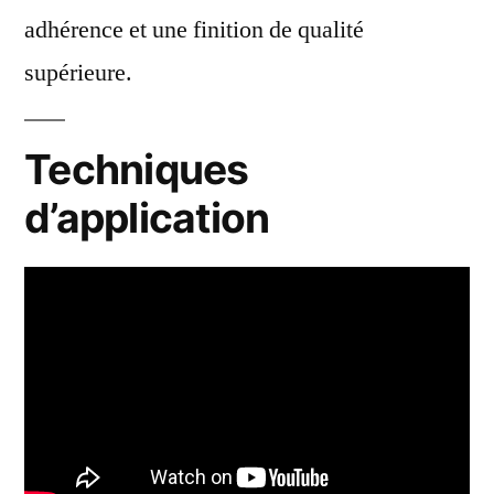
adhérence et une finition de qualité
supérieure.
Techniques
d’application