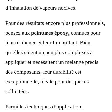
d’inhalation de vapeurs nocives.
Pour des résultats encore plus professionnels,
pensez aux
peintures époxy
, connues pour
leur résilience et leur fini brillant. Bien
qu’elles soient un peu plus complexes à
appliquer et nécessitent un mélange précis
des composants, leur durabilité est
exceptionnelle, idéale pour des pièces
sollicitées.
Parmi les techniques d’application,