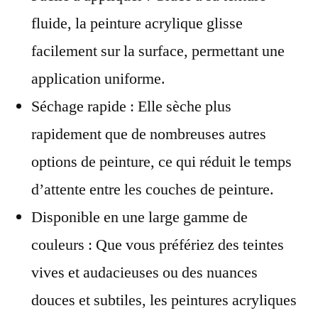
fluide, la peinture acrylique glisse
facilement sur la surface, permettant une
application uniforme.
Séchage rapide : Elle sèche plus
rapidement que de nombreuses autres
options de peinture, ce qui réduit le temps
d’attente entre les couches de peinture.
Disponible en une large gamme de
couleurs : Que vous préfériez des teintes
vives et audacieuses ou des nuances
douces et subtiles, les peintures acryliques