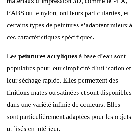
matériaux d’impression 3D, comme le PLA,
l’ABS ou le nylon, ont leurs particularités, et
certains types de peintures s’adaptent mieux à
ces caractéristiques spécifiques.
Les
peintures acryliques
à base d’eau sont
populaires pour leur simplicité d’utilisation et
leur séchage rapide. Elles permettent des
finitions mates ou satinées et sont disponibles
dans une variété infinie de couleurs. Elles
sont particulièrement adaptées pour les objets
utilisés en intérieur.