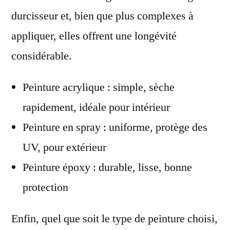
durcisseur et, bien que plus complexes à
appliquer, elles offrent une longévité
considérable.
Peinture acrylique : simple, sèche
rapidement, idéale pour intérieur
Peinture en spray : uniforme, protège des
UV, pour extérieur
Peinture époxy : durable, lisse, bonne
protection
Enfin, quel que soit le type de peinture choisi,