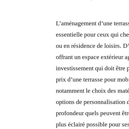
par
L’aménagement d’une terrass
essentielle pour ceux qui ch
ou en résidence de loisirs. D
offrant un espace extérieur a
investissement qui doit être 
prix d’une terrasse pour mob
notamment le choix des matéri
options de personnalisation 
profondeur quels peuvent être 
plus éclairé possible pour se