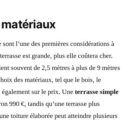
 matériaux
e sont l’une des premières considérations à
errasse est grande, plus elle coûtera cher.
ent souvent de 2,5 mètres à plus de 9 mètres
choix des matériaux, tel que le bois, le
e également sur le prix. Une
terrasse simple
on 990 €, tandis qu’une terrasse plus
ne toiture élaborée peut atteindre plusieurs