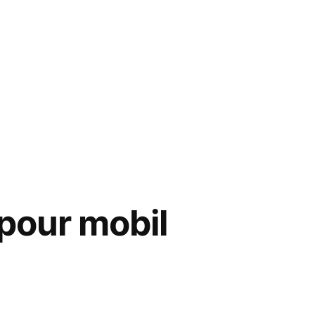
 pour mobil