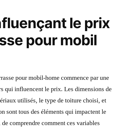
fluençant le prix
asse pour mobil
errasse pour mobil-home commence par une
rs qui influencent le prix. Les dimensions de
ériaux utilisés, le type de toiture choisi, et
on sont tous des éléments qui impactent le
cial de comprendre comment ces variables