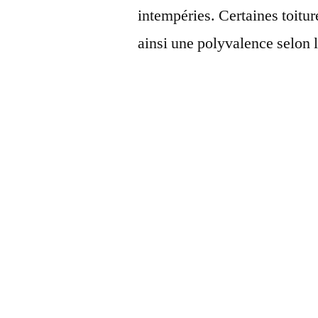
intempéries. Certaines toitur
ainsi une polyvalence selon 