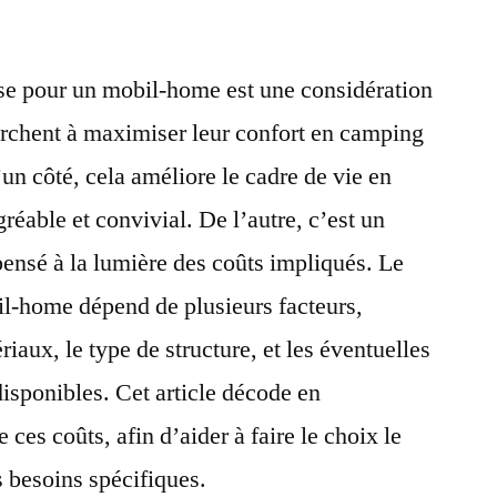
e pour un mobil-home est une considération
erchent à maximiser leur confort en camping
’un côté, cela améliore le cadre de vie en
gréable et convivial. De l’autre, c’est un
pensé à la lumière des coûts impliqués. Le
il-home dépend de plusieurs facteurs,
aux, le type de structure, et les éventuelles
disponibles. Cet article décode en
ces coûts, afin d’aider à faire le choix le
s besoins spécifiques.