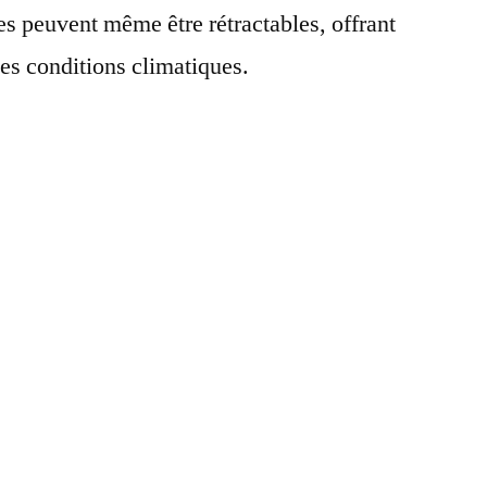
es peuvent même être rétractables, offrant
les conditions climatiques.