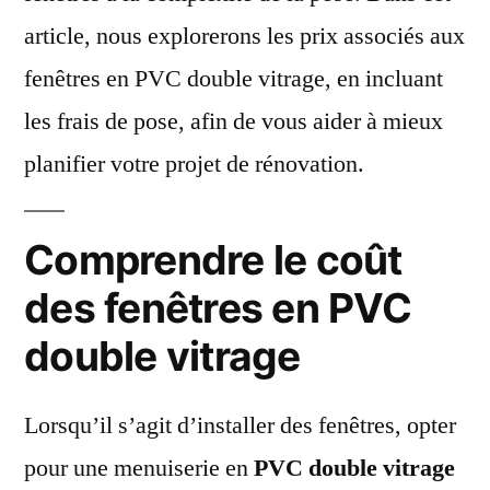
article, nous explorerons les prix associés aux
fenêtres en PVC double vitrage, en incluant
les frais de pose, afin de vous aider à mieux
planifier votre projet de rénovation.
Comprendre le coût
des fenêtres en PVC
double vitrage
Lorsqu’il s’agit d’installer des fenêtres, opter
pour une menuiserie en
PVC double vitrage