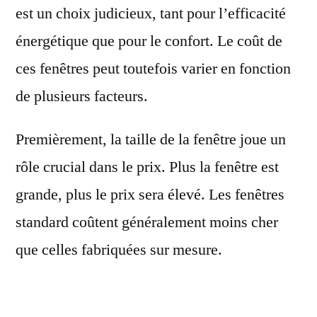
est un choix judicieux, tant pour l’efficacité
énergétique que pour le confort. Le coût de
ces fenêtres peut toutefois varier en fonction
de plusieurs facteurs.
Premièrement, la taille de la fenêtre joue un
rôle crucial dans le prix. Plus la fenêtre est
grande, plus le prix sera élevé. Les fenêtres
standard coûtent généralement moins cher
que celles fabriquées sur mesure.
Le type de vitrage utilisé est également