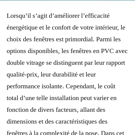
Lorsqu’il s’agit d’améliorer l’efficacité
énergétique et le confort de votre intérieur, le
choix des fenêtres est primordial. Parmi les
options disponibles, les fenêtres en PVC avec
double vitrage se distinguent par leur rapport
qualité-prix, leur durabilité et leur
performance isolante. Cependant, le coût
total d’une telle installation peut varier en
fonction de divers facteurs, allant des
dimensions et des caractéristiques des
fenêtres à la complexité de la pose. Dans cet