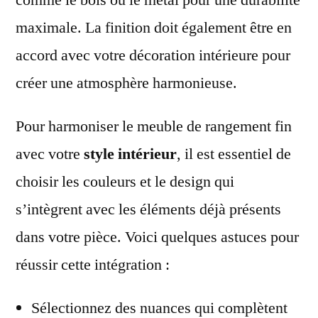
maximale. La finition doit également être en
accord avec votre décoration intérieure pour
créer une atmosphère harmonieuse.
Pour harmoniser le meuble de rangement fin
avec votre
style intérieur
, il est essentiel de
choisir les couleurs et le design qui
s’intègrent avec les éléments déjà présents
dans votre pièce. Voici quelques astuces pour
réussir cette intégration :
Sélectionnez des nuances qui complètent