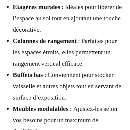
Etagères murales
: Idéales pour libérer de
l’espace au sol tout en ajoutant une touche
décorative.
Colonnes de rangement
: Parfaites pour
les espaces étroits, elles permettent un
rangement vertical efficace.
Buffets bas
: Conviennent pour stocker
vaisselle et autres objets tout en servant de
surface d’exposition.
Meubles modulables
: Ajustez-les selon
vos besoins pour un maximum de