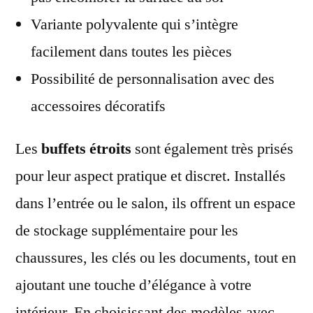
Variante polyvalente qui s’intègre
facilement dans toutes les pièces
Possibilité de personnalisation avec des
accessoires décoratifs
Les
buffets étroits
sont également très prisés
pour leur aspect pratique et discret. Installés
dans l’entrée ou le salon, ils offrent un espace
de stockage supplémentaire pour les
chaussures, les clés ou les documents, tout en
ajoutant une touche d’élégance à votre
intérieur. En choisissant des modèles avec