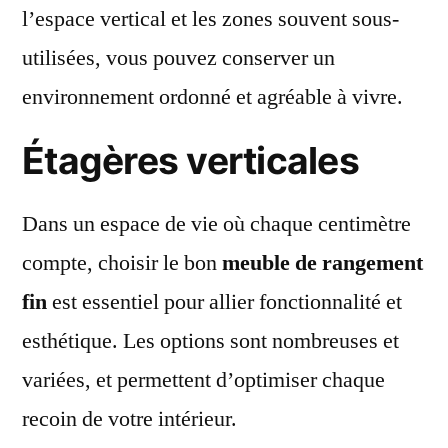
l’espace vertical et les zones souvent sous-
utilisées, vous pouvez conserver un
environnement ordonné et agréable à vivre.
Étagères verticales
Dans un espace de vie où chaque centimètre
compte, choisir le bon
meuble de rangement
fin
est essentiel pour allier fonctionnalité et
esthétique. Les options sont nombreuses et
variées, et permettent d’optimiser chaque
recoin de votre intérieur.