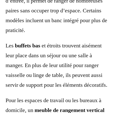
d’entrée, il permet de ranger de nombreuses
paires sans occuper trop d’espace. Certains
modèles incluent un banc intégré pour plus de
praticité.
Les
buffets bas
et étroits trouvent aisément
leur place dans un séjour ou une salle à
manger. En plus de leur utilité pour ranger
vaisselle ou linge de table, ils peuvent aussi
servir de support pour les éléments décoratifs.
Pour les espaces de travail ou les bureaux à
domicile, un
meuble de rangement vertical