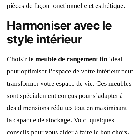
pièces de façon fonctionnelle et esthétique.
Harmoniser avec le
style intérieur
Choisir le
meuble de rangement fin
idéal
pour optimiser l’espace de votre intérieur peut
transformer votre espace de vie. Ces meubles
sont spécialement conçus pour s’adapter à
des dimensions réduites tout en maximisant
la capacité de stockage. Voici quelques
conseils pour vous aider à faire le bon choix.