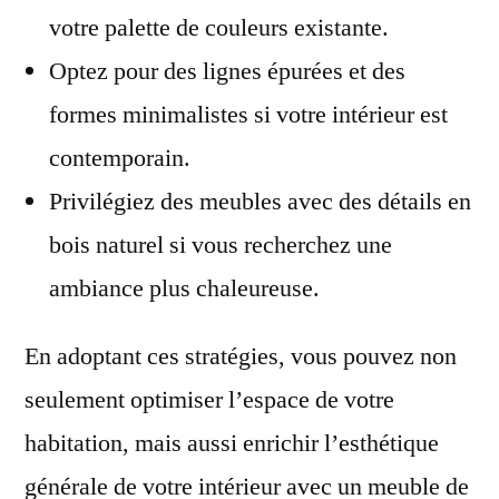
votre palette de couleurs existante.
Optez pour des lignes épurées et des
formes minimalistes si votre intérieur est
contemporain.
Privilégiez des meubles avec des détails en
bois naturel si vous recherchez une
ambiance plus chaleureuse.
En adoptant ces stratégies, vous pouvez non
seulement optimiser l’espace de votre
habitation, mais aussi enrichir l’esthétique
générale de votre intérieur avec un meuble de