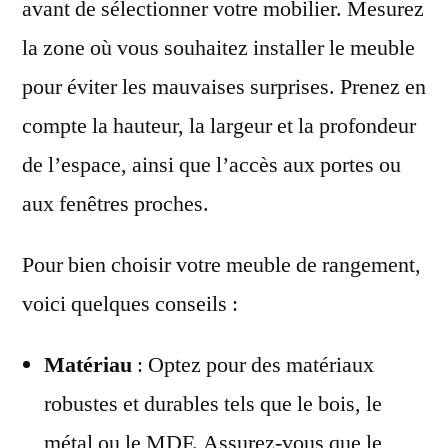
avant de sélectionner votre mobilier. Mesurez
la zone où vous souhaitez installer le meuble
pour éviter les mauvaises surprises. Prenez en
compte la hauteur, la largeur et la profondeur
de l’espace, ainsi que l’accès aux portes ou
aux fenêtres proches.
Pour bien choisir votre meuble de rangement,
voici quelques conseils :
Matériau
: Optez pour des matériaux
robustes et durables tels que le bois, le
métal ou le MDF. Assurez-vous que le