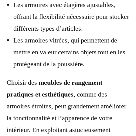
Les armoires avec étagères ajustables,
offrant la flexibilité nécessaire pour stocker
différents types d’articles.
Les armoires vitrées, qui permettent de
mettre en valeur certains objets tout en les
protégeant de la poussière.
Choisir des
meubles de rangement
pratiques et esthétiques
, comme des
armoires étroites, peut grandement améliorer
la fonctionnalité et l’apparence de votre
intérieur. En exploitant astucieusement