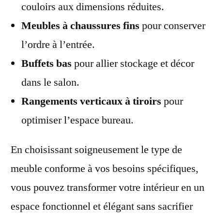
couloirs aux dimensions réduites.
Meubles à chaussures fins
pour conserver
l’ordre à l’entrée.
Buffets bas
pour allier stockage et décor
dans le salon.
Rangements verticaux à tiroirs
pour
optimiser l’espace bureau.
En choisissant soigneusement le type de
meuble conforme à vos besoins spécifiques,
vous pouvez transformer votre intérieur en un
espace fonctionnel et élégant sans sacrifier