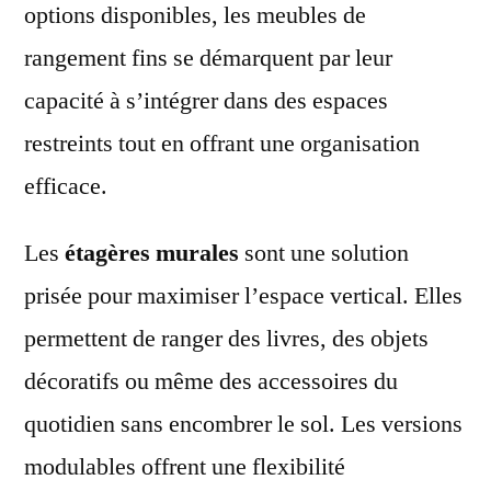
options disponibles, les meubles de
rangement fins se démarquent par leur
capacité à s’intégrer dans des espaces
restreints tout en offrant une organisation
efficace.
Les
étagères murales
sont une solution
prisée pour maximiser l’espace vertical. Elles
permettent de ranger des livres, des objets
décoratifs ou même des accessoires du
quotidien sans encombrer le sol. Les versions
modulables offrent une flexibilité