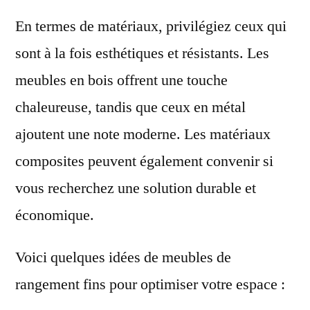
En termes de matériaux, privilégiez ceux qui
sont à la fois esthétiques et résistants. Les
meubles en bois offrent une touche
chaleureuse, tandis que ceux en métal
ajoutent une note moderne. Les matériaux
composites peuvent également convenir si
vous recherchez une solution durable et
économique.
Voici quelques idées de meubles de
rangement fins pour optimiser votre espace :