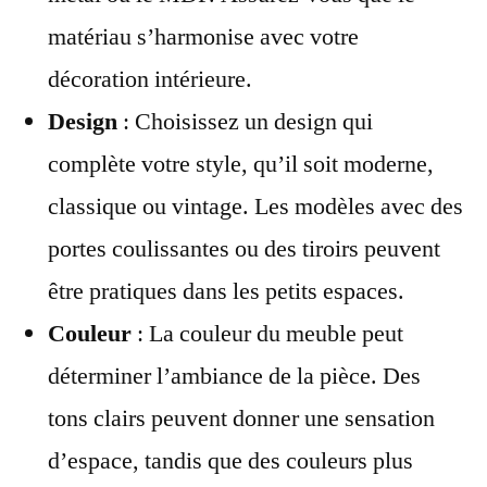
matériau s’harmonise avec votre
décoration intérieure.
Design
: Choisissez un design qui
complète votre style, qu’il soit moderne,
classique ou vintage. Les modèles avec des
portes coulissantes ou des tiroirs peuvent
être pratiques dans les petits espaces.
Couleur
: La couleur du meuble peut
déterminer l’ambiance de la pièce. Des
tons clairs peuvent donner une sensation
d’espace, tandis que des couleurs plus