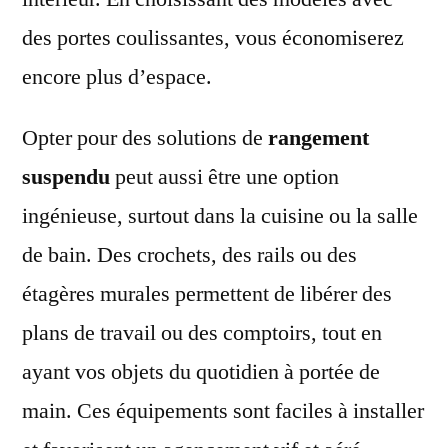
des portes coulissantes, vous économiserez
encore plus d’espace.
Opter pour des solutions de
rangement
suspendu
peut aussi être une option
ingénieuse, surtout dans la cuisine ou la salle
de bain. Des crochets, des rails ou des
étagères murales permettent de libérer des
plans de travail ou des comptoirs, tout en
ayant vos objets du quotidien à portée de
main. Ces équipements sont faciles à installer