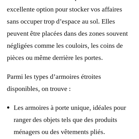
excellente option pour stocker vos affaires
sans occuper trop d’espace au sol. Elles
peuvent être placées dans des zones souvent
négligées comme les couloirs, les coins de
pièces ou même derrière les portes.
Parmi les types d’armoires étroites
disponibles, on trouve :
Les armoires à porte unique, idéales pour
ranger des objets tels que des produits
ménagers ou des vêtements pliés.