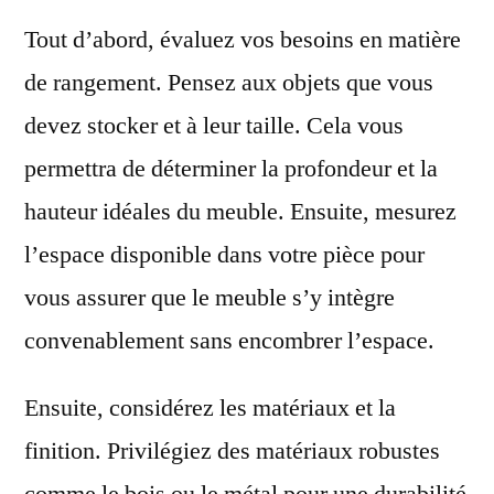
Tout d’abord, évaluez vos besoins en matière
de rangement. Pensez aux objets que vous
devez stocker et à leur taille. Cela vous
permettra de déterminer la profondeur et la
hauteur idéales du meuble. Ensuite, mesurez
l’espace disponible dans votre pièce pour
vous assurer que le meuble s’y intègre
convenablement sans encombrer l’espace.
Ensuite, considérez les matériaux et la
finition. Privilégiez des matériaux robustes
comme le bois ou le métal pour une durabilité