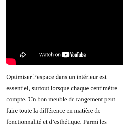
Optimiser l’espace dans un intérieur est
essentiel, surtout lorsque chaque centimètre
compte. Un bon meuble de rangement peut
faire toute la différence en matière de
fonctionnalité et d’esthétique. Parmi les