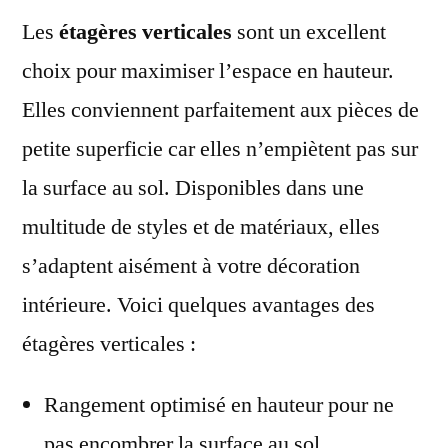
Les
étagères verticales
sont un excellent
choix pour maximiser l’espace en hauteur.
Elles conviennent parfaitement aux pièces de
petite superficie car elles n’empiètent pas sur
la surface au sol. Disponibles dans une
multitude de styles et de matériaux, elles
s’adaptent aisément à votre décoration
intérieure. Voici quelques avantages des
étagères verticales :
Rangement optimisé en hauteur pour ne
pas encombrer la surface au sol