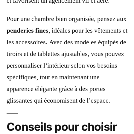
et favorisent un agencement vif et aéré.
Pour une chambre bien organisée, pensez aux
penderies fines
, idéales pour les vêtements et
les accessoires. Avec des modèles équipés de
tiroirs et de tablettes ajustables, vous pouvez
personnaliser l’intérieur selon vos besoins
spécifiques, tout en maintenant une
apparence élégante grâce à des portes
glissantes qui économisent de l’espace.
Conseils pour choisir