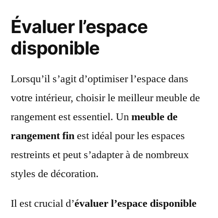
Évaluer l’espace
disponible
Lorsqu’il s’agit d’optimiser l’espace dans
votre intérieur, choisir le meilleur meuble de
rangement est essentiel. Un
meuble de
rangement fin
est idéal pour les espaces
restreints et peut s’adapter à de nombreux
styles de décoration.
Il est crucial d’
évaluer l’espace disponible