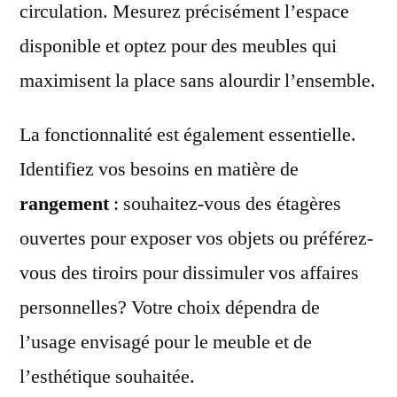
circulation. Mesurez précisément l’espace
disponible et optez pour des meubles qui
maximisent la place sans alourdir l’ensemble.
La fonctionnalité est également essentielle.
Identifiez vos besoins en matière de
rangement
: souhaitez-vous des étagères
ouvertes pour exposer vos objets ou préférez-
vous des tiroirs pour dissimuler vos affaires
personnelles? Votre choix dépendra de
l’usage envisagé pour le meuble et de
l’esthétique souhaitée.