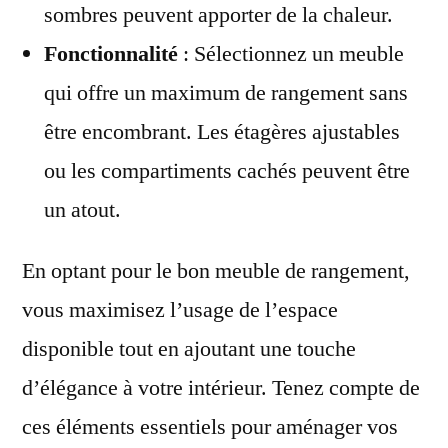
sombres peuvent apporter de la chaleur.
Fonctionnalité
: Sélectionnez un meuble
qui offre un maximum de rangement sans
être encombrant. Les étagères ajustables
ou les compartiments cachés peuvent être
un atout.
En optant pour le bon meuble de rangement,
vous maximisez l’usage de l’espace
disponible tout en ajoutant une touche
d’élégance à votre intérieur. Tenez compte de
ces éléments essentiels pour aménager vos