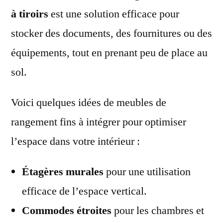
à tiroirs
est une solution efficace pour
stocker des documents, des fournitures ou des
équipements, tout en prenant peu de place au
sol.
Voici quelques idées de meubles de
rangement fins à intégrer pour optimiser
l’espace dans votre intérieur :
Étagères murales
pour une utilisation
efficace de l’espace vertical.
Commodes étroites
pour les chambres et