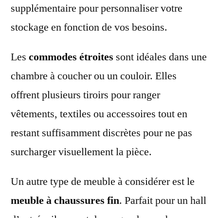
supplémentaire pour personnaliser votre
stockage en fonction de vos besoins.
Les
commodes étroites
sont idéales dans une
chambre à coucher ou un couloir. Elles
offrent plusieurs tiroirs pour ranger
vêtements, textiles ou accessoires tout en
restant suffisamment discrètes pour ne pas
surcharger visuellement la pièce.
Un autre type de meuble à considérer est le
meuble à chaussures fin
. Parfait pour un hall