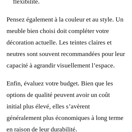
flexibilité.
Pensez également à la couleur et au style. Un
meuble bien choisi doit compléter votre
décoration actuelle. Les teintes claires et
neutres sont souvent recommandées pour leur
capacité à agrandir visuellement l’espace.
Enfin, évaluez votre budget. Bien que les
options de qualité peuvent avoir un coût
initial plus élevé, elles s’avèrent
généralement plus économiques à long terme
en raison de leur durabilité.