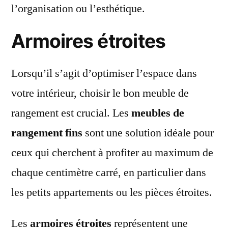
l’organisation ou l’esthétique.
Armoires étroites
Lorsqu’il s’agit d’optimiser l’espace dans
votre intérieur, choisir le bon meuble de
rangement est crucial. Les
meubles de
rangement fins
sont une solution idéale pour
ceux qui cherchent à profiter au maximum de
chaque centimètre carré, en particulier dans
les petits appartements ou les pièces étroites.
Les
armoires étroites
représentent une