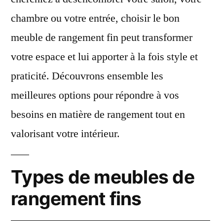
chambre ou votre entrée, choisir le bon
meuble de rangement fin peut transformer
votre espace et lui apporter à la fois style et
praticité. Découvrons ensemble les
meilleures options pour répondre à vos
besoins en matière de rangement tout en
valorisant votre intérieur.
Types de meubles de
rangement fins