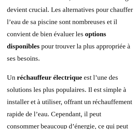
devient crucial. Les alternatives pour chauffer
l’eau de sa piscine sont nombreuses et il
convient de bien évaluer les
options
disponibles
pour trouver la plus appropriée à
ses besoins.
Un
réchauffeur électrique
est l’une des
solutions les plus populaires. Il est simple à
installer et à utiliser, offrant un réchauffement
rapide de l’eau. Cependant, il peut
consommer beaucoup d’énergie, ce qui peut
engendrer un coût significatif à long terme.