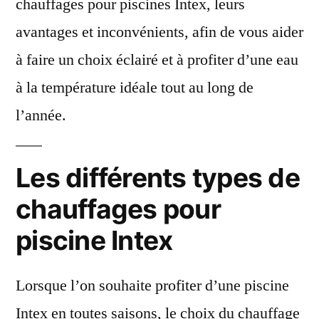
chauffages pour piscines Intex, leurs
avantages et inconvénients, afin de vous aider
à faire un choix éclairé et à profiter d’une eau
à la température idéale tout au long de
l’année.
Les différents types de
chauffages pour
piscine Intex
Lorsque l’on souhaite profiter d’une piscine
Intex en toutes saisons, le choix du chauffage