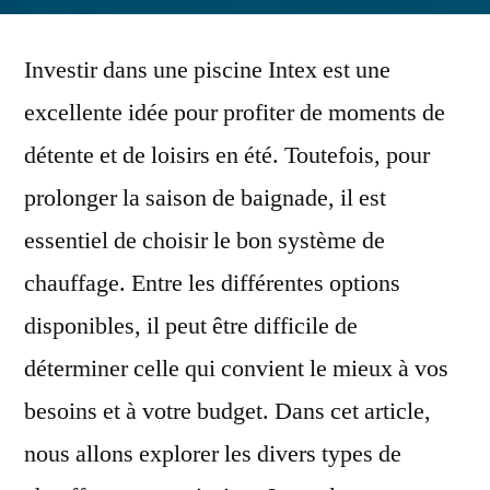
par
Investir dans une piscine Intex est une
excellente idée pour profiter de moments de
détente et de loisirs en été. Toutefois, pour
prolonger la saison de baignade, il est
essentiel de choisir le bon système de
chauffage. Entre les différentes options
disponibles, il peut être difficile de
déterminer celle qui convient le mieux à vos
besoins et à votre budget. Dans cet article,
nous allons explorer les divers types de