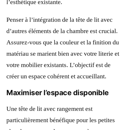
l’esthétique existante.
Penser à l’intégration de la tête de lit avec
d’autres éléments de la chambre est crucial.
Assurez-vous que la couleur et la finition du
matériau se marient bien avec votre literie et
votre mobilier existants. L’objectif est de
créer un espace cohérent et accueillant.
Maximiser l’espace disponible
Une tête de lit avec rangement est
particulièrement bénéfique pour les petites