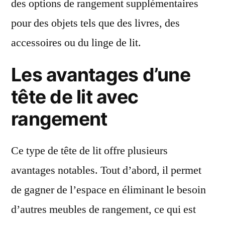
des options de rangement supplémentaires
pour des objets tels que des livres, des
accessoires ou du linge de lit.
Les avantages d’une
tête de lit avec
rangement
Ce type de tête de lit offre plusieurs
avantages notables. Tout d’abord, il permet
de gagner de l’espace en éliminant le besoin
d’autres meubles de rangement, ce qui est