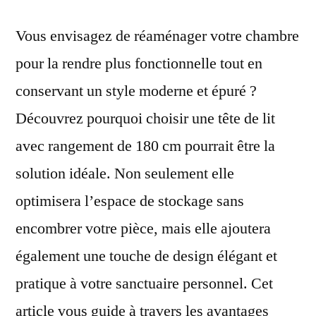
Vous envisagez de réaménager votre chambre
pour la rendre plus fonctionnelle tout en
conservant un style moderne et épuré ?
Découvrez pourquoi choisir une tête de lit
avec rangement de 180 cm pourrait être la
solution idéale. Non seulement elle
optimisera l’espace de stockage sans
encombrer votre pièce, mais elle ajoutera
également une touche de design élégant et
pratique à votre sanctuaire personnel. Cet
article vous guide à travers les avantages