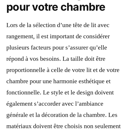
pour votre chambre
Lors de la sélection d’une tête de lit avec
rangement, il est important de considérer
plusieurs facteurs pour s’assurer qu’elle
répond à vos besoins. La taille doit être
proportionnelle à celle de votre lit et de votre
chambre pour une harmonie esthétique et
fonctionnelle. Le style et le design doivent
également s’accorder avec l’ambiance
générale et la décoration de la chambre. Les
matériaux doivent être choisis non seulement