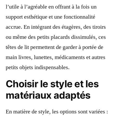
l’utile à l’agréable en offrant à la fois un
support esthétique et une fonctionnalité
accrue. En intégrant des étagères, des tiroirs
ou même des petits placards dissimulés, ces
têtes de lit permettent de garder à portée de
main livres, lunettes, médicaments et autres
petits objets indispensables.
Choisir le style et les
matériaux adaptés
En matière de style, les options sont variées :