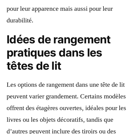
pour leur apparence mais aussi pour leur
durabilité.
Idées de rangement
pratiques dans les
têtes de lit
Les options de rangement dans une tête de lit
peuvent varier grandement. Certains modèles
offrent des étagères ouvertes, idéales pour les
livres ou les objets décoratifs, tandis que
d’autres peuvent inclure des tiroirs ou des