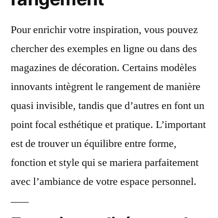
Pour enrichir votre inspiration, vous pouvez
chercher des exemples en ligne ou dans des
magazines de décoration. Certains modèles
innovants intègrent le rangement de manière
quasi invisible, tandis que d’autres en font un
point focal esthétique et pratique. L’important
est de trouver un équilibre entre forme,
fonction et style qui se mariera parfaitement
avec l’ambiance de votre espace personnel.