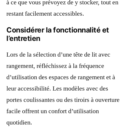
à ce que vous prévoyez de y stocker, tout en
restant facilement accessibles.
Considérer la fonctionnalité et
l’entretien
Lors de la sélection d’une tête de lit avec
rangement, réfléchissez à la fréquence
d’utilisation des espaces de rangement et à
leur accessibilité. Les modèles avec des
portes coulissantes ou des tiroirs à ouverture
facile offrent un confort d’utilisation
quotidien.