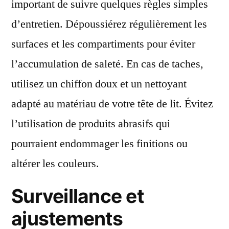
important de suivre quelques règles simples
d’entretien. Dépoussiérez régulièrement les
surfaces et les compartiments pour éviter
l’accumulation de saleté. En cas de taches,
utilisez un chiffon doux et un nettoyant
adapté au matériau de votre tête de lit. Évitez
l’utilisation de produits abrasifs qui
pourraient endommager les finitions ou
altérer les couleurs.
Surveillance et
ajustements