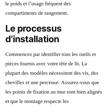
le poids et l’usage fréquent des
compartiments de rangement.
Le processus
d’installation
Commencez par identifier tous les outils et
pièces fournis avec votre tête de lit. La
plupart des modèles nécessitent des vis, des
chevilles et une perceuse. Assurez-vous que
les points de fixation au mur sont bien alignés
et que le montage respecte les