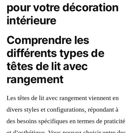
pour votre décoration
intérieure
Comprendre les
différents types de
têtes de lit avec
rangement
Les têtes de lit avec rangement viennent en
divers styles et configurations, répondant à
des besoins spécifiques en termes de praticité
et d’esthétique. Vous pouvez choisir entre des