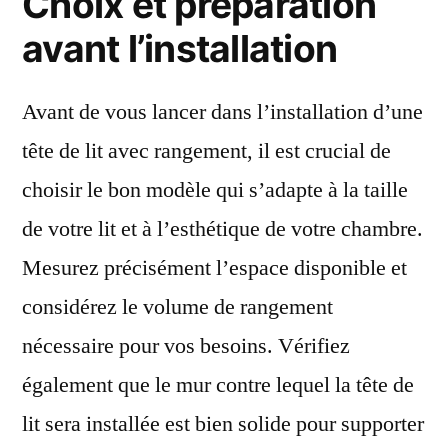
Choix et préparation
avant l’installation
Avant de vous lancer dans l’installation d’une
tête de lit avec rangement, il est crucial de
choisir le bon modèle qui s’adapte à la taille
de votre lit et à l’esthétique de votre chambre.
Mesurez précisément l’espace disponible et
considérez le volume de rangement
nécessaire pour vos besoins. Vérifiez
également que le mur contre lequel la tête de
lit sera installée est bien solide pour supporter