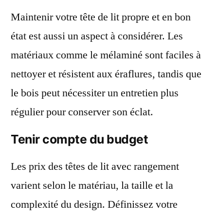
Maintenir votre tête de lit propre et en bon
état est aussi un aspect à considérer. Les
matériaux comme le mélaminé sont faciles à
nettoyer et résistent aux éraflures, tandis que
le bois peut nécessiter un entretien plus
régulier pour conserver son éclat.
Tenir compte du budget
Les prix des têtes de lit avec rangement
varient selon le matériau, la taille et la
complexité du design. Définissez votre