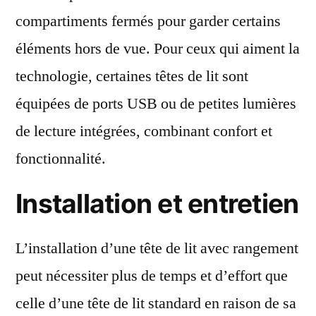
compartiments fermés pour garder certains
éléments hors de vue. Pour ceux qui aiment la
technologie, certaines têtes de lit sont
équipées de ports USB ou de petites lumières
de lecture intégrées, combinant confort et
fonctionnalité.
Installation et entretien
L’installation d’une tête de lit avec rangement
peut nécessiter plus de temps et d’effort que
celle d’une tête de lit standard en raison de sa