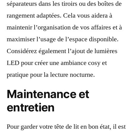
séparateurs dans les tiroirs ou des boîtes de
rangement adaptées. Cela vous aidera à
maintenir l’organisation de vos affaires et à
maximiser l’usage de l’espace disponible.
Considérez également l’ajout de lumières
LED pour créer une ambiance cosy et
pratique pour la lecture nocturne.
Maintenance et
entretien
Pour garder votre tête de lit en bon état, il est