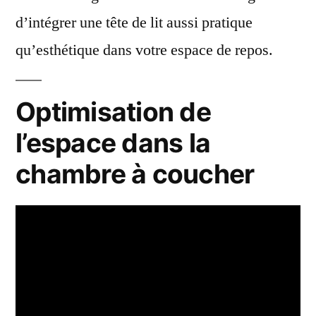
d’intégrer une tête de lit aussi pratique
qu’esthétique dans votre espace de repos.
Optimisation de
l’espace dans la
chambre à coucher