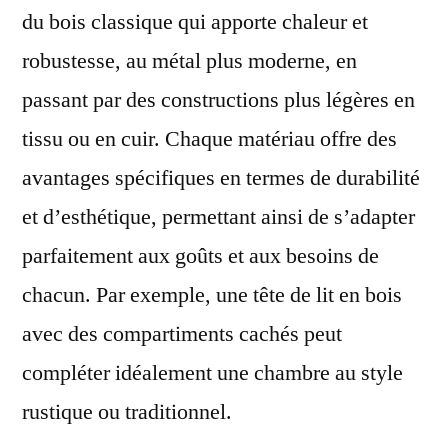
du bois classique qui apporte chaleur et
robustesse, au métal plus moderne, en
passant par des constructions plus légères en
tissu ou en cuir. Chaque matériau offre des
avantages spécifiques en termes de durabilité
et d’esthétique, permettant ainsi de s’adapter
parfaitement aux goûts et aux besoins de
chacun. Par exemple, une tête de lit en bois
avec des compartiments cachés peut
compléter idéalement une chambre au style
rustique ou traditionnel.