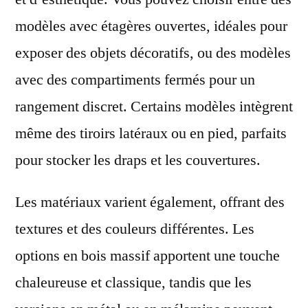
modèles avec étagères ouvertes, idéales pour
exposer des objets décoratifs, ou des modèles
avec des compartiments fermés pour un
rangement discret. Certains modèles intègrent
même des tiroirs latéraux ou en pied, parfaits
pour stocker les draps et les couvertures.
Les matériaux varient également, offrant des
textures et des couleurs différentes. Les
options en bois massif apportent une touche
chaleureuse et classique, tandis que les