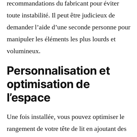
recommandations du fabricant pour éviter
toute instabilité. Il peut être judicieux de
demander l’aide d’une seconde personne pour
manipuler les éléments les plus lourds et
volumineux.
Personnalisation et
optimisation de
l’espace
Une fois installée, vous pouvez optimiser le
rangement de votre tête de lit en ajoutant des