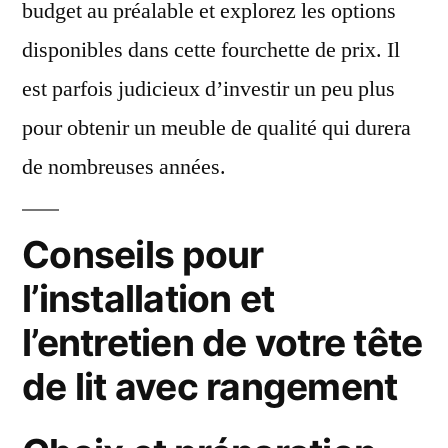
budget au préalable et explorez les options
disponibles dans cette fourchette de prix. Il
est parfois judicieux d’investir un peu plus
pour obtenir un meuble de qualité qui durera
de nombreuses années.
Conseils pour
l’installation et
l’entretien de votre tête
de lit avec rangement