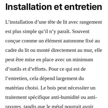
Installation et entretien
L’installation d’une tête de lit avec rangement
est plus simple qu’il n’y paraît. Souvent
conçue comme un élément autonome fixé au
cadre du lit ou monté directement au mur, elle
peut être mise en place avec un minimum
d’outils et d’efforts. Pour ce qui est de
l’entretien, cela dépend largement du
matériau choisi. Le bois peut nécessiter un
traitement spécifique anti-humidité ou anti-
rayures, tandis que le métal pourrait avoir