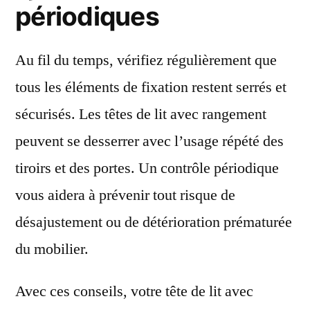
périodiques
Au fil du temps, vérifiez régulièrement que
tous les éléments de fixation restent serrés et
sécurisés. Les têtes de lit avec rangement
peuvent se desserrer avec l’usage répété des
tiroirs et des portes. Un contrôle périodique
vous aidera à prévenir tout risque de
désajustement ou de détérioration prématurée
du mobilier.
Avec ces conseils, votre tête de lit avec