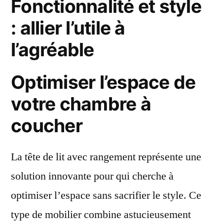
Fonctionnalité et style
: allier l’utile à
l’agréable
Optimiser l’espace de
votre chambre à
coucher
La tête de lit avec rangement représente une
solution innovante pour qui cherche à
optimiser l’espace sans sacrifier le style. Ce
type de mobilier combine astucieusement