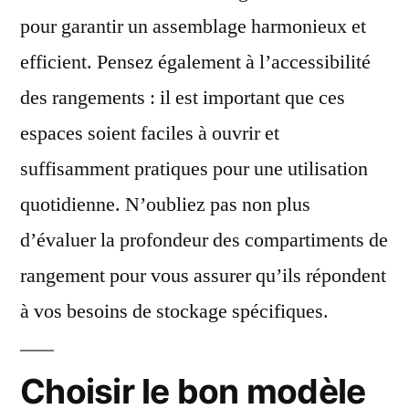
pour garantir un assemblage harmonieux et
efficient. Pensez également à l’accessibilité
des rangements : il est important que ces
espaces soient faciles à ouvrir et
suffisamment pratiques pour une utilisation
quotidienne. N’oubliez pas non plus
d’évaluer la profondeur des compartiments de
rangement pour vous assurer qu’ils répondent
à vos besoins de stockage spécifiques.
Choisir le bon modèle