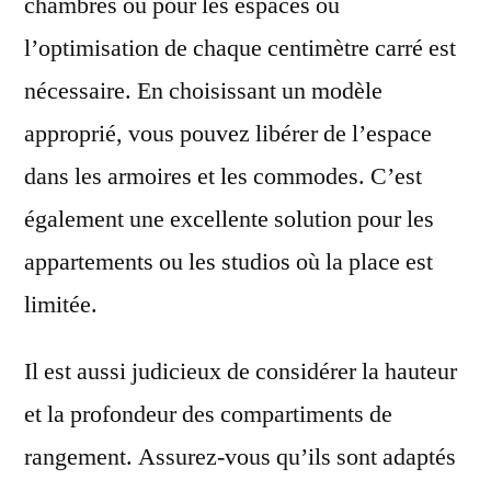
chambres ou pour les espaces où
l’optimisation de chaque centimètre carré est
nécessaire. En choisissant un modèle
approprié, vous pouvez libérer de l’espace
dans les armoires et les commodes. C’est
également une excellente solution pour les
appartements ou les studios où la place est
limitée.
Il est aussi judicieux de considérer la hauteur
et la profondeur des compartiments de
rangement. Assurez-vous qu’ils sont adaptés