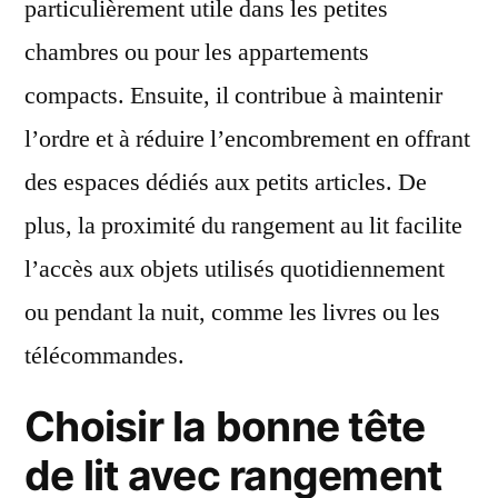
particulièrement utile dans les petites
chambres ou pour les appartements
compacts. Ensuite, il contribue à maintenir
l’ordre et à réduire l’encombrement en offrant
des espaces dédiés aux petits articles. De
plus, la proximité du rangement au lit facilite
l’accès aux objets utilisés quotidiennement
ou pendant la nuit, comme les livres ou les
télécommandes.
Choisir la bonne tête
de lit avec rangement