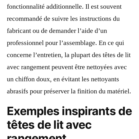
fonctionnalité additionnelle. Il est souvent
recommandé de suivre les instructions du
fabricant ou de demander l’aide d’un
professionnel pour l’assemblage. En ce qui
concerne l’entretien, la plupart des têtes de lit
avec rangement peuvent être nettoyées avec
un chiffon doux, en évitant les nettoyants
abrasifs pour préserver la finition du matériel.
Exemples inspirants de
têtes de lit avec
rangement