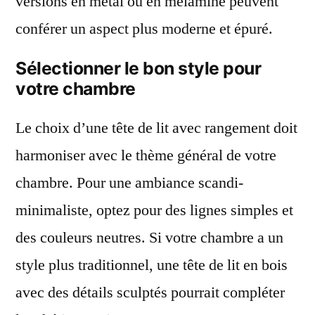
versions en métal ou en mélamine peuvent
conférer un aspect plus moderne et épuré.
Sélectionner le bon style pour
votre chambre
Le choix d’une tête de lit avec rangement doit
harmoniser avec le thème général de votre
chambre. Pour une ambiance scandi-
minimaliste, optez pour des lignes simples et
des couleurs neutres. Si votre chambre a un
style plus traditionnel, une tête de lit en bois
avec des détails sculptés pourrait compléter