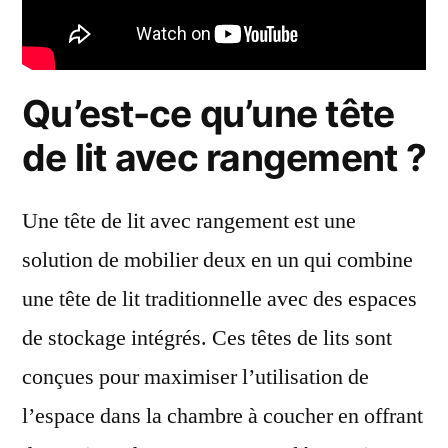
Qu’est-ce qu’une tête
de lit avec rangement ?
Une tête de lit avec rangement est une
solution de mobilier deux en un qui combine
une tête de lit traditionnelle avec des espaces
de stockage intégrés. Ces têtes de lits sont
conçues pour maximiser l’utilisation de
l’espace dans la chambre à coucher en offrant