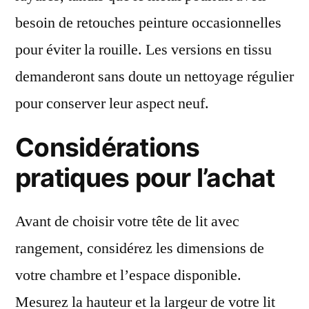
besoin de retouches peinture occasionnelles
pour éviter la rouille. Les versions en tissu
demanderont sans doute un nettoyage régulier
pour conserver leur aspect neuf.
Considérations
pratiques pour l’achat
Avant de choisir votre tête de lit avec
rangement, considérez les dimensions de
votre chambre et l’espace disponible.
Mesurez la hauteur et la largeur de votre lit