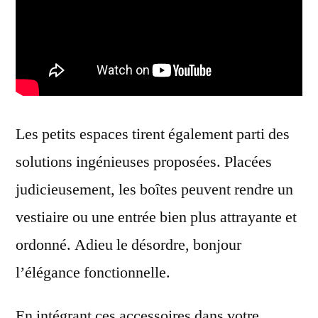
Les petits espaces tirent également parti des
solutions ingénieuses proposées. Placées
judicieusement, les boîtes peuvent rendre un
vestiaire ou une entrée bien plus attrayante et
ordonné. Adieu le désordre, bonjour
l’élégance fonctionnelle.
En intégrant ces accessoires dans votre