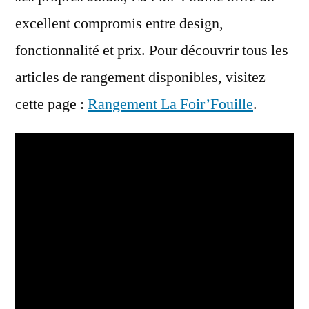
excellent compromis entre design,
fonctionnalité et prix. Pour découvrir tous les
articles de rangement disponibles, visitez
cette page :
Rangement La Foir’Fouille
.