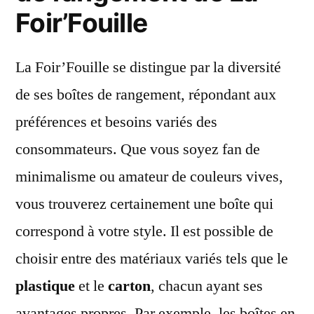
Foir’Fouille
La Foir’Fouille se distingue par la diversité
de ses boîtes de rangement, répondant aux
préférences et besoins variés des
consommateurs. Que vous soyez fan de
minimalisme ou amateur de couleurs vives,
vous trouverez certainement une boîte qui
correspond à votre style. Il est possible de
choisir entre des matériaux variés tels que le
plastique
et le
carton
, chacun ayant ses
avantages propres. Par exemple, les boîtes en