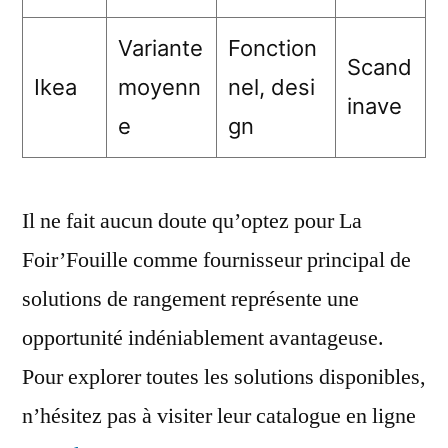
Variante
Fonction
Scand
Ikea
moyenn
nel, desi
inave
e
gn
Il ne fait aucun doute qu’optez pour La
Foir’Fouille comme fournisseur principal de
solutions de rangement représente une
opportunité indéniablement avantageuse.
Pour explorer toutes les solutions disponibles,
n’hésitez pas à visiter leur catalogue en ligne