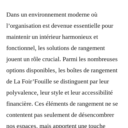
Dans un environnement moderne où
l’organisation est devenue essentielle pour
maintenir un intérieur harmonieux et
fonctionnel, les solutions de rangement
jouent un rôle crucial. Parmi les nombreuses
options disponibles, les boîtes de rangement
de La Foir’Fouille se distinguent par leur
polyvalence, leur style et leur accessibilité
financière. Ces éléments de rangement ne se
contentent pas seulement de désencombrer
nos espaces, mais apportent une touche