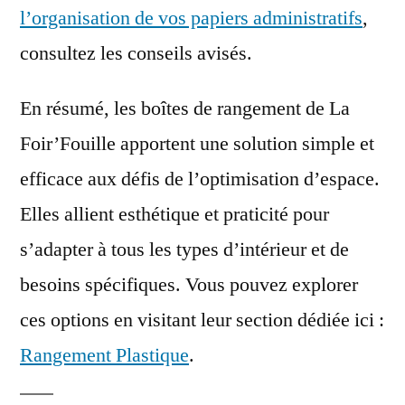
l’organisation de vos papiers administratifs
,
consultez les conseils avisés.
En résumé, les boîtes de rangement de La
Foir’Fouille apportent une solution simple et
efficace aux défis de l’optimisation d’espace.
Elles allient esthétique et praticité pour
s’adapter à tous les types d’intérieur et de
besoins spécifiques. Vous pouvez explorer
ces options en visitant leur section dédiée ici :
Rangement Plastique
.