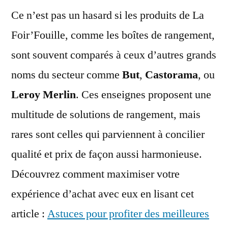
Ce n’est pas un hasard si les produits de La
Foir’Fouille, comme les boîtes de rangement,
sont souvent comparés à ceux d’autres grands
noms du secteur comme
But
,
Castorama
, ou
Leroy Merlin
. Ces enseignes proposent une
multitude de solutions de rangement, mais
rares sont celles qui parviennent à concilier
qualité et prix de façon aussi harmonieuse.
Découvrez comment maximiser votre
expérience d’achat avec eux en lisant cet
article :
Astuces pour profiter des meilleures