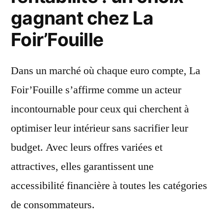
gagnant chez La
Foir’Fouille
Dans un marché où chaque euro compte, La
Foir’Fouille s’affirme comme un acteur
incontournable pour ceux qui cherchent à
optimiser leur intérieur sans sacrifier leur
budget. Avec leurs offres variées et
attractives, elles garantissent une
accessibilité financière à toutes les catégories
de consommateurs.