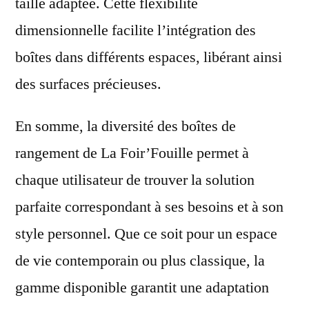
taille adaptée. Cette flexibilité
dimensionnelle facilite l’intégration des
boîtes dans différents espaces, libérant ainsi
des surfaces précieuses.
En somme, la diversité des boîtes de
rangement de La Foir’Fouille permet à
chaque utilisateur de trouver la solution
parfaite correspondant à ses besoins et à son
style personnel. Que ce soit pour un espace
de vie contemporain ou plus classique, la
gamme disponible garantit une adaptation