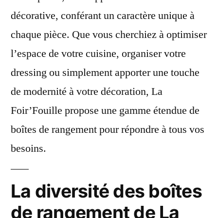
décorative, conférant un caractère unique à
chaque pièce. Que vous cherchiez à optimiser
l’espace de votre cuisine, organiser votre
dressing ou simplement apporter une touche
de modernité à votre décoration, La
Foir’Fouille propose une gamme étendue de
boîtes de rangement pour répondre à tous vos
besoins.
La diversité des boîtes
de rangement de La