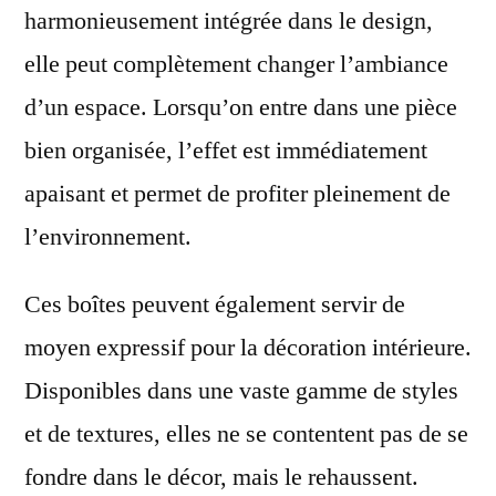
harmonieusement intégrée dans le design,
elle peut complètement changer l’ambiance
d’un espace. Lorsqu’on entre dans une pièce
bien organisée, l’effet est immédiatement
apaisant et permet de profiter pleinement de
l’environnement.
Ces boîtes peuvent également servir de
moyen expressif pour la décoration intérieure.
Disponibles dans une vaste gamme de styles
et de textures, elles ne se contentent pas de se
fondre dans le décor, mais le rehaussent.