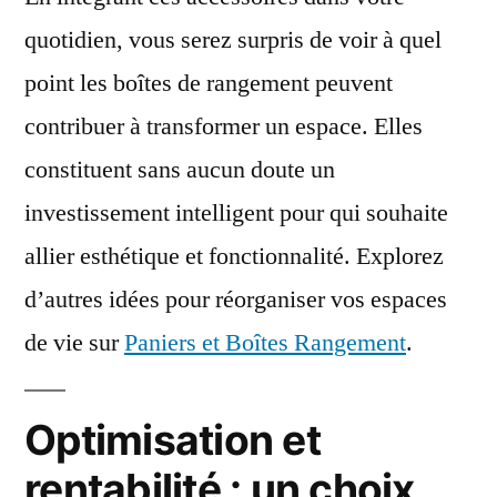
quotidien, vous serez surpris de voir à quel
point les boîtes de rangement peuvent
contribuer à transformer un espace. Elles
constituent sans aucun doute un
investissement intelligent pour qui souhaite
allier esthétique et fonctionnalité. Explorez
d’autres idées pour réorganiser vos espaces
de vie sur
Paniers et Boîtes Rangement
.
Optimisation et
rentabilité : un choix