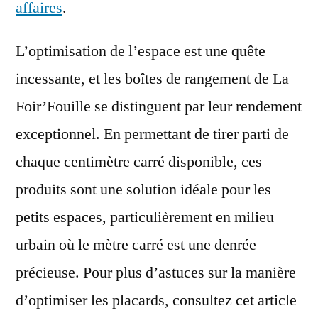
affaires
.
L’optimisation de l’espace est une quête
incessante, et les boîtes de rangement de La
Foir’Fouille se distinguent par leur rendement
exceptionnel. En permettant de tirer parti de
chaque centimètre carré disponible, ces
produits sont une solution idéale pour les
petits espaces, particulièrement en milieu
urbain où le mètre carré est une denrée
précieuse. Pour plus d’astuces sur la manière
d’optimiser les placards, consultez cet article