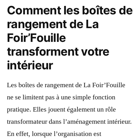
Comment les boîtes de
rangement de La
Foir’Fouille
transforment votre
intérieur
Les boîtes de rangement de La Foir’Fouille
ne se limitent pas à une simple fonction
pratique. Elles jouent également un rôle
transformateur dans l’aménagement intérieur.
En effet, lorsque l’organisation est