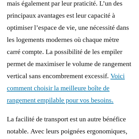
mais également par leur praticité. L’un des
principaux avantages est leur capacité à
optimiser l’espace de vie, une nécessité dans
les logements modernes où chaque mètre
carré compte. La possibilité de les empiler
permet de maximiser le volume de rangement
vertical sans encombrement excessif.
Voici
comment choisir la meilleure boîte de
rangement empilable pour vos besoins.
La facilité de transport est un autre bénéfice
notable. Avec leurs poignées ergonomiques,