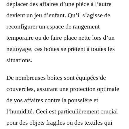
déplacer des affaires d’une pièce à l’autre
devient un jeu d’enfant. Qu’il s’agisse de
reconfigurer un espace de rangement
temporaire ou de faire place nette lors d’un
nettoyage, ces boîtes se prêtent à toutes les
situations.
De nombreuses boîtes sont équipées de
couvercles, assurant une protection optimale
de vos affaires contre la poussière et
l’humidité. Ceci est particulièrement crucial
pour des objets fragiles ou des textiles qui