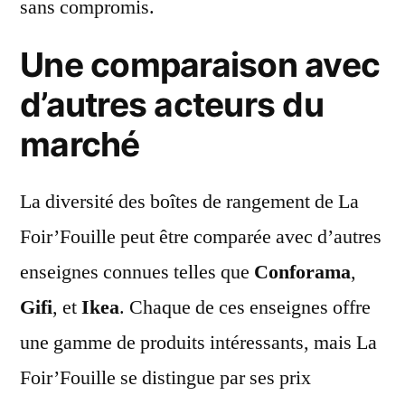
sans compromis.
Une comparaison avec
d’autres acteurs du
marché
La diversité des boîtes de rangement de La
Foir’Fouille peut être comparée avec d’autres
enseignes connues telles que
Conforama
,
Gifi
, et
Ikea
. Chaque de ces enseignes offre
une gamme de produits intéressants, mais La
Foir’Fouille se distingue par ses prix