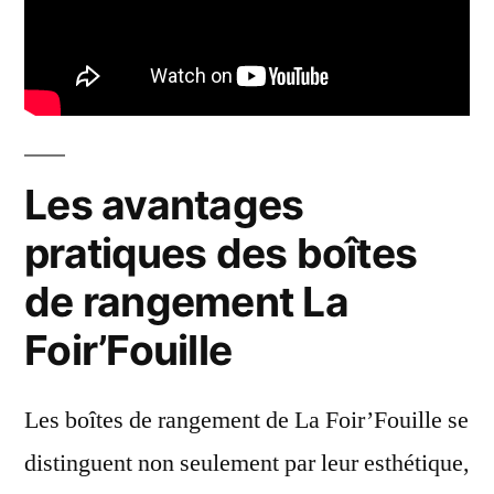
Les avantages
pratiques des boîtes
de rangement La
Foir’Fouille
Les boîtes de rangement de La Foir’Fouille se
distinguent non seulement par leur esthétique,