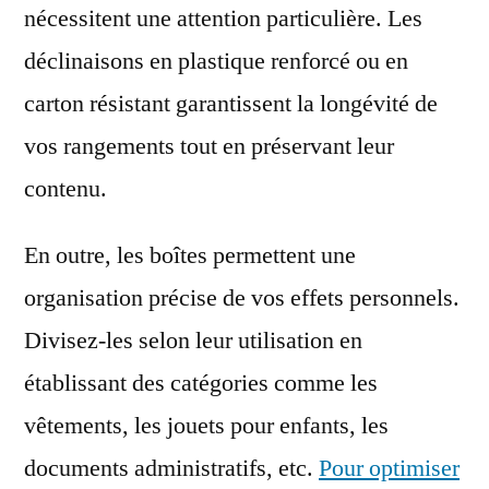
nécessitent une attention particulière. Les
déclinaisons en plastique renforcé ou en
carton résistant garantissent la longévité de
vos rangements tout en préservant leur
contenu.
En outre, les boîtes permettent une
organisation précise de vos effets personnels.
Divisez-les selon leur utilisation en
établissant des catégories comme les
vêtements, les jouets pour enfants, les
documents administratifs, etc.
Pour optimiser