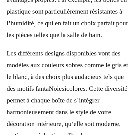
plastique sont particulièrement résistantes à
l’humidité, ce qui en fait un choix parfait pour
les pièces telles que la salle de bain.
Les différents designs disponibles vont des
modèles aux couleurs sobres comme le gris et
le blanc, à des choix plus audacieux tels que
des motifs fantaNoiesicolores. Cette diversité
permet à chaque boîte de s’intégrer
harmonieusement dans le style de votre
décoration intérieure, qu’elle soit moderne,