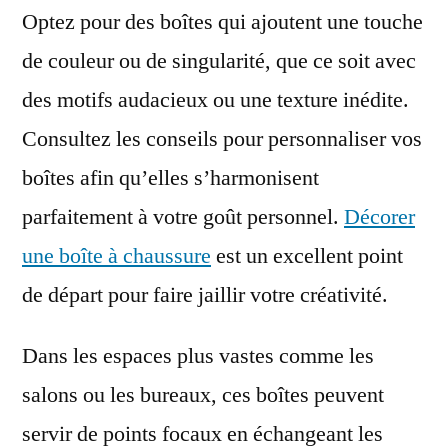
Optez pour des boîtes qui ajoutent une touche
de couleur ou de singularité, que ce soit avec
des motifs audacieux ou une texture inédite.
Consultez les conseils pour personnaliser vos
boîtes afin qu’elles s’harmonisent
parfaitement à votre goût personnel.
Décorer
une boîte à chaussure
est un excellent point
de départ pour faire jaillir votre créativité.
Dans les espaces plus vastes comme les
salons ou les bureaux, ces boîtes peuvent
servir de points focaux en échangeant les