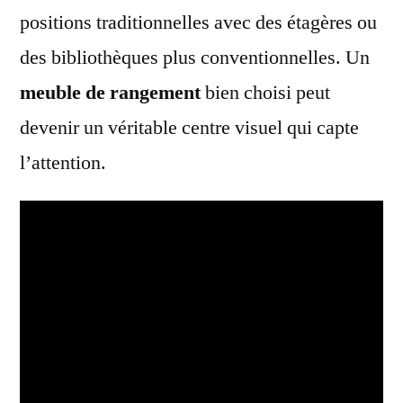
positions traditionnelles avec des étagères ou
des bibliothèques plus conventionnelles. Un
meuble de rangement
bien choisi peut
devenir un véritable centre visuel qui capte
l’attention.