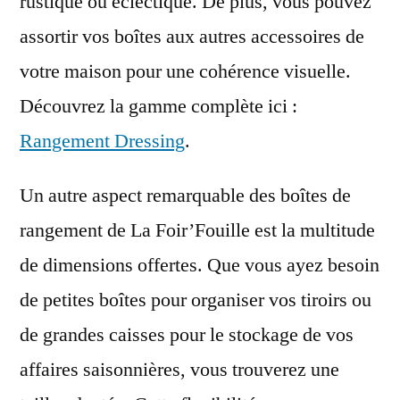
rustique ou éclectique. De plus, vous pouvez
assortir vos boîtes aux autres accessoires de
votre maison pour une cohérence visuelle.
Découvrez la gamme complète ici :
Rangement Dressing
.
Un autre aspect remarquable des boîtes de
rangement de La Foir’Fouille est la multitude
de dimensions offertes. Que vous ayez besoin
de petites boîtes pour organiser vos tiroirs ou
de grandes caisses pour le stockage de vos
affaires saisonnières, vous trouverez une