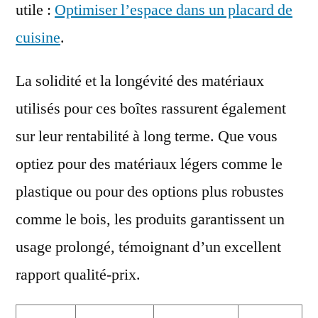
utile :
Optimiser l’espace dans un placard de
cuisine
.
La solidité et la longévité des matériaux
utilisés pour ces boîtes rassurent également
sur leur rentabilité à long terme. Que vous
optiez pour des matériaux légers comme le
plastique ou pour des options plus robustes
comme le bois, les produits garantissent un
usage prolongé, témoignant d’un excellent
rapport qualité-prix.