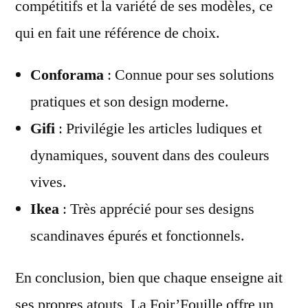
compétitifs et la variété de ses modèles, ce
qui en fait une référence de choix.
Conforama
: Connue pour ses solutions
pratiques et son design moderne.
Gifi
: Privilégie les articles ludiques et
dynamiques, souvent dans des couleurs
vives.
Ikea
: Très apprécié pour ses designs
scandinaves épurés et fonctionnels.
En conclusion, bien que chaque enseigne ait
ses propres atouts, La Foir’Fouille offre un