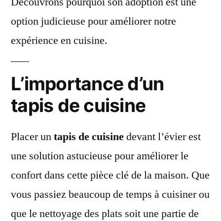
Découvrons pourquoi son adoption est une
option judicieuse pour améliorer notre
expérience en cuisine.
L’importance d’un
tapis de cuisine
Placer un
tapis de cuisine
devant l’évier est
une solution astucieuse pour améliorer le
confort dans cette pièce clé de la maison. Que
vous passiez beaucoup de temps à cuisiner ou
que le nettoyage des plats soit une partie de