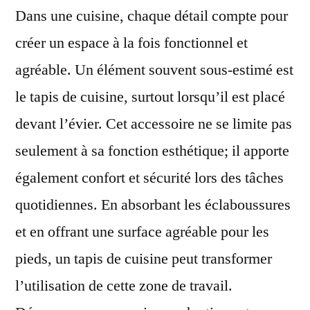
Dans une cuisine, chaque détail compte pour
créer un espace à la fois fonctionnel et
agréable. Un élément souvent sous-estimé est
le tapis de cuisine, surtout lorsqu’il est placé
devant l’évier. Cet accessoire ne se limite pas
seulement à sa fonction esthétique; il apporte
également confort et sécurité lors des tâches
quotidiennes. En absorbant les éclaboussures
et en offrant une surface agréable pour les
pieds, un tapis de cuisine peut transformer
l’utilisation de cette zone de travail.