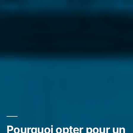
Pourquoi opter pour un