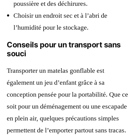
poussière et des déchirures.
Choisir un endroit sec et à l’abri de
l’humidité pour le stockage.
Conseils pour un transport sans
souci
Transporter un matelas gonflable est
également un jeu d’enfant grâce à sa
conception pensée pour la portabilité. Que ce
soit pour un déménagement ou une escapade
en plein air, quelques précautions simples
permettent de l’emporter partout sans tracas.