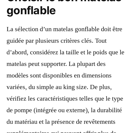
gonflable
La sélection d’un matelas gonflable doit être
guidée par plusieurs critères clés. Tout
d’abord, considérez la taille et le poids que le
matelas peut supporter. La plupart des
modèles sont disponibles en dimensions
variées, du simple au king size. De plus,
vérifiez les caractéristiques telles que le type
de pompe (intégrée ou externe), la durabilité
du matériau et la présence de revêtements