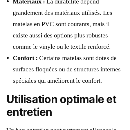
Matériaux :
La durabilité dépend
grandement des matériaux utilisés. Les
matelas en PVC sont courants, mais il
existe aussi des options plus robustes
comme le vinyle ou le textile renforcé.
Confort :
Certains matelas sont dotés de
surfaces floquées ou de structures internes
spéciales qui améliorent le confort.
Utilisation optimale et
entretien