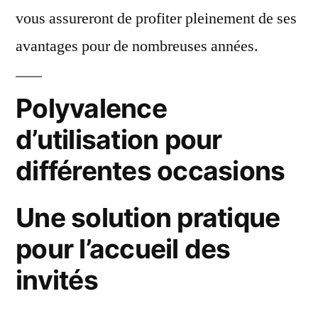
vous assureront de profiter pleinement de ses
avantages pour de nombreuses années.
Polyvalence
d’utilisation pour
différentes occasions
Une solution pratique
pour l’accueil des
invités