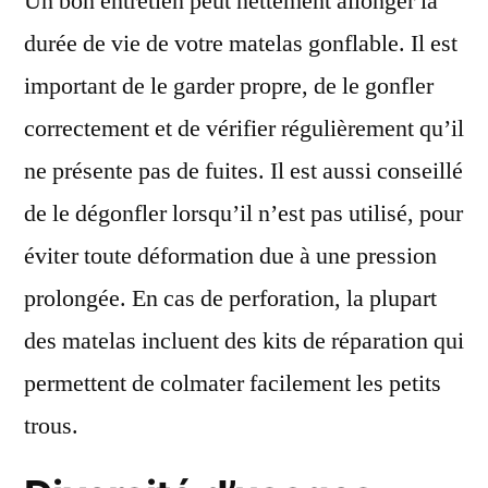
Un bon entretien peut nettement allonger la
durée de vie de votre matelas gonflable. Il est
important de le garder propre, de le gonfler
correctement et de vérifier régulièrement qu’il
ne présente pas de fuites. Il est aussi conseillé
de le dégonfler lorsqu’il n’est pas utilisé, pour
éviter toute déformation due à une pression
prolongée. En cas de perforation, la plupart
des matelas incluent des kits de réparation qui
permettent de colmater facilement les petits
trous.