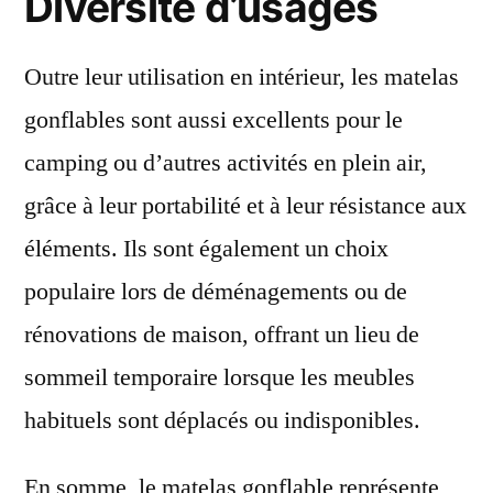
Diversité d’usages
Outre leur utilisation en intérieur, les matelas
gonflables sont aussi excellents pour le
camping ou d’autres activités en plein air,
grâce à leur portabilité et à leur résistance aux
éléments. Ils sont également un choix
populaire lors de déménagements ou de
rénovations de maison, offrant un lieu de
sommeil temporaire lorsque les meubles
habituels sont déplacés ou indisponibles.
En somme, le matelas gonflable représente