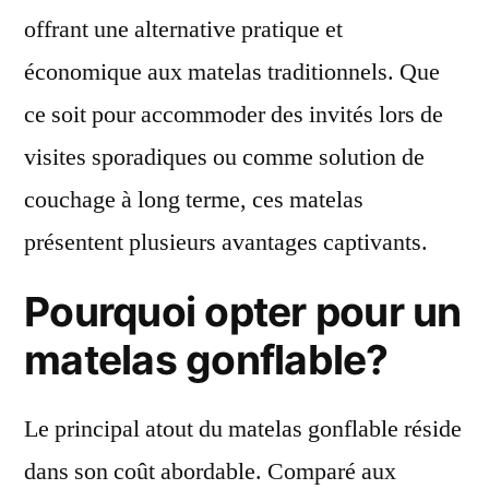
offrant une alternative pratique et
économique aux matelas traditionnels. Que
ce soit pour accommoder des invités lors de
visites sporadiques ou comme solution de
couchage à long terme, ces matelas
présentent plusieurs avantages captivants.
Pourquoi opter pour un
matelas gonflable?
Le principal atout du matelas gonflable réside
dans son coût abordable. Comparé aux