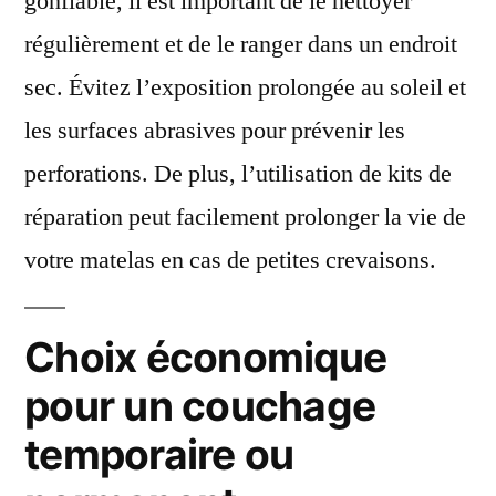
gonflable, il est important de le nettoyer
régulièrement et de le ranger dans un endroit
sec. Évitez l’exposition prolongée au soleil et
les surfaces abrasives pour prévenir les
perforations. De plus, l’utilisation de kits de
réparation peut facilement prolonger la vie de
votre matelas en cas de petites crevaisons.
Choix économique
pour un couchage
temporaire ou