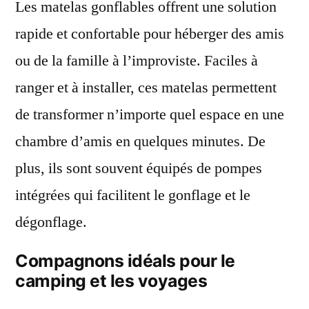
Les matelas gonflables offrent une solution
rapide et confortable pour héberger des amis
ou de la famille à l’improviste. Faciles à
ranger et à installer, ces matelas permettent
de transformer n’importe quel espace en une
chambre d’amis en quelques minutes. De
plus, ils sont souvent équipés de pompes
intégrées qui facilitent le gonflage et le
dégonflage.
Compagnons idéals pour le
camping et les voyages