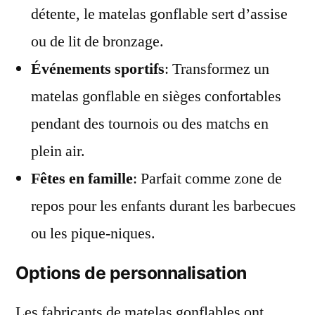
détente, le matelas gonflable sert d’assise
ou de lit de bronzage.
Événements sportifs
: Transformez un
matelas gonflable en sièges confortables
pendant des tournois ou des matchs en
plein air.
Fêtes en famille
: Parfait comme zone de
repos pour les enfants durant les barbecues
ou les pique-niques.
Options de personnalisation
Les fabricants de matelas gonflables ont