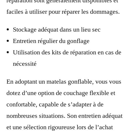
réparation sont généralement disponibles et
faciles à utiliser pour réparer les dommages.
Stockage adéquat dans un lieu sec
Entretien régulier du gonflage
Utilisation des kits de réparation en cas de
nécessité
En adoptant un matelas gonflable, vous vous
dotez d’une option de couchage flexible et
confortable, capable de s’adapter à de
nombreuses situations. Son entretien adéquat
et une sélection rigoureuse lors de l’achat