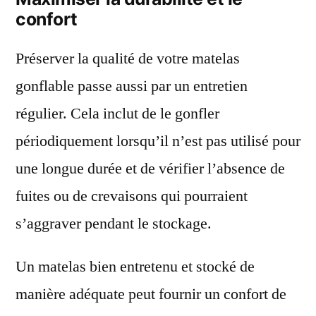
confort
Préserver la qualité de votre matelas
gonflable passe aussi par un entretien
régulier. Cela inclut de le gonfler
périodiquement lorsqu’il n’est pas utilisé pour
une longue durée et de vérifier l’absence de
fuites ou de crevaisons qui pourraient
s’aggraver pendant le stockage.
Un matelas bien entretenu et stocké de
manière adéquate peut fournir un confort de