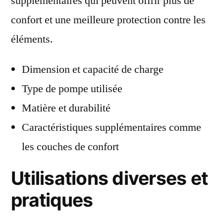
supplémentaires qui peuvent offrir plus de
confort et une meilleure protection contre les
éléments.
Dimension et capacité de charge
Type de pompe utilisée
Matière et durabilité
Caractéristiques supplémentaires comme
les couches de confort
Utilisations diverses et
pratiques