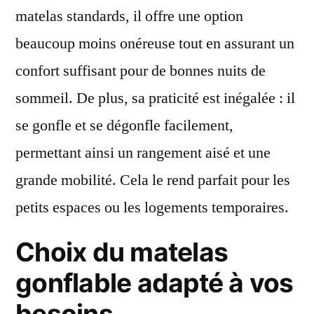
matelas standards, il offre une option
beaucoup moins onéreuse tout en assurant un
confort suffisant pour de bonnes nuits de
sommeil. De plus, sa praticité est inégalée : il
se gonfle et se dégonfle facilement,
permettant ainsi un rangement aisé et une
grande mobilité. Cela le rend parfait pour les
petits espaces ou les logements temporaires.
Choix du matelas
gonflable adapté à vos
besoins