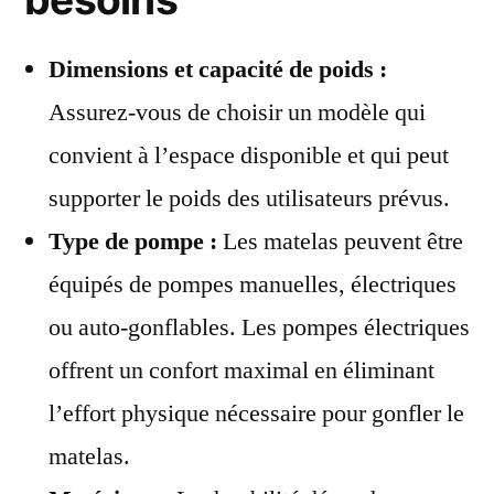
Dimensions et capacité de poids :
Assurez-vous de choisir un modèle qui
convient à l’espace disponible et qui peut
supporter le poids des utilisateurs prévus.
Type de pompe :
Les matelas peuvent être
équipés de pompes manuelles, électriques
ou auto-gonflables. Les pompes électriques
offrent un confort maximal en éliminant
l’effort physique nécessaire pour gonfler le
matelas.