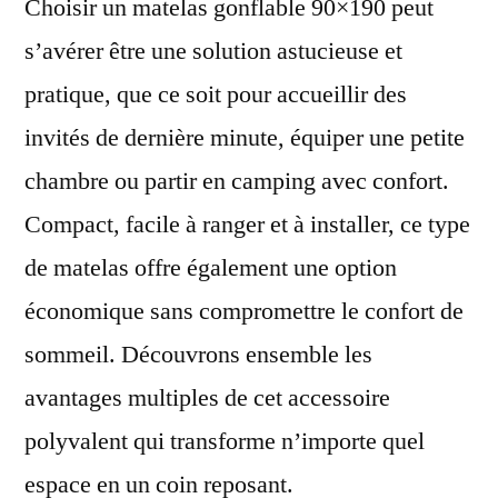
Choisir un matelas gonflable 90×190 peut
s’avérer être une solution astucieuse et
pratique, que ce soit pour accueillir des
invités de dernière minute, équiper une petite
chambre ou partir en camping avec confort.
Compact, facile à ranger et à installer, ce type
de matelas offre également une option
économique sans compromettre le confort de
sommeil. Découvrons ensemble les
avantages multiples de cet accessoire
polyvalent qui transforme n’importe quel
espace en un coin reposant.