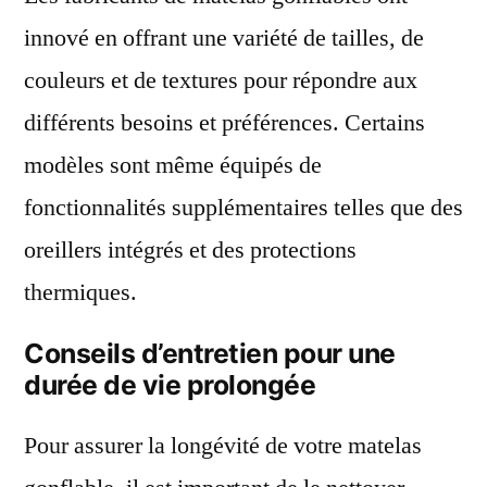
innové en offrant une variété de tailles, de
couleurs et de textures pour répondre aux
différents besoins et préférences. Certains
modèles sont même équipés de
fonctionnalités supplémentaires telles que des
oreillers intégrés et des protections
thermiques.
Conseils d’entretien pour une
durée de vie prolongée
Pour assurer la longévité de votre matelas