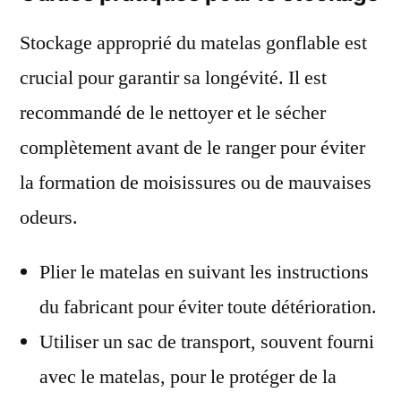
Stockage approprié du matelas gonflable est
crucial pour garantir sa longévité. Il est
recommandé de le nettoyer et le sécher
complètement avant de le ranger pour éviter
la formation de moisissures ou de mauvaises
odeurs.
Plier le matelas en suivant les instructions
du fabricant pour éviter toute détérioration.
Utiliser un sac de transport, souvent fourni
avec le matelas, pour le protéger de la