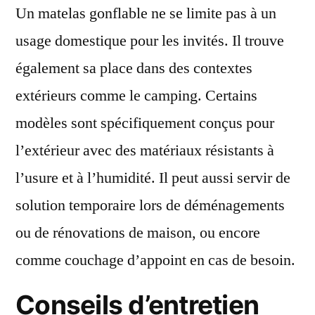
Un matelas gonflable ne se limite pas à un
usage domestique pour les invités. Il trouve
également sa place dans des contextes
extérieurs comme le camping. Certains
modèles sont spécifiquement conçus pour
l’extérieur avec des matériaux résistants à
l’usure et à l’humidité. Il peut aussi servir de
solution temporaire lors de déménagements
ou de rénovations de maison, ou encore
comme couchage d’appoint en cas de besoin.
Conseils d’entretien