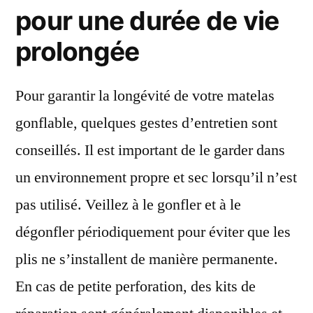
pour une durée de vie
prolongée
Pour garantir la longévité de votre matelas
gonflable, quelques gestes d’entretien sont
conseillés. Il est important de le garder dans
un environnement propre et sec lorsqu’il n’est
pas utilisé. Veillez à le gonfler et à le
dégonfler périodiquement pour éviter que les
plis ne s’installent de manière permanente.
En cas de petite perforation, des kits de