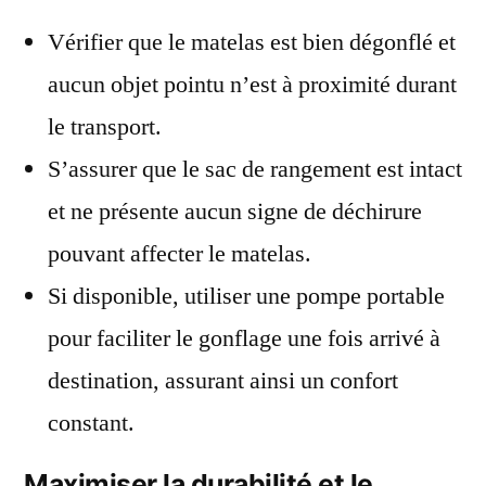
Vérifier que le matelas est bien dégonflé et
aucun objet pointu n’est à proximité durant
le transport.
S’assurer que le sac de rangement est intact
et ne présente aucun signe de déchirure
pouvant affecter le matelas.
Si disponible, utiliser une pompe portable
pour faciliter le gonflage une fois arrivé à
destination, assurant ainsi un confort
constant.
Maximiser la durabilité et le