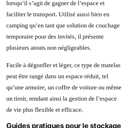
lorsqu’il s’agit de gagner de l’espace et
faciliter le transport. Utilisé aussi bien en
camping qu’en tant que solution de couchage
temporaire pour des invités, il présente
plusieurs atouts non négligeables.
Facile à dégonfler et léger, ce type de matelas
peut être rangé dans un espace réduit, tel
qu’une armoire, un coffre de voiture ou même
un tiroir, rendant ainsi la gestion de l’espace
de vie plus flexible et efficace.
Guides pratiques pour le stockage