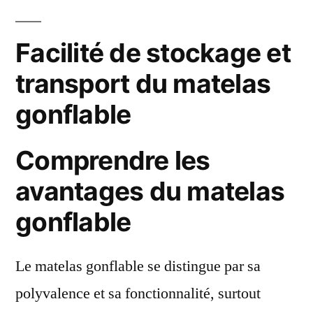
Facilité de stockage et
transport du matelas
gonflable
Comprendre les
avantages du matelas
gonflable
Le matelas gonflable se distingue par sa
polyvalence et sa fonctionnalité, surtout