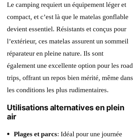
Le camping requiert un équipement léger et
compact, et c’est là que le matelas gonflable
devient essentiel. Résistants et conçus pour
l’extérieur, ces matelas assurent un sommeil
réparateur en pleine nature. Ils sont
également une excellente option pour les road
trips, offrant un repos bien mérité, même dans
les conditions les plus rudimentaires.
Utilisations alternatives en plein
air
Plages et parcs
: Idéal pour une journée