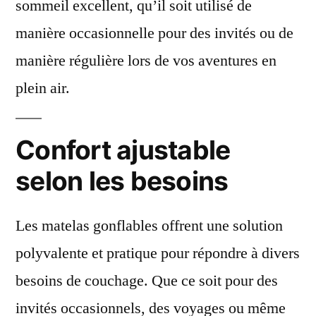
sommeil excellent, qu’il soit utilisé de
manière occasionnelle pour des invités ou de
manière régulière lors de vos aventures en
plein air.
Confort ajustable
selon les besoins
Les matelas gonflables offrent une solution
polyvalente et pratique pour répondre à divers
besoins de couchage. Que ce soit pour des
invités occasionnels, des voyages ou même