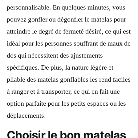
personnalisable. En quelques minutes, vous
pouvez gonfler ou dégonfler le matelas pour
atteindre le degré de fermeté désiré, ce qui est
idéal pour les personnes souffrant de maux de
dos qui nécessitent des ajustements
spécifiques. De plus, la nature légère et
pliable des matelas gonflables les rend faciles
à ranger et à transporter, ce qui en fait une
option parfaite pour les petits espaces ou les
déplacements.
Choisir le bon matelas