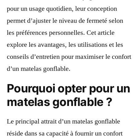
pour un usage quotidien, leur conception
permet d’ajuster le niveau de fermeté selon
les préférences personnelles. Cet article
explore les avantages, les utilisations et les
conseils d’entretien pour maximiser le confort
d’un matelas gonflable.
Pourquoi opter pour un
matelas gonflable ?
Le principal attrait d’un matelas gonflable
réside dans sa capacité à fournir un confort