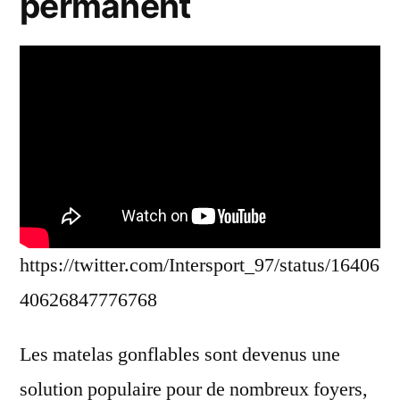
permanent
https://twitter.com/Intersport_97/status/16406
40626847776768
Les matelas gonflables sont devenus une
solution populaire pour de nombreux foyers,