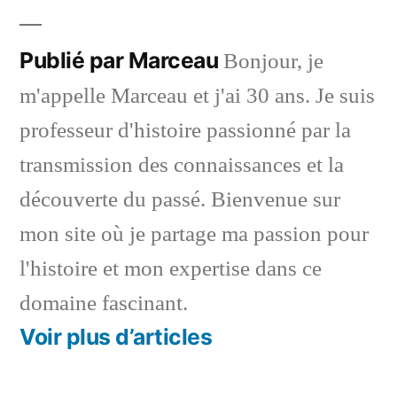
Publié par Marceau
Bonjour, je
m'appelle Marceau et j'ai 30 ans. Je suis
professeur d'histoire passionné par la
transmission des connaissances et la
découverte du passé. Bienvenue sur
mon site où je partage ma passion pour
l'histoire et mon expertise dans ce
domaine fascinant.
Voir plus d’articles