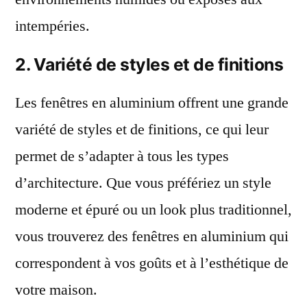
intempéries.
2. Variété de styles et de finitions
Les fenêtres en aluminium offrent une grande
variété de styles et de finitions, ce qui leur
permet de s’adapter à tous les types
d’architecture. Que vous préfériez un style
moderne et épuré ou un look plus traditionnel,
vous trouverez des fenêtres en aluminium qui
correspondent à vos goûts et à l’esthétique de
votre maison.