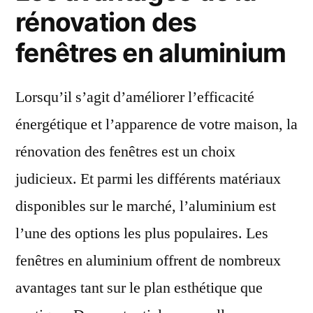
rénovation
rénovation des
des
fenêtres en aluminium
fenêtres
en
aluminium?
Lorsqu’il s’agit d’améliorer l’efficacité
énergétique et l’apparence de votre maison, la
rénovation des fenêtres est un choix
judicieux. Et parmi les différents matériaux
disponibles sur le marché, l’aluminium est
l’une des options les plus populaires. Les
fenêtres en aluminium offrent de nombreux
avantages tant sur le plan esthétique que