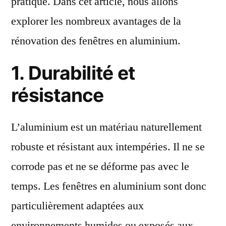
pratique. Dans cet article, nous allons
explorer les nombreux avantages de la
rénovation des fenêtres en aluminium.
1. Durabilité et
résistance
L’aluminium est un matériau naturellement
robuste et résistant aux intempéries. Il ne se
corrode pas et ne se déforme pas avec le
temps. Les fenêtres en aluminium sont donc
particulièrement adaptées aux
environnements humides ou exposés aux