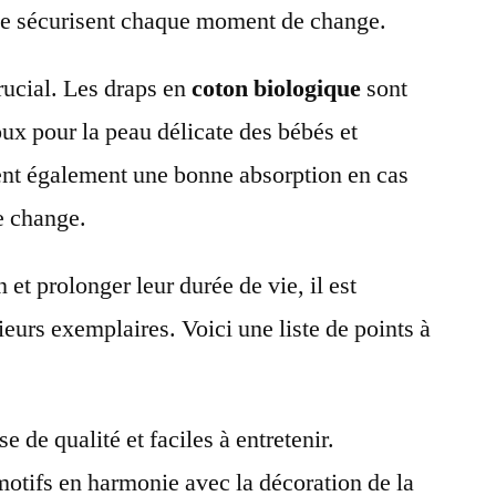
se sécurisent chaque moment de change.
rucial. Les draps en
coton biologique
sont
ux pour la peau délicate des bébés et
ent également une bonne absorption en cas
e change.
n et prolonger leur durée de vie, il est
ieurs exemplaires. Voici une liste de points à
 de qualité et faciles à entretenir.
motifs en harmonie avec la décoration de la