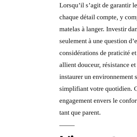
Lorsqu’il s’agit de garantir l
chaque détail compte, y comp
matelas à langer. Investir da
seulement à une question d’
considérations de praticité e
allient douceur, résistance et
instaurer un environnement s
simplifiant votre quotidien. 
engagement envers le confort
tant que parent.