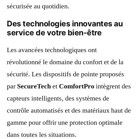
sécurisée au quotidien.
Des technologies innovantes au
service de votre bien-être
Les avancées technologiques ont
révolutionné le domaine du confort et de la
sécurité. Les dispositifs de pointe proposés
par
SecureTech
et
ComfortPro
intègrent des
capteurs intelligents, des systèmes de
contrôle automatisés et des matériaux haut de
gamme pour offrir une protection optimale
dans toutes les situations.