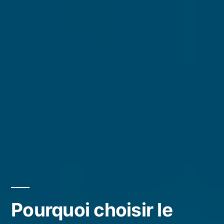
Pourquoi choisir le