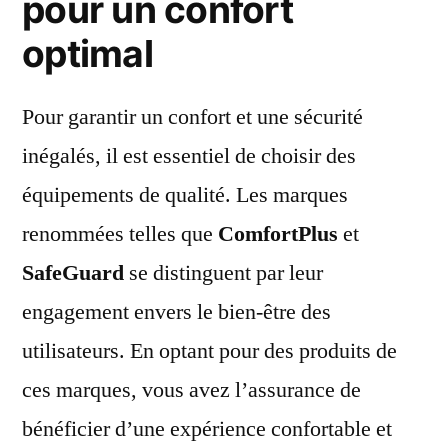
pour un confort
de
optimal
bébé
?
Pour garantir un confort et une sécurité
inégalés, il est essentiel de choisir des
équipements de qualité. Les marques
renommées telles que
ComfortPlus
et
SafeGuard
se distinguent par leur
engagement envers le bien-être des
utilisateurs. En optant pour des produits de
ces marques, vous avez l’assurance de
bénéficier d’une expérience confortable et