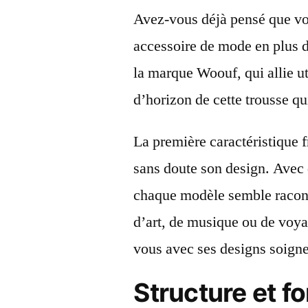
Avez-vous déjà pensé que votr
accessoire de mode en plus d’
la marque Woouf, qui allie ut
d’horizon de cette trousse qu
La première caractéristique f
sans doute son design. Avec 
chaque modèle semble racont
d’art, de musique ou de voyag
vous avec ses designs soign
Structure et f