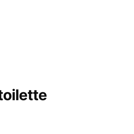
toilette