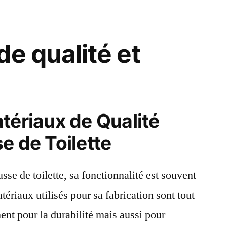
e qualité et
tériaux de Qualité
e de Toilette
sse de toilette, sa fonctionnalité est souvent
tériaux utilisés pour sa fabrication sont tout
ent pour la durabilité mais aussi pour