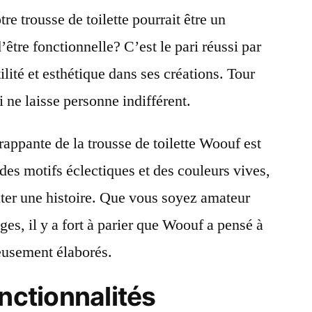
e trousse de toilette pourrait être un
être fonctionnelle? C’est le pari réussi par
ilité et esthétique dans ses créations. Tour
i ne laisse personne indifférent.
rappante de la trousse de toilette Woouf est
des motifs éclectiques et des couleurs vives,
er une histoire. Que vous soyez amateur
es, il y a fort à parier que Woouf a pensé à
eusement élaborés.
onctionnalités