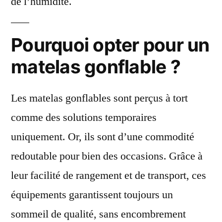
de l’humidité.
Pourquoi opter pour un
matelas gonflable ?
Les matelas gonflables sont perçus à tort
comme des solutions temporaires
uniquement. Or, ils sont d’une commodité
redoutable pour bien des occasions. Grâce à
leur facilité de rangement et de transport, ces
équipements garantissent toujours un
sommeil de qualité, sans encombrement