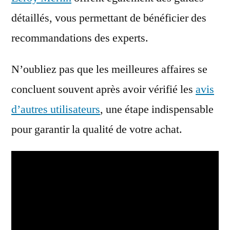
détaillés, vous permettant de bénéficier des
recommandations des experts.
N’oubliez pas que les meilleures affaires se
concluent souvent après avoir vérifié les
avis
d’autres utilisateurs
, une étape indispensable
pour garantir la qualité de votre achat.