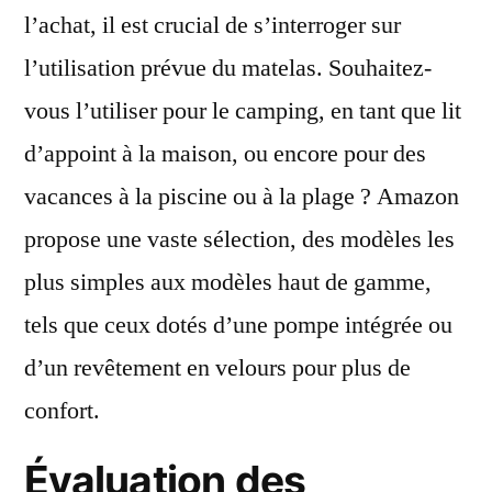
l’achat, il est crucial de s’interroger sur
l’utilisation prévue du matelas. Souhaitez-
vous l’utiliser pour le camping, en tant que lit
d’appoint à la maison, ou encore pour des
vacances à la piscine ou à la plage ? Amazon
propose une vaste sélection, des modèles les
plus simples aux modèles haut de gamme,
tels que ceux dotés d’une pompe intégrée ou
d’un revêtement en velours pour plus de
confort.
Évaluation des