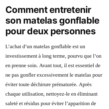
Comment entretenir
son matelas gonflable
pour deux personnes
L’achat d’un matelas gonflable est un
investissement à long terme, pourvu que l’on
en prenne soin. Avant tout, il est essentiel de
ne pas gonfler excessivement le matelas pour
éviter toute déchirure prématurée. Après
chaque utilisation, nettoyez-le en éliminant
saleté et résidus pour éviter l’apparition de