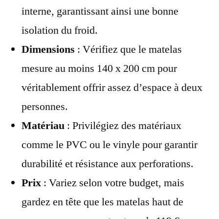
interne, garantissant ainsi une bonne
isolation du froid.
Dimensions
: Vérifiez que le matelas
mesure au moins 140 x 200 cm pour
véritablement offrir assez d’espace à deux
personnes.
Matériau
: Privilégiez des matériaux
comme le PVC ou le vinyle pour garantir
durabilité et résistance aux perforations.
Prix
: Variez selon votre budget, mais
gardez en tête que les matelas haut de