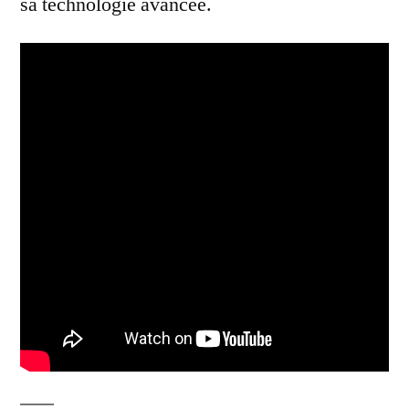
sa technologie avancée.