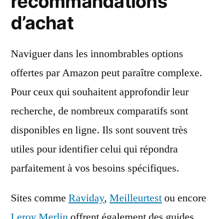
recommandations
d’achat
Naviguer dans les innombrables options
offertes par Amazon peut paraître complexe.
Pour ceux qui souhaitent approfondir leur
recherche, de nombreux comparatifs sont
disponibles en ligne. Ils sont souvent très
utiles pour identifier celui qui répondra
parfaitement à vos besoins spécifiques.
Sites comme
Raviday
,
Meilleurtest
ou encore
Leroy Merlin
offrent également des guides