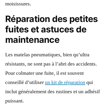
moisissures.
Réparation des petites
fuites et astuces de
maintenance
Les matelas pneumatiques, bien qu’ultra
résistants, ne sont pas à l’abri des accidents.
Pour colmater une fuite, il est souvent
conseillé d’utiliser
un kit de réparation
qui
inclut généralement des rustines et un adhésif
puissant.