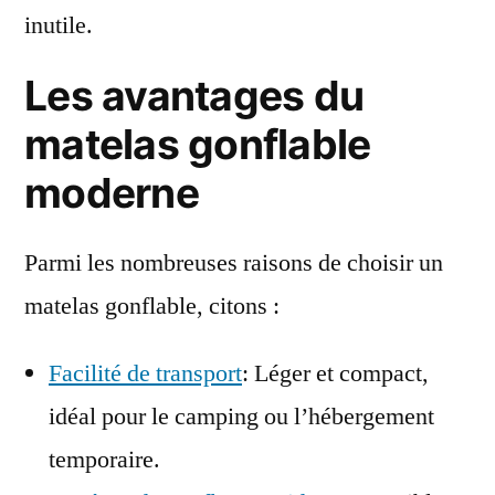
inutile.
Les avantages du
matelas gonflable
moderne
Parmi les nombreuses raisons de choisir un
matelas gonflable, citons :
Facilité de transport
: Léger et compact,
idéal pour le camping ou l’hébergement
temporaire.