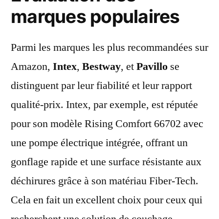
marques populaires
Parmi les marques les plus recommandées sur
Amazon,
Intex
,
Bestway
, et
Pavillo
se
distinguent par leur fiabilité et leur rapport
qualité-prix. Intex, par exemple, est réputée
pour son modèle Rising Comfort 66702 avec
une pompe électrique intégrée, offrant un
gonflage rapide et une surface résistante aux
déchirures grâce à son matériau Fiber-Tech.
Cela en fait un excellent choix pour ceux qui
recherchent une solution de couchage