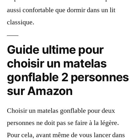
aussi confortable que dormir dans un lit
classique.
Guide ultime pour
choisir un matelas
gonflable 2 personnes
sur Amazon
Choisir un matelas gonflable pour deux
personnes ne doit pas se faire à la légère.
Pour cela, avant même de vous lancer dans