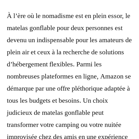
À l’ère où le nomadisme est en plein essor, le
matelas gonflable pour deux personnes est
devenu un indispensable pour les amateurs de
plein air et ceux à la recherche de solutions
d’hébergement flexibles. Parmi les
nombreuses plateformes en ligne, Amazon se
démarque par une offre pléthorique adaptée à
tous les budgets et besoins. Un choix
judicieux de matelas gonflable peut
transformer votre camping ou votre nuitée
improvisée chez des amis en une expérience