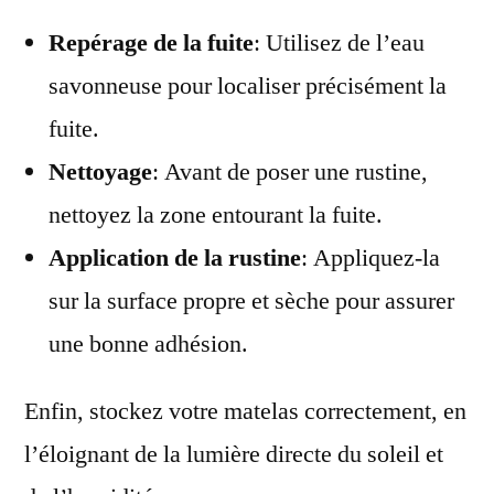
Repérage de la fuite
: Utilisez de l’eau
savonneuse pour localiser précisément la
fuite.
Nettoyage
: Avant de poser une rustine,
nettoyez la zone entourant la fuite.
Application de la rustine
: Appliquez-la
sur la surface propre et sèche pour assurer
une bonne adhésion.
Enfin, stockez votre matelas correctement, en
l’éloignant de la lumière directe du soleil et