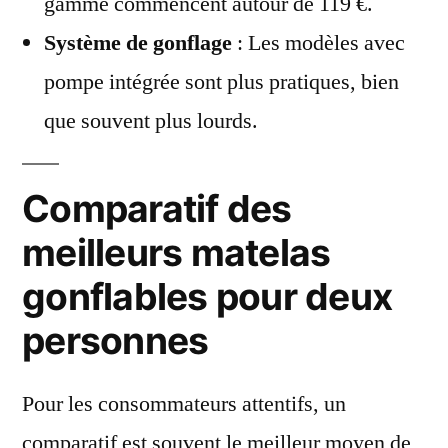
gamme commencent autour de 119 €.
Système de gonflage
: Les modèles avec
pompe intégrée sont plus pratiques, bien
que souvent plus lourds.
Comparatif des
meilleurs matelas
gonflables pour deux
personnes
Pour les consommateurs attentifs, un
comparatif est souvent le meilleur moyen de