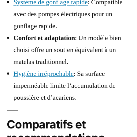
Système de gonflage rapide
: Compatible
avec des pompes électriques pour un
gonflage rapide.
Confort et adaptation
: Un modèle bien
choisi offre un soutien équivalent à un
matelas traditionnel.
Hygiène irréprochable
: Sa surface
imperméable limite l’accumulation de
poussière et d’acariens.
Comparatifs et