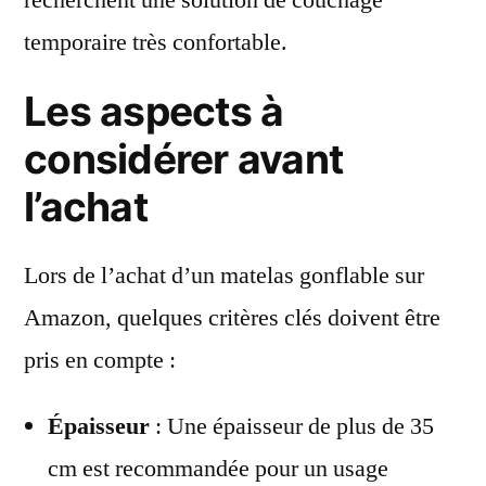
temporaire très confortable.
Les aspects à
considérer avant
l’achat
Lors de l’achat d’un matelas gonflable sur
Amazon, quelques critères clés doivent être
pris en compte :
Épaisseur
: Une épaisseur de plus de 35
cm est recommandée pour un usage