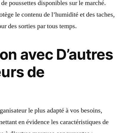
 de poussettes disponibles sur le marché.
otège le contenu de l’humidité et des taches,
our des sorties par tous temps.
on avec D’autres
urs de
rganisateur le plus adapté à vos besoins,
ettant en évidence les caractéristiques de