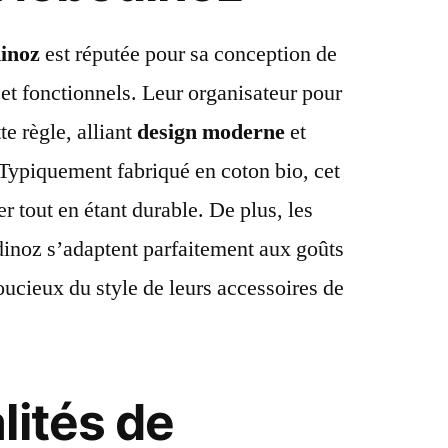
inoz
est réputée pour sa conception de
s et fonctionnels. Leur organisateur pour
te règle, alliant
design moderne
et
 Typiquement fabriqué en coton bio, cet
r tout en étant durable. De plus, les
noz s’adaptent parfaitement aux goûts
ucieux du style de leurs accessoires de
lités de