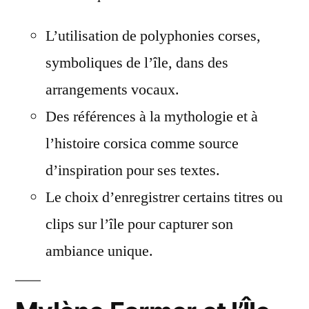
L’utilisation de polyphonies corses,
symboliques de l’île, dans des
arrangements vocaux.
Des références à la mythologie et à
l’histoire corsica comme source
d’inspiration pour ses textes.
Le choix d’enregistrer certains titres ou
clips sur l’île pour capturer son
ambiance unique.