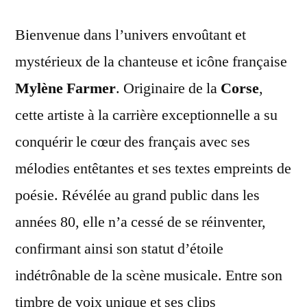
Bienvenue dans l’univers envoûtant et
mystérieux de la chanteuse et icône française
Mylène Farmer
. Originaire de la
Corse
,
cette artiste à la carrière exceptionnelle a su
conquérir le cœur des français avec ses
mélodies entêtantes et ses textes empreints de
poésie. Révélée au grand public dans les
années 80, elle n’a cessé de se réinventer,
confirmant ainsi son statut d’étoile
indétrônable de la scène musicale. Entre son
timbre de voix unique et ses clips