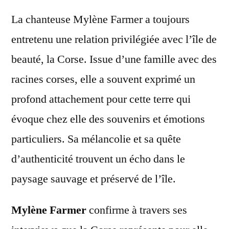
La chanteuse Mylène Farmer a toujours
entretenu une relation privilégiée avec l’île de
beauté, la Corse. Issue d’une famille avec des
racines corses, elle a souvent exprimé un
profond attachement pour cette terre qui
évoque chez elle des souvenirs et émotions
particuliers. Sa mélancolie et sa quête
d’authenticité trouvent un écho dans le
paysage sauvage et préservé de l’île.
Mylène Farmer
confirme à travers ses