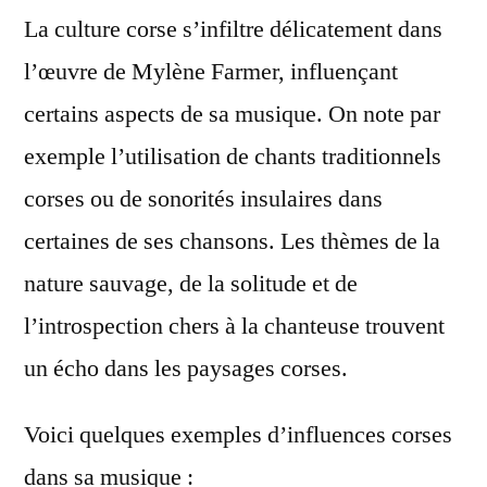
La culture corse s’infiltre délicatement dans
l’œuvre de Mylène Farmer, influençant
certains aspects de sa musique. On note par
exemple l’utilisation de chants traditionnels
corses ou de sonorités insulaires dans
certaines de ses chansons. Les thèmes de la
nature sauvage, de la solitude et de
l’introspection chers à la chanteuse trouvent
un écho dans les paysages corses.
Voici quelques exemples d’influences corses
dans sa musique :