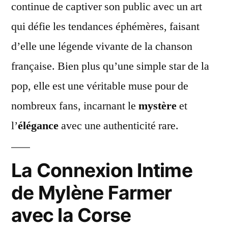
continue de captiver son public avec un art
qui défie les tendances éphémères, faisant
d’elle une légende vivante de la chanson
française. Bien plus qu’une simple star de la
pop, elle est une véritable muse pour de
nombreux fans, incarnant le
mystère
et
l’
élégance
avec une authenticité rare.
La Connexion Intime
de Mylène Farmer
avec la Corse