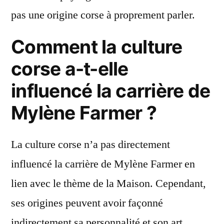
pas une origine corse à proprement parler.
Comment la culture
corse a-t-elle
influencé la carrière de
Mylène Farmer ?
La culture corse n’a pas directement
influencé la carrière de Mylène Farmer en
lien avec le thème de la Maison. Cependant,
ses origines peuvent avoir façonné
indirectement sa personnalité et son art.