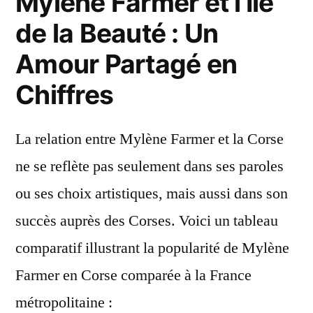
Mylène Farmer et l’Île
de la Beauté : Un
Amour Partagé en
Chiffres
La relation entre Mylène Farmer et la Corse
ne se reflète pas seulement dans ses paroles
ou ses choix artistiques, mais aussi dans son
succès auprès des Corses. Voici un tableau
comparatif illustrant la popularité de Mylène
Farmer en Corse comparée à la France
métropolitaine :