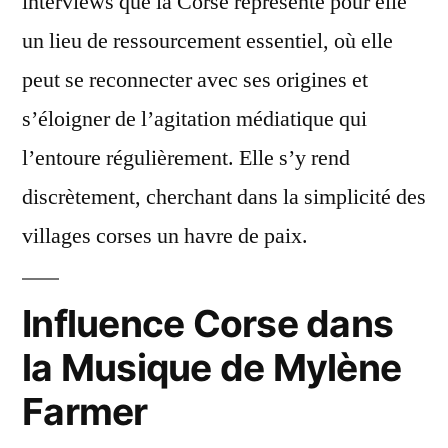
interviews que la Corse représente pour elle
un lieu de ressourcement essentiel, où elle
peut se reconnecter avec ses origines et
s’éloigner de l’agitation médiatique qui
l’entoure régulièrement. Elle s’y rend
discrètement, cherchant dans la simplicité des
villages corses un havre de paix.
Influence Corse dans
la Musique de Mylène
Farmer