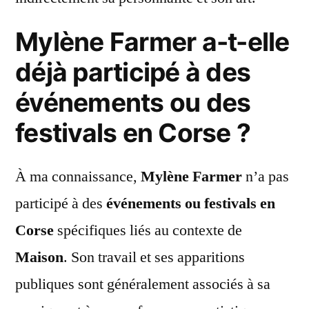
Mylène Farmer a-t-elle
déjà participé à des
événements ou des
festivals en Corse ?
À ma connaissance,
Mylène Farmer
n’a pas
participé à des
événements ou festivals en
Corse
spécifiques liés au contexte de
Maison
. Son travail et ses apparitions
publiques sont généralement associés à sa