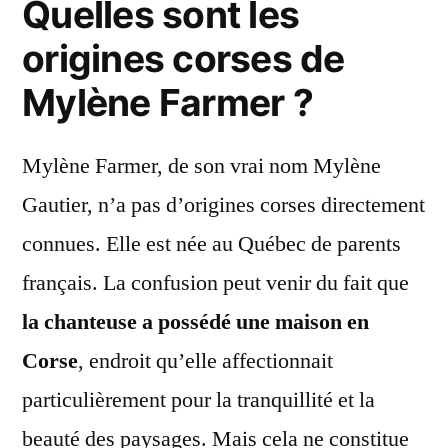
Quelles sont les
origines corses de
Mylène Farmer ?
Mylène Farmer, de son vrai nom Mylène
Gautier, n’a pas d’origines corses directement
connues. Elle est née au Québec de parents
français. La confusion peut venir du fait que
la chanteuse a possédé une maison en
Corse
, endroit qu’elle affectionnait
particulièrement pour la tranquillité et la
beauté des paysages. Mais cela ne constitue