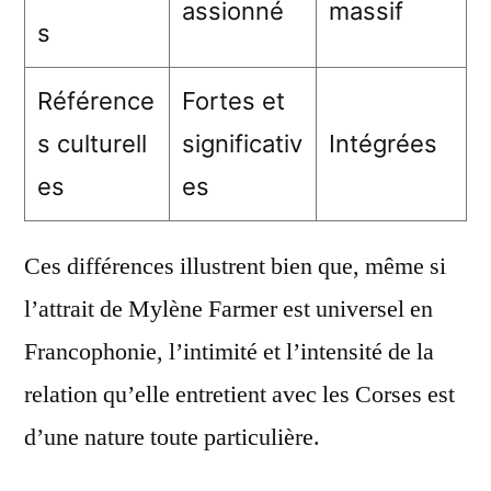
assionné
massif
s
Référence
Fortes et
s culturell
significativ
Intégrées
es
es
Ces différences illustrent bien que, même si
l’attrait de Mylène Farmer est universel en
Francophonie, l’intimité et l’intensité de la
relation qu’elle entretient avec les Corses est
d’une nature toute particulière.