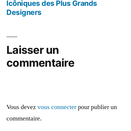
Icôniques des Plus Grands
Designers
Laisser un
commentaire
Vous devez
vous connecter
pour publier un
commentaire.