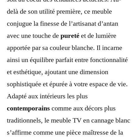
delà de son utilité première, ce meuble
conjugue la finesse de l’artisanat d’antan
avec une touche de
pureté
et de lumière
apportée par sa couleur blanche. Il incarne
ainsi un équilibre parfait entre fonctionnalité
et esthétique, ajoutant une dimension
sophistiquée et épurée à votre espace de vie.
Adapté aux intérieurs les plus
contemporains
comme aux décors plus
traditionnels, le meuble TV en cannage blanc
s’affirme comme une pièce maîtresse de la