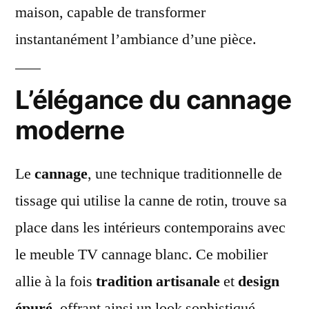
maison, capable de transformer
instantanément l’ambiance d’une pièce.
L’élégance du cannage
moderne
Le
cannage
, une technique traditionnelle de
tissage qui utilise la canne de rotin, trouve sa
place dans les intérieurs contemporains avec
le meuble TV cannage blanc. Ce mobilier
allie à la fois
tradition artisanale
et
design
épuré
, offrant ainsi un look sophistiqué,