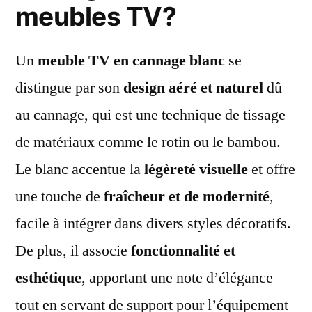
meubles TV?
Un
meuble TV en cannage blanc
se
distingue par son
design aéré et naturel
dû
au cannage, qui est une technique de tissage
de matériaux comme le rotin ou le bambou.
Le blanc accentue la
légèreté visuelle
et offre
une touche de
fraîcheur et de modernité
,
facile à intégrer dans divers styles décoratifs.
De plus, il associe
fonctionnalité et
esthétique
, apportant une note d’élégance
tout en servant de support pour l’équipement