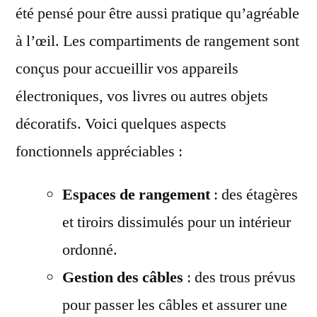
été pensé pour être aussi pratique qu’agréable
à l’œil. Les compartiments de rangement sont
conçus pour accueillir vos appareils
électroniques, vos livres ou autres objets
décoratifs. Voici quelques aspects
fonctionnels appréciables :
Espaces de rangement
: des étagères
et tiroirs dissimulés pour un intérieur
ordonné.
Gestion des câbles
: des trous prévus
pour passer les câbles et assurer une