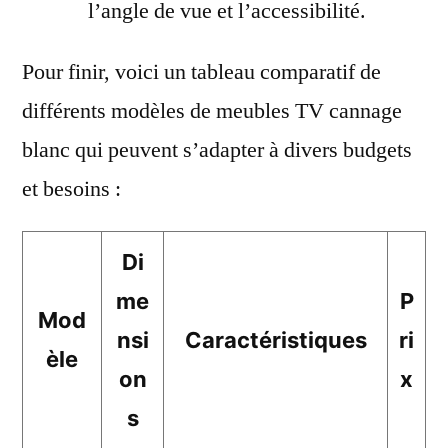
l’angle de vue et l’accessibilité.
Pour finir, voici un tableau comparatif de
différents modèles de meubles TV cannage
blanc qui peuvent s’adapter à divers budgets
et besoins :
Di
me
P
Mod
nsi
Caractéristiques
ri
èle
on
x
s