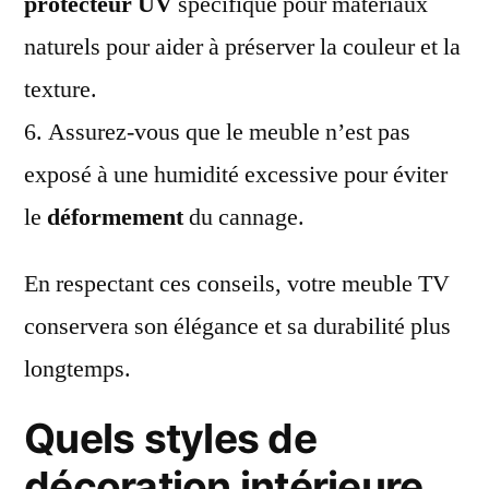
protecteur UV
spécifique pour matériaux
naturels pour aider à préserver la couleur et la
texture.
6. Assurez-vous que le meuble n’est pas
exposé à une humidité excessive pour éviter
le
déformement
du cannage.
En respectant ces conseils, votre meuble TV
conservera son élégance et sa durabilité plus
longtemps.
Quels styles de
décoration intérieure