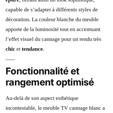
capable de s’adapter à différents styles de
décoration. La couleur blanche du meuble
apporte de la luminosité tout en accentuant
l’effet visuel du cannage pour un rendu très
chic
et
tendance
.
Fonctionnalité et
rangement optimisé
Au-delà de son aspect esthétique
incontestable, le meuble TV cannage blanc a