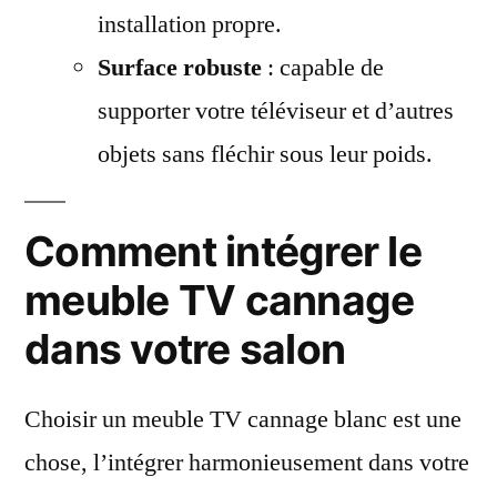
installation propre.
Surface robuste
: capable de
supporter votre téléviseur et d’autres
objets sans fléchir sous leur poids.
Comment intégrer le
meuble TV cannage
dans votre salon
Choisir un meuble TV cannage blanc est une
chose, l’intégrer harmonieusement dans votre