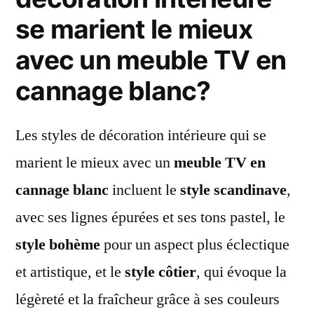
se marient le mieux
avec un meuble TV en
cannage blanc?
Les styles de décoration intérieure qui se
marient le mieux avec un
meuble TV en
cannage blanc
incluent le
style scandinave
,
avec ses lignes épurées et ses tons pastel, le
style bohème
pour un aspect plus éclectique
et artistique, et le
style côtier
, qui évoque la
légèreté et la fraîcheur grâce à ses couleurs