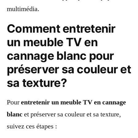
multimédia.
Comment entretenir
un meuble TV en
cannage blanc pour
préserver sa couleur et
sa texture?
Pour
entretenir un meuble TV en cannage
blanc
et préserver sa couleur et sa texture,
suivez ces étapes :