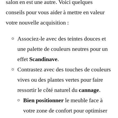
salon en est une autre. Voici quelques
conseils pour vous aider à mettre en valeur
votre nouvelle acquisition :
Associez-le avec des teintes douces et
une palette de couleurs neutres pour un
effet
Scandinave
.
Contrastez avec des touches de couleurs
vives ou des plantes vertes pour faire
ressortir le côté naturel du
cannage
.
Bien positionner
le meuble face à
votre zone de confort pour optimiser