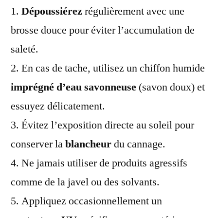
1.
Dépoussiérez
régulièrement avec une
brosse douce pour éviter l’accumulation de
saleté.
2. En cas de tache, utilisez un chiffon humide
imprégné d’eau savonneuse
(savon doux) et
essuyez délicatement.
3. Évitez l’exposition directe au soleil pour
conserver la
blancheur
du cannage.
4. Ne jamais utiliser de produits agressifs
comme de la javel ou des solvants.
5. Appliquez occasionnellement un