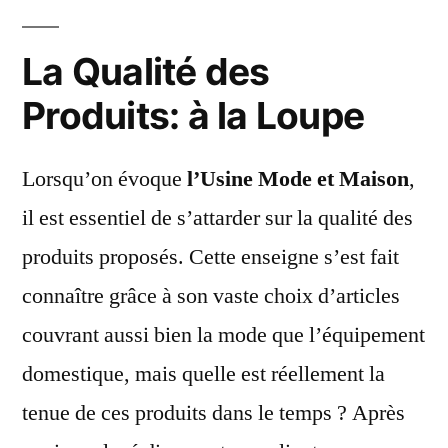
La Qualité des
Produits: à la Loupe
Lorsqu’on évoque
l’Usine Mode et Maison
,
il est essentiel de s’attarder sur la qualité des
produits proposés. Cette enseigne s’est fait
connaître grâce à son vaste choix d’articles
couvrant aussi bien la mode que l’équipement
domestique, mais quelle est réellement la
tenue de ces produits dans le temps ? Après