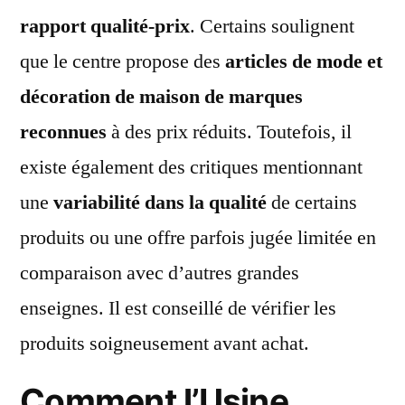
rapport qualité-prix
. Certains soulignent
que le centre propose des
articles de mode et
décoration de maison de marques
reconnues
à des prix réduits. Toutefois, il
existe également des critiques mentionnant
une
variabilité dans la qualité
de certains
produits ou une offre parfois jugée limitée en
comparaison avec d’autres grandes
enseignes. Il est conseillé de vérifier les
produits soigneusement avant achat.
Comment l’Usine