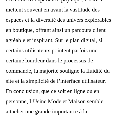
mettent souvent en avant la vastitude des
espaces et la diversité des univers explorables
en boutique, offrant ainsi un parcours client
agréable et inspirant. Sur le plan digital, si
certains utilisateurs pointent parfois une
certaine lourdeur dans le processus de
commande, la majorité souligne la fluidité du
site et la simplicité de l’interface utilisateur.
En conclusion, que ce soit en ligne ou en
personne, l’Usine Mode et Maison semble
attacher une grande importance à la