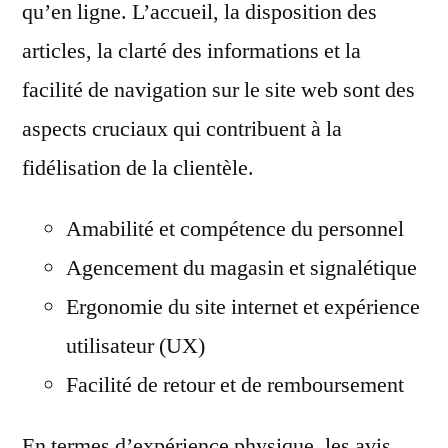
qu’en ligne. L’accueil, la disposition des
articles, la clarté des informations et la
facilité de navigation sur le site web sont des
aspects cruciaux qui contribuent à la
fidélisation de la clientèle.
Amabilité et compétence du personnel
Agencement du magasin et signalétique
Ergonomie du site internet et expérience
utilisateur (UX)
Facilité de retour et de remboursement
En termes d’expérience physique, les avis