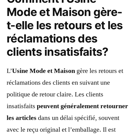
Mode et Maison gère-
t-elle les retours et les
réclamations des
clients insatisfaits?
L’
Usine Mode et Maison
gère les retours et
réclamations des clients en suivant une
politique de retour claire. Les clients
insatisfaits
peuvent généralement retourner
les articles
dans un délai spécifié, souvent
avec le reçu original et l’emballage. Il est