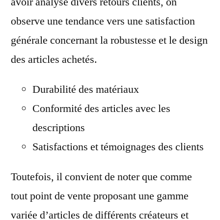
avoir analysé divers retours clients, on
observe une tendance vers une satisfaction
générale concernant la robustesse et le design
des articles achetés.
Durabilité des matériaux
Conformité des articles avec les
descriptions
Satisfactions et témoignages des clients
Toutefois, il convient de noter que comme
tout point de vente proposant une gamme
variée d’articles de différents créateurs et