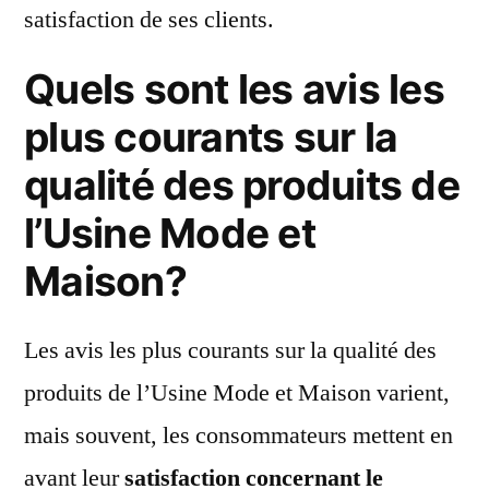
satisfaction de ses clients.
Quels sont les avis les
plus courants sur la
qualité des produits de
l’Usine Mode et
Maison?
Les avis les plus courants sur la qualité des
produits de l’Usine Mode et Maison varient,
mais souvent, les consommateurs mettent en
avant leur
satisfaction concernant le