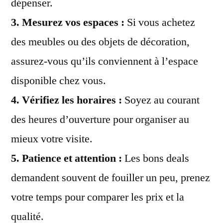
dépenser.
3.
Mesurez vos espaces
:
Si vous achetez
des meubles ou des objets de décoration,
assurez-vous qu’ils conviennent à l’espace
disponible chez vous.
4.
Vérifiez les horaires
:
Soyez au courant
des heures d’ouverture pour organiser au
mieux votre visite.
5.
Patience et attention
:
Les bons deals
demandent souvent de fouiller un peu, prenez
votre temps pour comparer les prix et la
qualité.