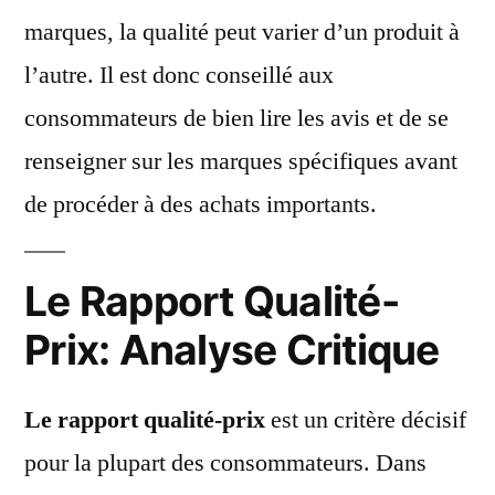
marques, la qualité peut varier d’un produit à
l’autre. Il est donc conseillé aux
consommateurs de bien lire les avis et de se
renseigner sur les marques spécifiques avant
de procéder à des achats importants.
Le Rapport Qualité-
Prix: Analyse Critique
Le rapport qualité-prix
est un critère décisif
pour la plupart des consommateurs. Dans