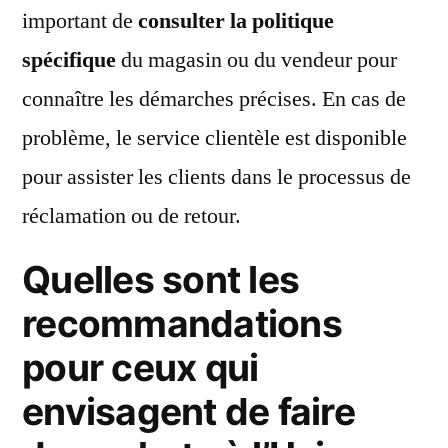
important de
consulter la politique
spécifique
du magasin ou du vendeur pour
connaître les démarches précises. En cas de
problème, le service clientèle est disponible
pour assister les clients dans le processus de
réclamation ou de retour.
Quelles sont les
recommandations
pour ceux qui
envisagent de faire