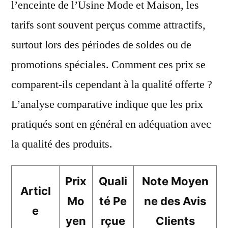
l’enceinte de l’Usine Mode et Maison, les
tarifs sont souvent perçus comme attractifs,
surtout lors des périodes de soldes ou de
promotions spéciales. Comment ces prix se
comparent-ils cependant à la qualité offerte ?
L’analyse comparative indique que les prix
pratiqués sont en général en adéquation avec
la qualité des produits.
Prix
Quali
Note Moyen
Articl
Mo
té Pe
ne des Avis
e
yen
rçue
Clients