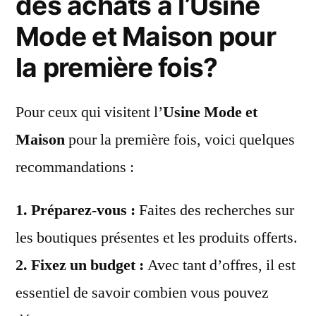
des achats à l’Usine
Mode et Maison pour
la première fois?
Pour ceux qui visitent l’
Usine Mode et
Maison
pour la première fois, voici quelques
recommandations :
1.
Préparez-vous
:
Faites des recherches sur
les boutiques présentes et les produits offerts.
2.
Fixez un budget
:
Avec tant d’offres, il est
essentiel de savoir combien vous pouvez