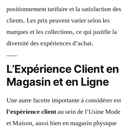
positionnement tarifaire et la satisfaction des
clients. Les prix peuvent varier selon les
marques et les collections, ce qui justifie la
diversité des expériences d’achat.
L’Expérience Client en
Magasin et en Ligne
Une autre facette importante à considérer est
l’expérience client
au sein de l’Usine Mode
et Maison, aussi bien en magasin physique